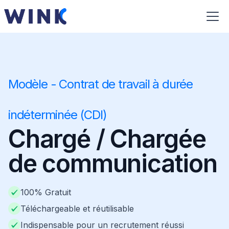
Modèle - Contrat de travail à durée
indéterminée (CDI)
Chargé / Chargée
de communication
100% Gratuit
Téléchargeable et réutilisable
Indispensable pour un recrutement réussi