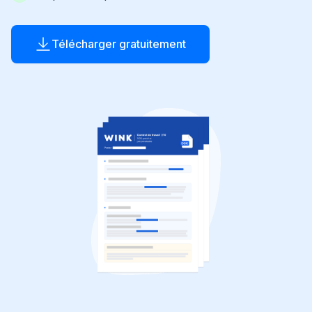
Télécharger gratuitement