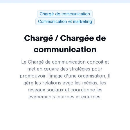
Chargé de communication
Communication et marketing
Chargé / Chargée de
communication
Le Chargé de communication conçoit et
met en œuvre des stratégies pour
promouvoir l'image d'une organisation. Il
gère les relations avec les médias, les
réseaux sociaux et coordonne les
événements internes et externes.