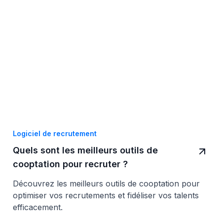
Logiciel de recrutement
Quels sont les meilleurs outils de
cooptation pour recruter ?
Découvrez les meilleurs outils de cooptation pour
optimiser vos recrutements et fidéliser vos talents
efficacement.