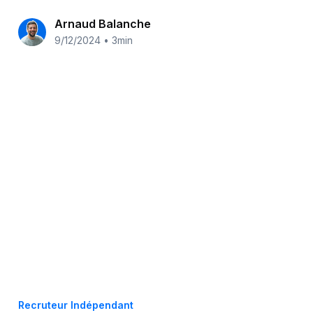
Arnaud Balanche
9/12/2024
•
3min
Recruteur Indépendant