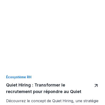
Écosystème RH
Quiet Hiring : Transformer le
recrutement pour répondre au Quiet
Quitting
Découvrez le concept de Quiet Hiring, une stratégie