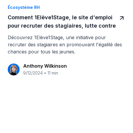
Écosystème RH
Comment 1Elève1Stage, le site d'emploi
pour recruter des stagiaires, lutte contre
l'inégalité des chances
Découvrez 1Elève1Stage, une initiative pour
recruter des stagiaires en promouvant l'égalité des
chances pour tous les jeunes.
Anthony Wilkinson
9/12/2024
•
11 min