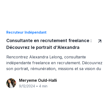
Recruteur Indépendant
Consultante en recrutement freelance :
Découvrez le portrait d'Alexandra
Lelong
Rencontrez Alexandra Lelong, consultante
indépendante freelance en recrutement. Découvrez
son portrait, rémunération, missions et sa vision du
métier.
Meryeme Ould-Halli
9/12/2024
•
4 min