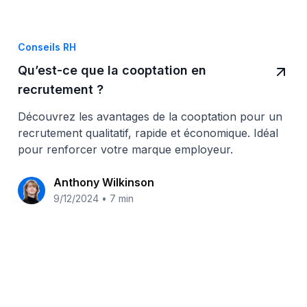
Conseils RH
Qu’est-ce que la cooptation en
recrutement ?
Découvrez les avantages de la cooptation pour un
recrutement qualitatif, rapide et économique. Idéal
pour renforcer votre marque employeur.
Anthony Wilkinson
9/12/2024
•
7 min