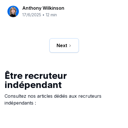
Anthony Wilkinson
17/6/2025
•
12 min
Next
Être recruteur
indépendant
Consultez nos articles dédiés aux recruteurs
indépendants :