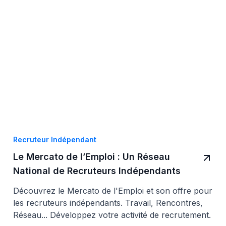
Recruteur Indépendant
Le Mercato de l’Emploi : Un Réseau
National de Recruteurs Indépendants
Découvrez le Mercato de l'Emploi et son offre pour
les recruteurs indépendants. Travail, Rencontres,
Réseau... Développez votre activité de recrutement.