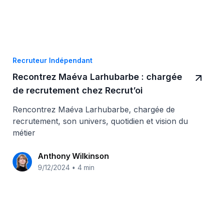
Recruteur Indépendant
Recontrez Maéva Larhubarbe : chargée
de recrutement chez Recrut’oi
Rencontrez Maéva Larhubarbe, chargée de
recrutement, son univers, quotidien et vision du
métier
Anthony Wilkinson
9/12/2024
•
4 min