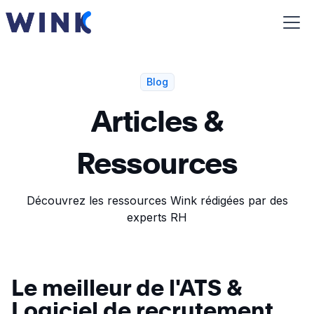
Blog
Articles &
Ressources
Découvrez les ressources Wink rédigées par des
experts RH
Le meilleur de l'ATS &
Logiciel de recrutement