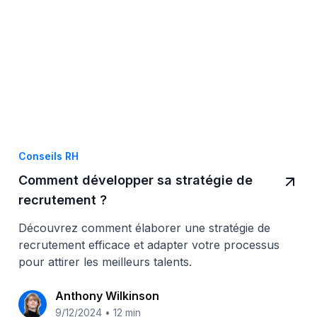
Conseils RH
Comment développer sa stratégie de
recrutement ?
Découvrez comment élaborer une stratégie de
recrutement efficace et adapter votre processus
pour attirer les meilleurs talents.
Anthony Wilkinson
9/12/2024
•
12 min