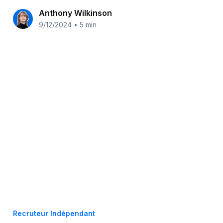
Anthony Wilkinson
9/12/2024
•
5 min
Recruteur Indépendant