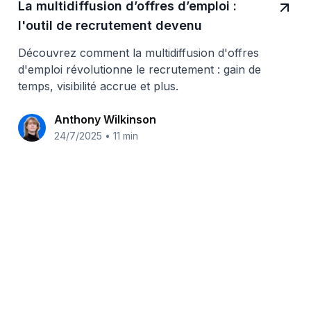
La multidiffusion d’offres d’emploi :
l'outil de recrutement devenu
indispensable
Découvrez comment la multidiffusion d'offres
d'emploi révolutionne le recrutement : gain de
temps, visibilité accrue et plus.
Anthony Wilkinson
24/7/2025
•
11 min