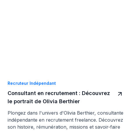
Recruteur Indépendant
Consultant en recrutement : Découvrez
le portrait de Olivia Berthier
Plongez dans l'univers d'Olivia Berthier, consultante
indépendante en recrutement freelance. Découvrez
son histoire, rémunération, missions et savoir-faire