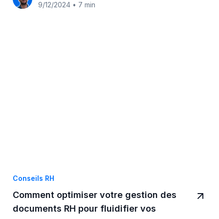
9/12/2024
•
7 min
Conseils RH
Comment optimiser votre gestion des
documents RH pour fluidifier vos