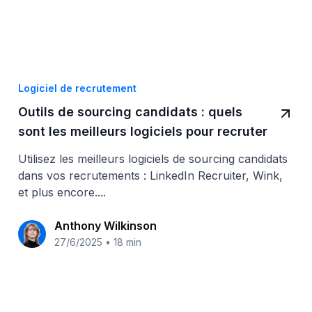
Logiciel de recrutement
Outils de sourcing candidats : quels
sont les meilleurs logiciels pour recruter
?
Utilisez les meilleurs logiciels de sourcing candidats
dans vos recrutements : LinkedIn Recruiter, Wink,
et plus encore....
Anthony Wilkinson
27/6/2025
•
18 min