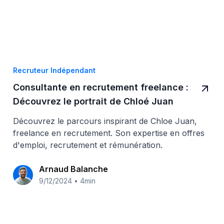
Recruteur Indépendant
Consultante en recrutement freelance :
Découvrez le portrait de Chloé Juan
Découvrez le parcours inspirant de Chloe Juan,
freelance en recrutement. Son expertise en offres
d'emploi, recrutement et rémunération.
Arnaud Balanche
9/12/2024
•
4min