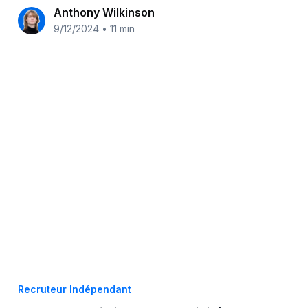
Anthony Wilkinson
9/12/2024
•
11 min
Recruteur Indépendant