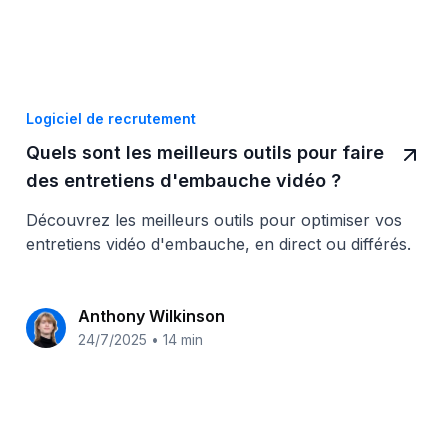
Logiciel de recrutement
Quels sont les meilleurs outils pour faire
des entretiens d'embauche vidéo ?
Découvrez les meilleurs outils pour optimiser vos
entretiens vidéo d'embauche, en direct ou différés.
Anthony Wilkinson
24/7/2025
•
14 min