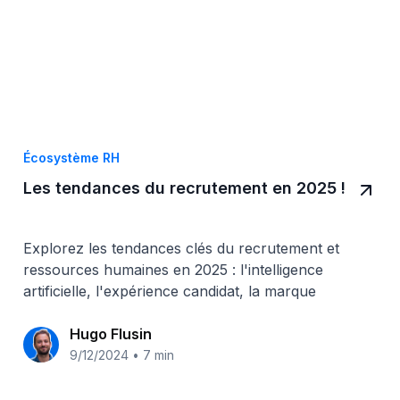
Écosystème RH
Les tendances du recrutement en 2025 !
Explorez les tendances clés du recrutement et
ressources humaines en 2025 : l'intelligence
artificielle, l'expérience candidat, la marque
employeur...
Hugo Flusin
9/12/2024
•
7 min