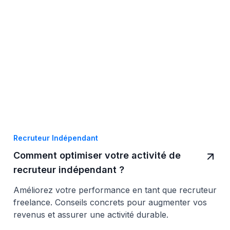
Recruteur Indépendant
Comment optimiser votre activité de
recruteur indépendant ?
Améliorez votre performance en tant que recruteur
freelance. Conseils concrets pour augmenter vos
revenus et assurer une activité durable.