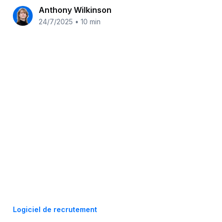
Anthony Wilkinson
24/7/2025
•
10 min
Logiciel de recrutement