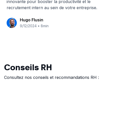
innovante pour booster la productivité et le
recrutement intern au sein de votre entreprise.
Hugo Flusin
9/12/2024
•
8min
Conseils RH
Consultez nos conseils et recommandations RH :