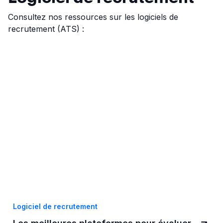
Consultez nos ressources sur les logiciels de
recrutement (ATS) :
Logiciel de recrutement