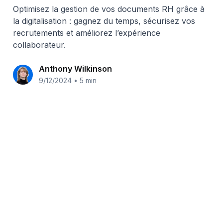
processus de recrutement ?
Optimisez la gestion de vos documents RH grâce à
la digitalisation : gagnez du temps, sécurisez vos
recrutements et améliorez l’expérience
collaborateur.
Anthony Wilkinson
9/12/2024
•
5 min