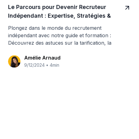
Le Parcours pour Devenir Recruteur
Indépendant : Expertise, Stratégies &
Succès
Plongez dans le monde du recrutement
indépendant avec notre guide et formation :
Découvrez des astuces sur la tarification, la
prospection, et la gestion client.
Amélie Arnaud
9/12/2024
•
4min