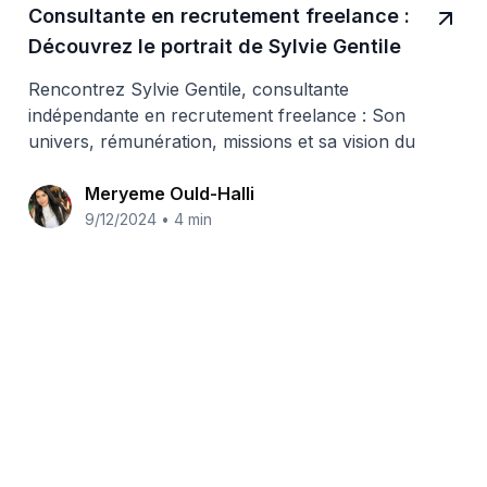
Consultante en recrutement freelance :
Découvrez le portrait de Sylvie Gentile
Rencontrez Sylvie Gentile, consultante
indépendante en recrutement freelance : Son
univers, rémunération, missions et sa vision du
métier
Meryeme Ould-Halli
9/12/2024
•
4 min