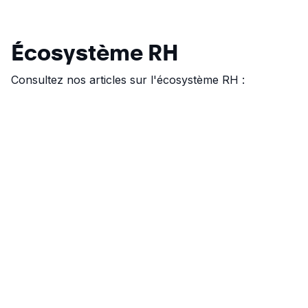
Écosystème RH
Consultez nos articles sur l'écosystème RH :