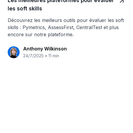
Les meilleures plateformes pour évaluer
les soft skills
Découvrez les meilleurs outils pour évaluer les soft
skills : Pymetrics, AssessFirst, CentralTest et plus
encore sur notre plateforme.
Anthony Wilkinson
24/7/2025
•
11 min