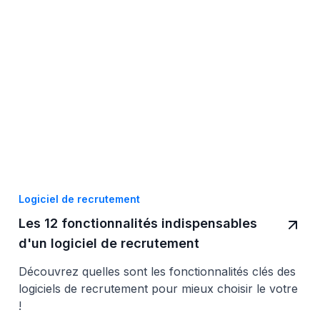
Logiciel de recrutement
Les 12 fonctionnalités indispensables
d'un logiciel de recrutement
Découvrez quelles sont les fonctionnalités clés des
logiciels de recrutement pour mieux choisir le votre
!