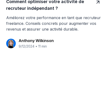
Comment optimiser votre activité de
recruteur indépendant ?
Améliorez votre performance en tant que recruteur
freelance. Conseils concrets pour augmenter vos
revenus et assurer une activité durable.
Anthony Wilkinson
9/12/2024
•
11 min