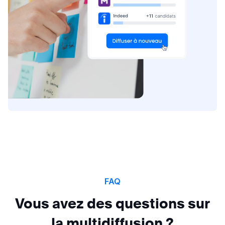
FAQ
Vous avez des questions sur
la multidiffusion ?