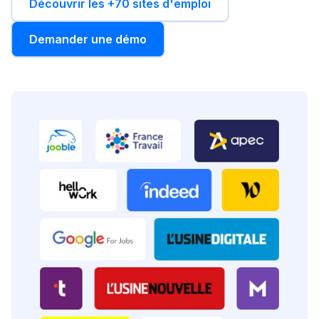
Découvrir les +70 sites d'emploi
Demander une démo