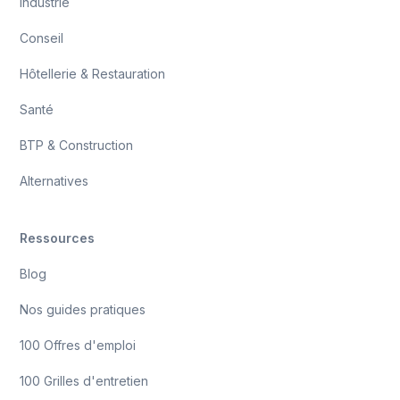
Industrie
Conseil
Hôtellerie & Restauration
Santé
BTP & Construction
Alternatives
Ressources
Blog
Nos guides pratiques
100 Offres d'emploi
100 Grilles d'entretien