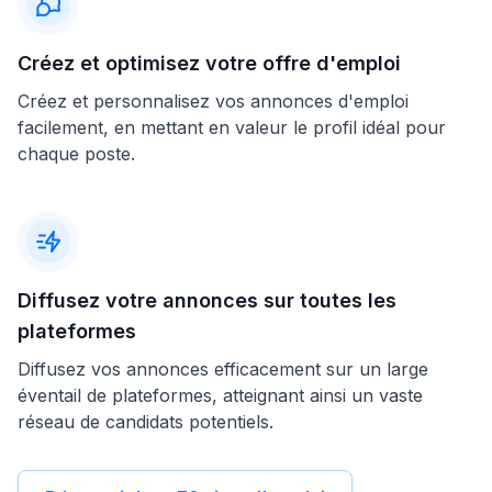
Créez et optimisez votre offre d'emploi
Créez et personnalisez vos annonces d'emploi
facilement, en mettant en valeur le profil idéal pour
chaque poste.
Diffusez votre annonces sur toutes les
plateformes
Diffusez vos annonces efficacement sur un large
éventail de plateformes, atteignant ainsi un vaste
réseau de candidats potentiels.