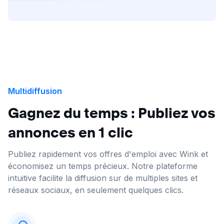
Multidiffusion
Gagnez du temps : Publiez vos
annonces en 1 clic
Publiez rapidement vos offres d'emploi avec Wink et
économisez un temps précieux. Notre plateforme
intuitive facilite la diffusion sur de multiples sites et
réseaux sociaux, en seulement quelques clics.