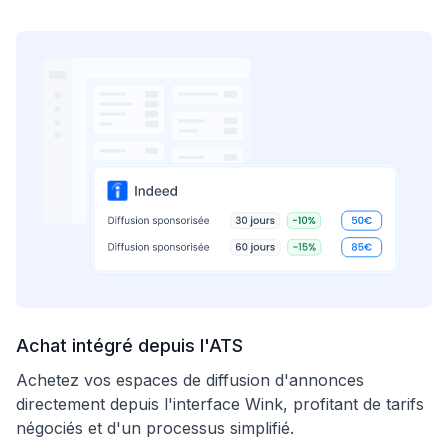
Achat intégré depuis l'ATS
Achetez vos espaces de diffusion d'annonces
directement depuis l'interface Wink, profitant de tarifs
négociés et d'un processus simplifié.