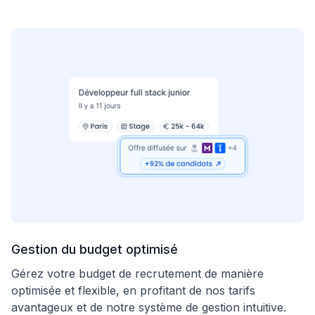
Gestion du budget optimisé
Gérez votre budget de recrutement de manière
optimisée et flexible, en profitant de nos tarifs
avantageux et de notre système de gestion intuitive.