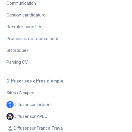
Communication
Gestion candidature
Recruter avec l'IA
Processus de recrutement
Statistiques
Parsing CV
Diffuser ses offres d'emploi
Sites d'emploi
Diffuser sur Indeed
Diffuser sur APEC
Diffuser sur France Travail