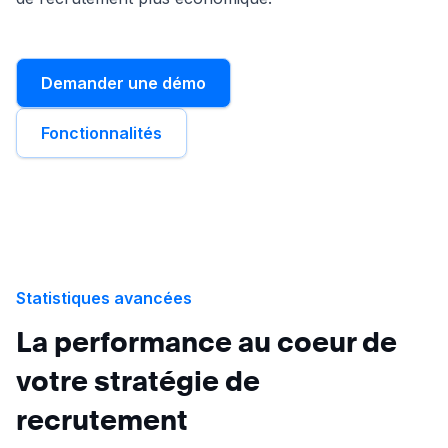
Demander une démo
Fonctionnalités
Statistiques avancées
La performance au coeur de
votre stratégie de
recrutement