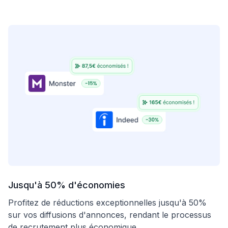
Jusqu'à 50% d'économies
Profitez de réductions exceptionnelles jusqu'à 50%
sur vos diffusions d'annonces, rendant le processus
de recrutement plus économique.