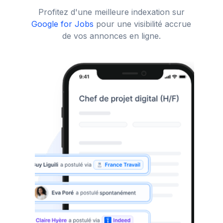
Profitez d'une meilleure indexation sur
Google for Jobs
pour une visibilité accrue
de vos annonces en ligne.