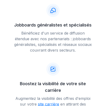
Jobboards généralistes et spécialisés
Bénéficiez d'un service de diffusion
étendue avec nos partenariats : jobboards
généralistes, spécialisés et réseaux sociaux
couvrant divers secteurs.
Boostez la visibilité de votre site
carrière
Augmentez la visibilité des offres d'emploi
sur votre
site carrière
en attirant des