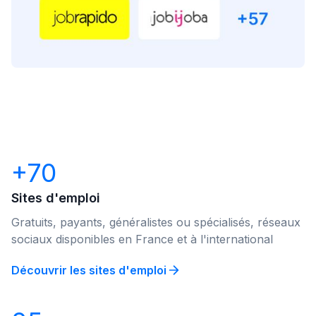
+70
Sites d'emploi
Gratuits, payants, généralistes ou spécialisés, réseaux
sociaux disponibles en France et à l'international
Découvrir les sites d'emploi