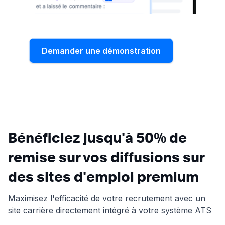
Demander une démonstration
Bénéficiez jusqu'à 50% de
remise sur vos diffusions sur
des sites d'emploi premium
Maximisez l'efficacité de votre recrutement avec un
site carrière directement intégré à votre système ATS