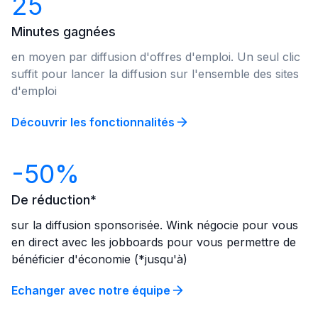
25
Minutes gagnées
en moyen par diffusion d'offres d'emploi. Un seul clic
suffit pour lancer la diffusion sur l'ensemble des sites
d'emploi
Découvrir les fonctionnalités
-50%
De réduction*
sur la diffusion sponsorisée. Wink négocie pour vous
en direct avec les jobboards pour vous permettre de
bénéficier d'économie (*jusqu'à)
Echanger avec notre équipe