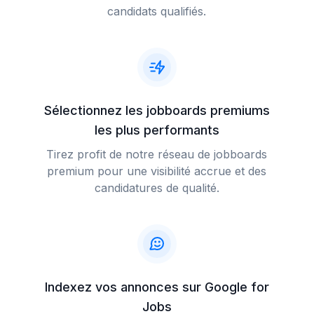
candidats qualifiés.
Sélectionnez les jobboards premiums
les plus performants
Tirez profit de notre réseau de jobboards
premium pour une visibilité accrue et des
candidatures de qualité.
Indexez vos annonces sur Google for
Jobs