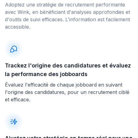
Adoptez une stratégie de recrutement performante
avec Wink, en bénéficiant d'analyses approfondies et
d'outils de suivi efficaces. L'information est facilement
accessible.
Trackez l'origine des candidatures et évaluez
la performance des jobboards
Évaluez l'efficacité de chaque jobboard en suivant
l'origine des candidatures, pour un recrutement ciblé
et efficace.