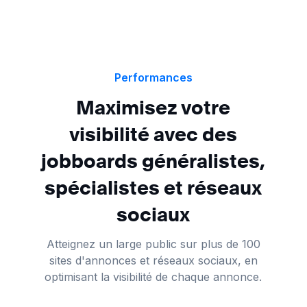
Performances
Maximisez votre
visibilité avec des
jobboards généralistes,
spécialistes et réseaux
sociaux
Atteignez un large public sur plus de 100
sites d'annonces et réseaux sociaux, en
optimisant la visibilité de chaque annonce.