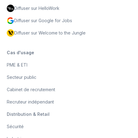
Diffuser sur HelloWork
Diffuser sur Google for Jobs
Diffuser sur Welcome to the Jungle
Cas d'usage
PME & ETI
Secteur public
Cabinet de recrutement
Recruteur indépendant
Distribution & Retail
Sécurité