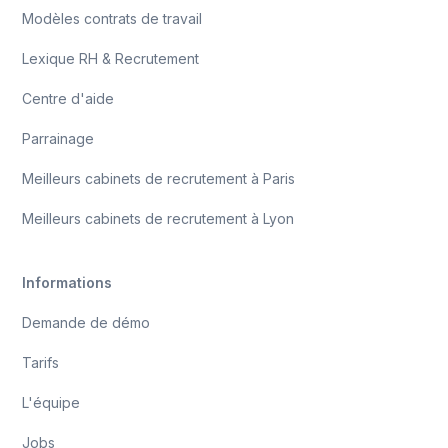
Modèles contrats de travail
Lexique RH & Recrutement
Centre d'aide
Parrainage
Meilleurs cabinets de recrutement à Paris
Meilleurs cabinets de recrutement à Lyon
Informations
Demande de démo
Tarifs
L'équipe
Jobs