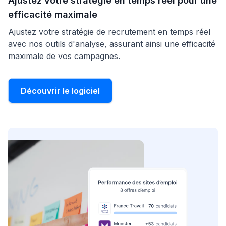
Ajustez votre stratégie en temps réel pour une
efficacité maximale
Ajustez votre stratégie de recrutement en temps réel
avec nos outils d'analyse, assurant ainsi une efficacité
maximale de vos campagnes.
Découvrir le logiciel