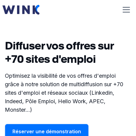
Diffuser vos offres sur
+70 sites d'emploi
Optimisez la visibilité de vos offres d'emploi
grâce à notre solution de multidiffusion sur +70
sites d'emploi et réseaux sociaux (Linkedin,
Indeed, Pôle Emploi, Hello Work, APEC,
Monster...)
Réserver une démonstration