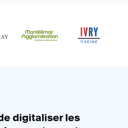
e digitaliser les