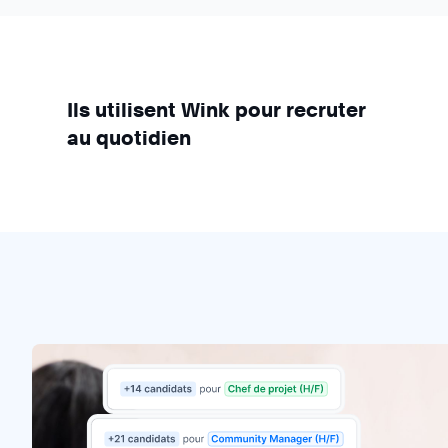
Ils utilisent Wink pour recruter
au quotidien