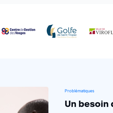
Problématiques
Un besoin d