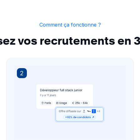
Comment ça fonctionne ?
ez vos recrutements en 
2