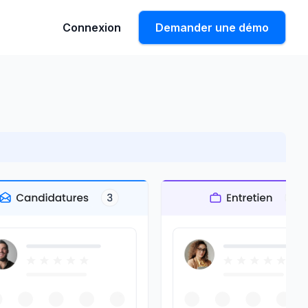
Connexion
Demander une démo