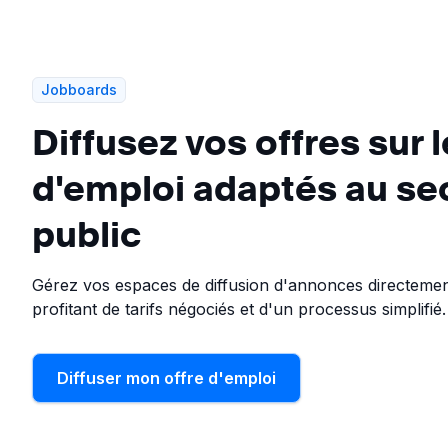
Jobboards
Diffusez vos offres sur l
d'emploi adaptés au se
public
Gérez vos espaces de diffusion d'annonces directement
profitant de tarifs négociés et d'un processus simplifié.
Diffuser mon offre d'emploi