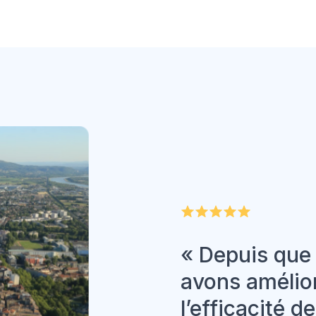
« Depuis que 
avons amélio
l’efficacité 