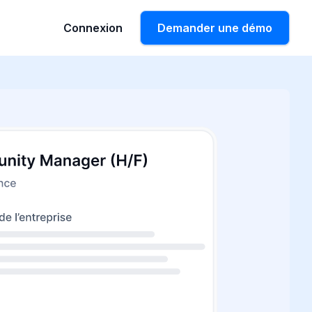
Connexion
Demander une démo