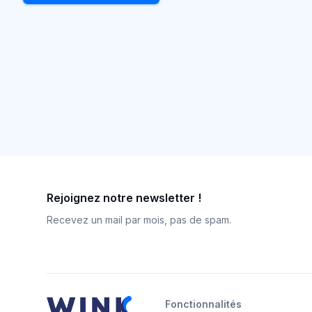
Rejoignez notre newsletter !
Recevez un mail par mois, pas de spam.
Fonctionnalités