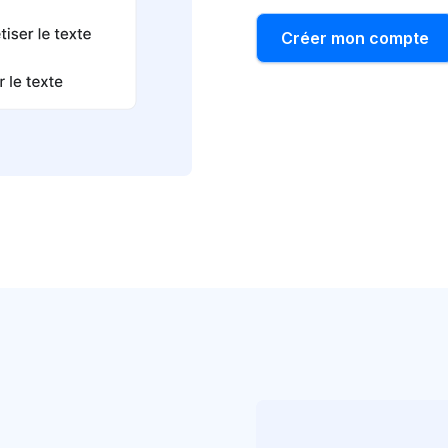
Créer mon compte