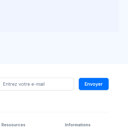
Ressources
Informations