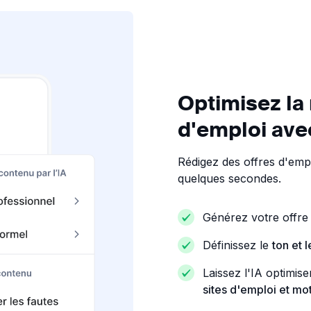
Optimisez la 
d'emploi avec
Rédigez des offres d'empl
quelques secondes.
Générez votre offre
Définissez le
ton et 
Laissez l'IA optimis
sites d'emploi et m