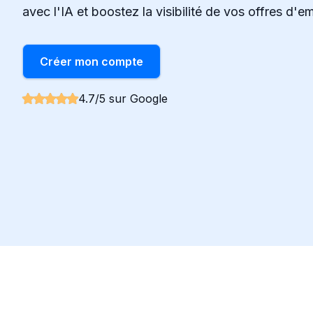
avec l'IA et boostez la visibilité de vos offres d'em
Créer mon compte
4.7/5 sur Google