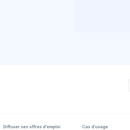
Diffuser ses offres d'emploi
Cas d'usage