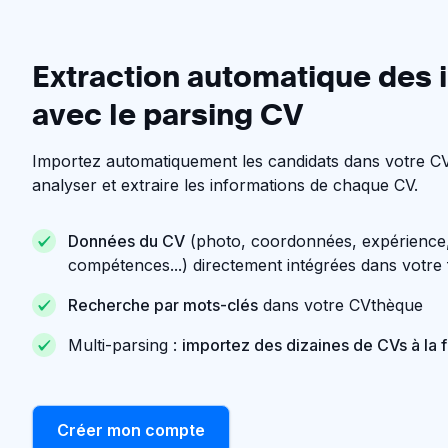
Extraction automatique des 
avec le parsing CV
Importez automatiquement les candidats dans votre CVt
analyser et extraire les informations de chaque CV.
Données du CV
(photo, coordonnées, expérience,
compétences...) directement intégrées dans votre 
Recherche par mots-clés
dans votre CVthèque
Multi-parsing :
importez des dizaines de CVs à la f
Créer mon compte