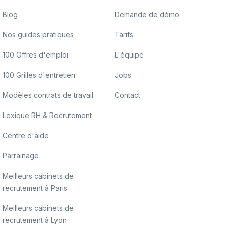
Blog
Demande de démo
Nos guides pratiques
Tarifs
100 Offres d'emploi
L'équipe
100 Grilles d'entretien
Jobs
Modèles contrats de travail
Contact
Lexique RH & Recrutement
Centre d'aide
Parrainage
Meilleurs cabinets de
recrutement à Paris
Meilleurs cabinets de
recrutement à Lyon