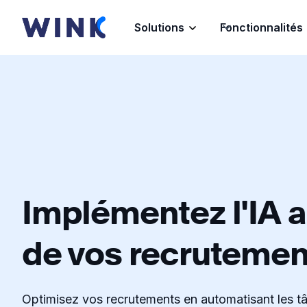
Solutions
Fonctionnalités
Implémentez l'IA 
de vos recrutemen
Optimisez vos recrutements en automatisant les tâ