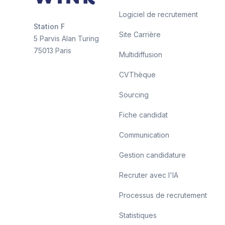
Logiciel de recrutement
Station F
Site Carrière
5 Parvis Alan Turing
75013 Paris
Multidiffusion
CVThèque
Sourcing
Fiche candidat
Communication
Gestion candidature
Recruter avec l'IA
Processus de recrutement
Statistiques