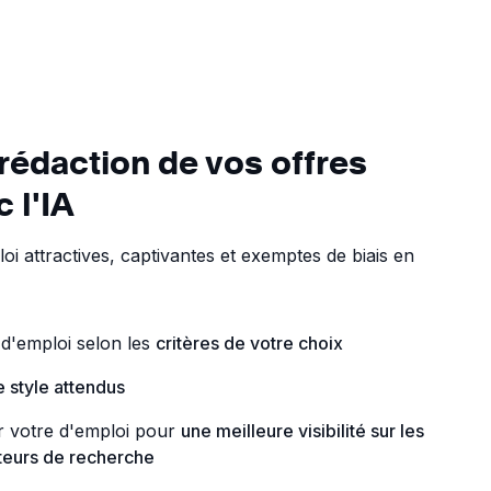
rédaction de vos offres
 l'IA
oi attractives, captivantes et exemptes de biais en
 d'emploi selon les
critères de votre choix
le style attendus
er votre d'emploi pour
une meilleure visibilité sur les
oteurs de recherche