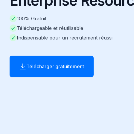
Enterprise Resourc
100% Gratuit
Téléchargeable et réutilisable
Indispensable pour un recrutement réussi
Télécharger gratuitement