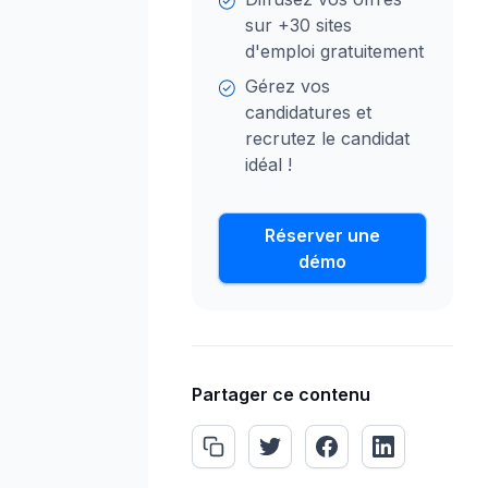
sur +30 sites
d'emploi gratuitement
Gérez vos
candidatures et
recrutez le candidat
idéal !
Réserver une
démo
Partager ce contenu