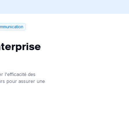
communication
terprise
 l'efficacité des
eurs pour assurer une