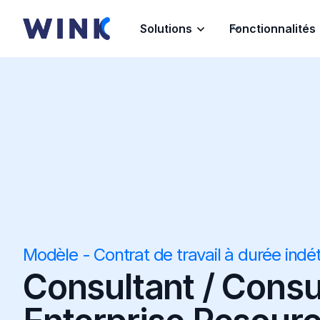
Solutions
Fonctionnalités
Modèle - Contrat de travail à durée indé
Consultant / Consu