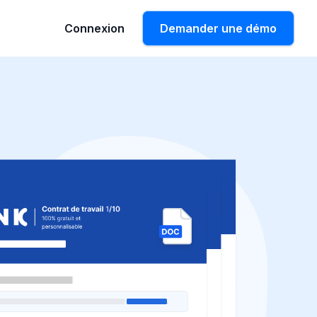
Connexion
Demander une démo