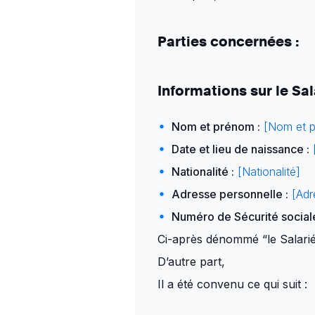
Parties concernées :
Informations sur le Sal
Nom et prénom :
[Nom et p
Date et lieu de naissance :
Nationalité :
[Nationalité]
Adresse personnelle :
[Adr
Numéro de Sécurité sociale
Ci-après dénommé “le Salarié
D’autre part,
Il a été convenu ce qui suit :