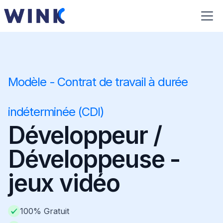
Modèle - Contrat de travail à durée
indéterminée (CDI)
Développeur /
Développeuse -
jeux vidéo
100% Gratuit