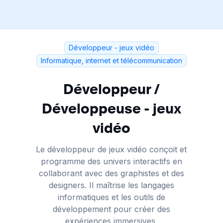
Développeur - jeux vidéo
Informatique, internet et télécommunication
Développeur /
Développeuse - jeux
vidéo
Le développeur de jeux vidéo conçoit et
programme des univers interactifs en
collaborant avec des graphistes et des
designers. Il maîtrise les langages
informatiques et les outils de
développement pour créer des
expériences immersives.