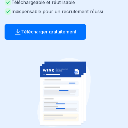
Téléchargeable et réutilisable
Indispensable pour un recrutement réussi
Télécharger gratuitement