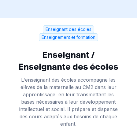
Enseignant des écoles
Enseignement et formation
Enseignant /
Enseignante des écoles
L'enseignant des écoles accompagne les
élèves de la maternelle au CM2 dans leur
apprentissage, en leur transmettant les
bases nécessaires à leur développement
intellectuel et social. Il prépare et dispense
des cours adaptés aux besoins de chaque
enfant.