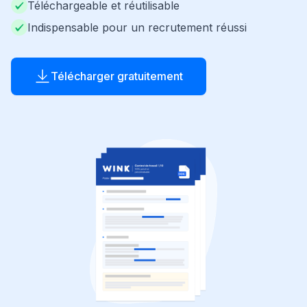
Téléchargeable et réutilisable
Indispensable pour un recrutement réussi
Télécharger gratuitement