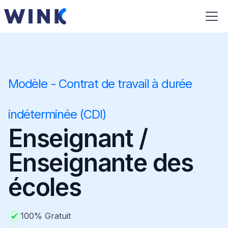
Modèle - Contrat de travail à durée
indéterminée (CDI)
Enseignant /
Enseignante des
écoles
100% Gratuit