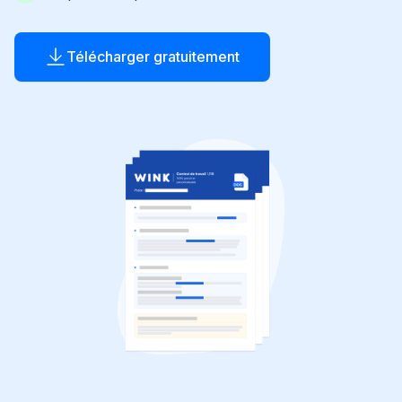
Télécharger gratuitement