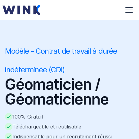
Modèle - Contrat de travail à durée
indéterminée (CDI)
Géomaticien /
Géomaticienne
100% Gratuit
Téléchargeable et réutilisable
Indispensable pour un recrutement réussi