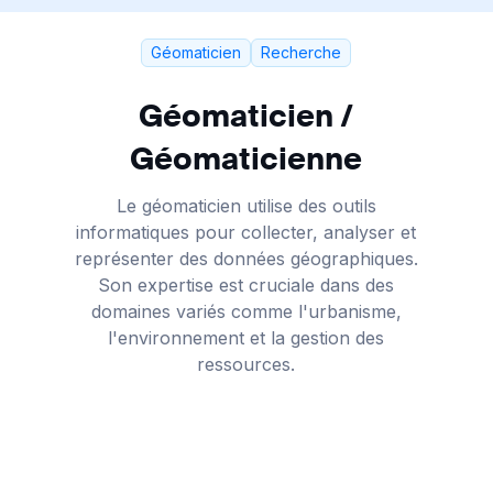
Géomaticien
Recherche
Géomaticien /
Géomaticienne
Le géomaticien utilise des outils
informatiques pour collecter, analyser et
représenter des données géographiques.
Son expertise est cruciale dans des
domaines variés comme l'urbanisme,
l'environnement et la gestion des
ressources.