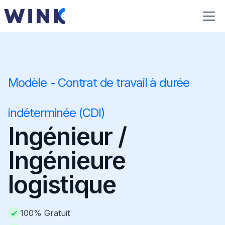
Modèle - Contrat de travail à durée
indéterminée (CDI)
Ingénieur /
Ingénieure
logistique
100% Gratuit