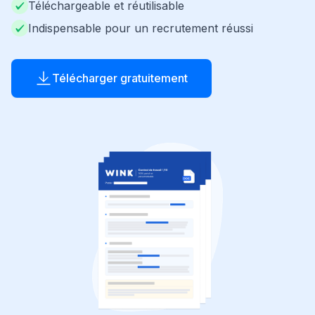
Téléchargeable et réutilisable
Indispensable pour un recrutement réussi
Télécharger gratuitement