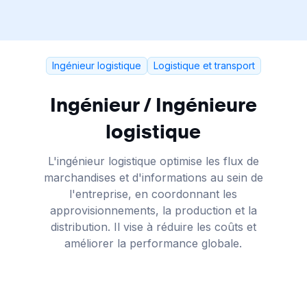
Ingénieur logistique
Logistique et transport
Ingénieur / Ingénieure
logistique
L'ingénieur logistique optimise les flux de
marchandises et d'informations au sein de
l'entreprise, en coordonnant les
approvisionnements, la production et la
distribution. Il vise à réduire les coûts et
améliorer la performance globale.