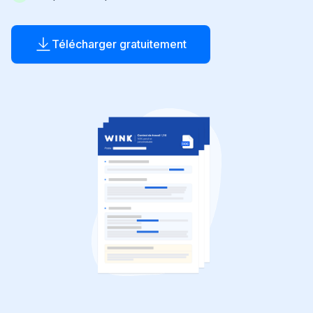
Télécharger gratuitement