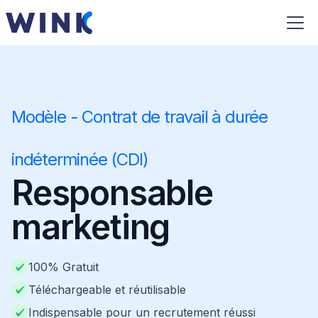
Modèle - Contrat de travail à durée
indéterminée (CDI)
Responsable
marketing
100% Gratuit
Téléchargeable et réutilisable
Indispensable pour un recrutement réussi