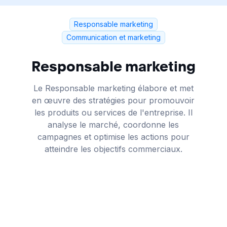
Responsable marketing
Communication et marketing
Responsable marketing
Le Responsable marketing élabore et met
en œuvre des stratégies pour promouvoir
les produits ou services de l'entreprise. Il
analyse le marché, coordonne les
campagnes et optimise les actions pour
atteindre les objectifs commerciaux.