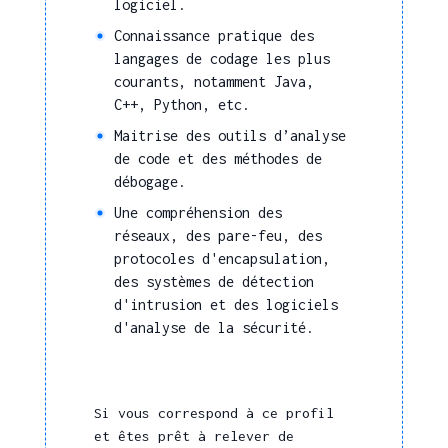
logiciel.
Connaissance pratique des
langages de codage les plus
courants, notamment Java,
C++, Python, etc.
Maitrise des outils d’analyse
de code et des méthodes de
débogage.
Une compréhension des
réseaux, des pare-feu, des
protocoles d'encapsulation,
des systèmes de détection
d'intrusion et des logiciels
d'analyse de la sécurité.
Si vous correspond à ce profil
et êtes prêt à relever de