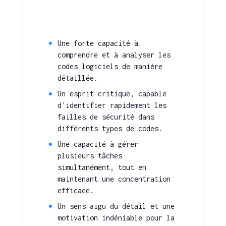
Une forte capacité à
comprendre et à analyser les
codes logiciels de manière
détaillée.
Un esprit critique, capable
d'identifier rapidement les
failles de sécurité dans
différents types de codes.
Une capacité à gérer
plusieurs tâches
simultanément, tout en
maintenant une concentration
efficace.
Un sens aigu du détail et une
motivation indéniable pour la