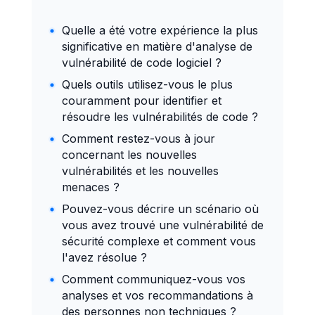
Quelle a été votre expérience la plus
significative en matière d'analyse de
vulnérabilité de code logiciel ?
Quels outils utilisez-vous le plus
couramment pour identifier et
résoudre les vulnérabilités de code ?
Comment restez-vous à jour
concernant les nouvelles
vulnérabilités et les nouvelles
menaces ?
Pouvez-vous décrire un scénario où
vous avez trouvé une vulnérabilité de
sécurité complexe et comment vous
l'avez résolue ?
Comment communiquez-vous vos
analyses et vos recommandations à
des personnes non techniques ?