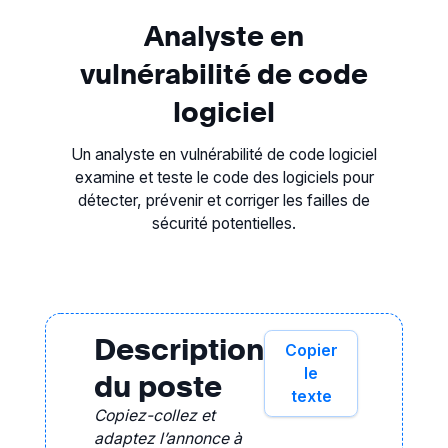
Analyste en
vulnérabilité de code
logiciel
Un analyste en vulnérabilité de code logiciel
examine et teste le code des logiciels pour
détecter, prévenir et corriger les failles de
sécurité potentielles.
Description
Copier
le
du poste
texte
Copiez-collez et
adaptez l’annonce à