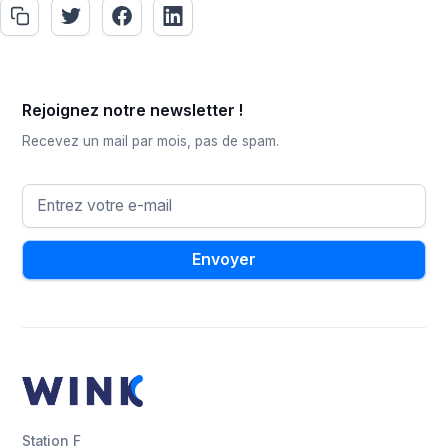
Rejoignez notre newsletter !
Recevez un mail par mois, pas de spam.
Station F