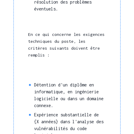
résolution des problèmes
éventuels.
En ce qui concerne les exigences
techniques du poste, les
critères suivants doivent être
remplis :
Détention d'un diplôme en
informatique, en ingénierie
logicielle ou dans un domaine
connexe.
Expérience substantielle de
{X années} dans l'analyse des
vulnérabilités du code