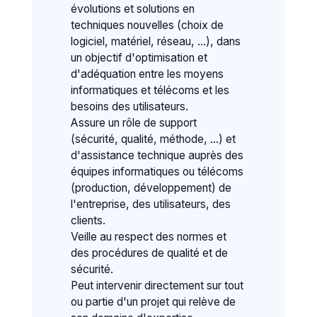
évolutions et solutions en
techniques nouvelles (choix de
logiciel, matériel, réseau, ...), dans
un objectif d'optimisation et
d'adéquation entre les moyens
informatiques et télécoms et les
besoins des utilisateurs.
Assure un rôle de support
(sécurité, qualité, méthode, ...) et
d'assistance technique auprès des
équipes informatiques ou télécoms
(production, développement) de
l'entreprise, des utilisateurs, des
clients.
Veille au respect des normes et
des procédures de qualité et de
sécurité.
Peut intervenir directement sur tout
ou partie d'un projet qui relève de