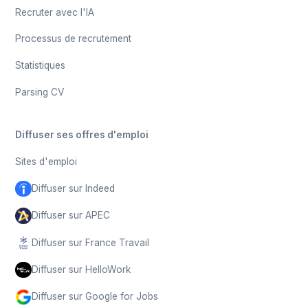
Recruter avec l'IA
Processus de recrutement
Statistiques
Parsing CV
Diffuser ses offres d'emploi
Sites d'emploi
Diffuser sur Indeed
Diffuser sur APEC
Diffuser sur France Travail
Diffuser sur HelloWork
Diffuser sur Google for Jobs