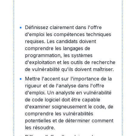
Définissez clairement dans l'offre
d'emploi les compétences techniques
requises. Les candidats doivent
comprendre les langages de
programmation, les systèmes
d'exploitation et les outils de recherche
de vulnérabilité qu'ils doivent maîtriser.
Mettre l'accent sur l'importance de la
rigueur et de l'analyse dans l'offre
d'emploi. Un analyste en vulnérabilité
de code logiciel doit être capable
d'examiner soigneusement le code, de
comprendre les vulnérabilités
potentielles et de déterminer comment
les résoudre.