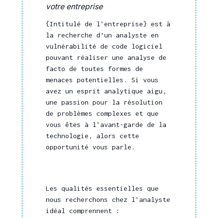
votre entreprise
{Intitulé de l'entreprise} est à
la recherche d’un analyste en
vulnérabilité de code logiciel
pouvant réaliser une analyse de
facto de toutes formes de
menaces potentielles. Si vous
avez un esprit analytique aigu,
une passion pour la résolution
de problèmes complexes et que
vous êtes à l'avant-garde de la
technologie, alors cette
opportunité vous parle.
Les qualités essentielles que
nous recherchons chez l'analyste
idéal comprennent :