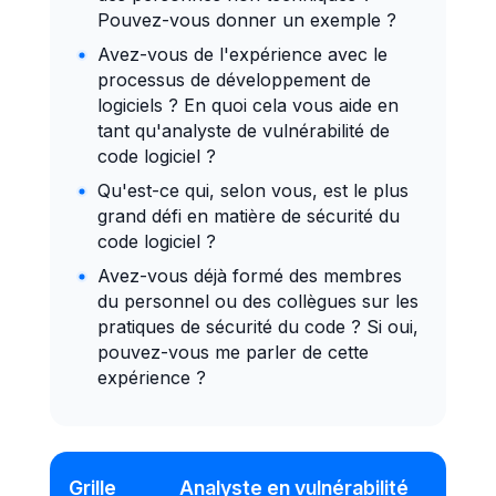
Pouvez-vous donner un exemple ?
Avez-vous de l'expérience avec le
processus de développement de
logiciels ? En quoi cela vous aide en
tant qu'analyste de vulnérabilité de
code logiciel ?
Qu'est-ce qui, selon vous, est le plus
grand défi en matière de sécurité du
code logiciel ?
Avez-vous déjà formé des membres
du personnel ou des collègues sur les
pratiques de sécurité du code ? Si oui,
pouvez-vous me parler de cette
expérience ?
Grille
Analyste en vulnérabilité