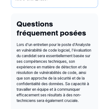
Questions
fréquement posées
Lors d'un entretien pour le poste d'Analyste
en vulnérabilité de code logiciel, l'évaluation
du candidat sera essentiellement basée sur
ses compétences techniques, son
expérience en matière de détection et de
résolution de vulnérabilités de code, ainsi
que son approche de la sécurité et de la
confidentialité des données. Sa capacité à
travailler en équipe et à communiquer
efficacement ses résultats à des non-
techniciens sera également cruciale.