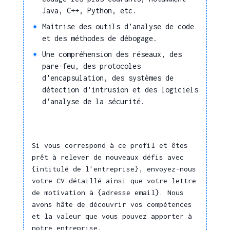
télécoms
Java, C++, Python, etc.
Produits multimédias
Maitrise des outils d’analyse de code
et des méthodes de débogage.
Une compréhension des réseaux, des
pare-feu, des protocoles
d'encapsulation, des systèmes de
détection d'intrusion et des logiciels
d'analyse de la sécurité.
Si vous correspond à ce profil et êtes
prêt à relever de nouveaux défis avec
{intitulé de l'entreprise}, envoyez-nous
votre CV détaillé ainsi que votre lettre
de motivation à {adresse email}. Nous
avons hâte de découvrir vos compétences
et la valeur que vous pouvez apporter à
notre entreprise.