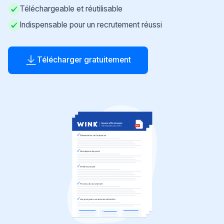
Téléchargeable et réutilisable
Indispensable pour un recrutement réussi
Télécharger gratuitement