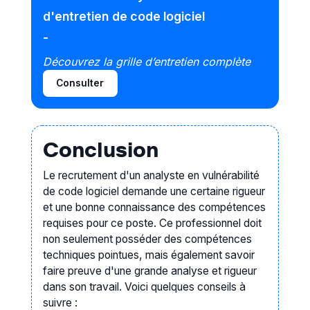
d'entretien
de code logiciel
-
Découvrez la grille d’entretien complète
Consulter
Conclusion
Le recrutement d'un analyste en vulnérabilité
de code logiciel demande une certaine rigueur
et une bonne connaissance des compétences
requises pour ce poste. Ce professionnel doit
non seulement posséder des compétences
techniques pointues, mais également savoir
faire preuve d'une grande analyse et rigueur
dans son travail. Voici quelques conseils à
suivre :