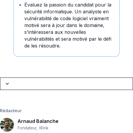
Évaluez la passion du candidat pour la
sécurité informatique. Un analyste en
vulnérabilité de code logiciel vraiment
motivé sera à jour dans le domaine,
s'intéressera aux nouvelles
vulnérabilités et sera motivé par le défi
de les résoudre.
Navigation
Introduction
Rédacteur
Description du poste
Arnaud Balanche
Tâches & Missions
Fondateur, Wink