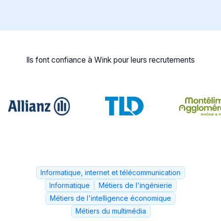
Ils font confiance à Wink pour leurs recrutements
Informatique, internet et télécommunication
Informatique
Métiers de l'ingénierie
Métiers de l'intelligence économique
Métiers du multimédia