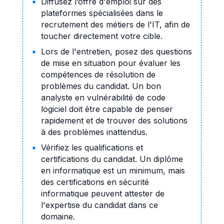
Diffusez l’offre d'emploi sur des
plateformes spécialisées dans le
recrutement des métiers de l'IT, afin de
toucher directement votre cible.
Lors de l'entretien, posez des questions
de mise en situation pour évaluer les
compétences de résolution de
problèmes du candidat. Un bon
analyste en vulnérabilité de code
logiciel doit être capable de penser
rapidement et de trouver des solutions
à des problèmes inattendus.
Vérifiez les qualifications et
certifications du candidat. Un diplôme
en informatique est un minimum, mais
des certifications en sécurité
informatique peuvent attester de
l'expertise du candidat dans ce
domaine.