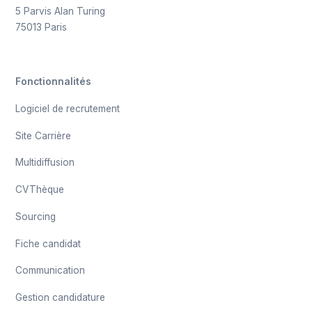
5 Parvis Alan Turing
75013 Paris
Fonctionnalités
Logiciel de recrutement
Site Carrière
Multidiffusion
CVThèque
Sourcing
Fiche candidat
Communication
Gestion candidature