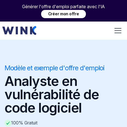
Générer l'offre d'emploi parfaite avec l'IA
Créer mon offre
Modèle et exemple d'offre d'emploi
Analyste en
vulnérabilité de
code logiciel
100% Gratuit