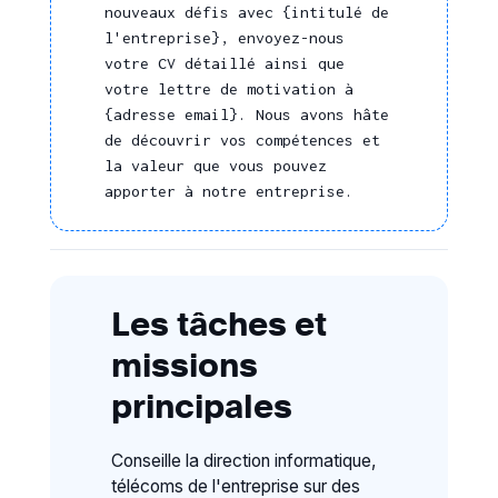
nouveaux défis avec {intitulé de
l'entreprise}, envoyez-nous
votre CV détaillé ainsi que
votre lettre de motivation à
{adresse email}. Nous avons hâte
de découvrir vos compétences et
la valeur que vous pouvez
apporter à notre entreprise.
Les tâches et
missions
principales
Conseille la direction informatique,
télécoms de l'entreprise sur des