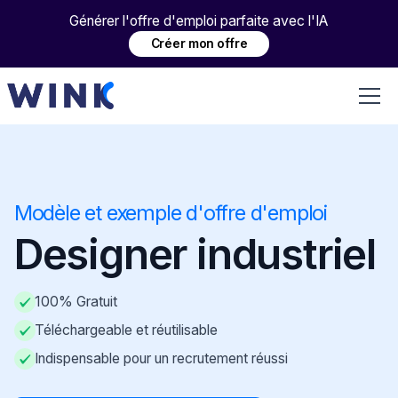
Générer l'offre d'emploi parfaite avec l'IA
Créer mon offre
Modèle et exemple d'offre d'emploi
Designer industriel
100% Gratuit
Téléchargeable et réutilisable
Indispensable pour un recrutement réussi