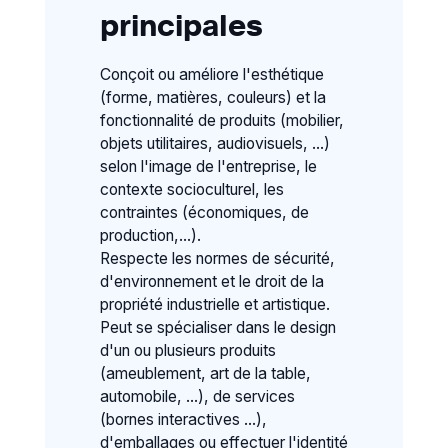
principales
Conçoit ou améliore l'esthétique
(forme, matières, couleurs) et la
fonctionnalité de produits (mobilier,
objets utilitaires, audiovisuels, ...)
selon l'image de l'entreprise, le
contexte socioculturel, les
contraintes (économiques, de
production,...).
Respecte les normes de sécurité,
d'environnement et le droit de la
propriété industrielle et artistique.
Peut se spécialiser dans le design
d'un ou plusieurs produits
(ameublement, art de la table,
automobile, ...), de services
(bornes interactives ...),
d'emballages ou effectuer l'identité