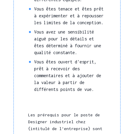
Vous êtes tenace et êtes prêt
à expérimenter et à repousser
les limites de la conception.
Vous avez une sensibilité
aiguë pour les détails et
êtes déterminé à fournir une
qualité constante.
Vous êtes ouvert d'esprit,
prêt à recevoir des
commentaires et à ajouter de
la valeur à partir de
différents points de vue.
Les prérequis pour le poste de
Designer industriel chez
{intitulé de l’entreprise} sont