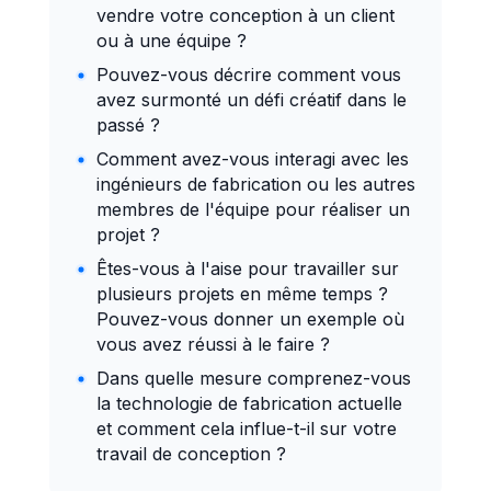
son activité
vendre votre conception à un client
Techniques commerciales
ou à une équipe ?
Pouvez-vous décrire comment vous
avez surmonté un défi créatif dans le
passé ?
Comment avez-vous interagi avec les
ingénieurs de fabrication ou les autres
membres de l'équipe pour réaliser un
projet ?
Êtes-vous à l'aise pour travailler sur
plusieurs projets en même temps ?
Pouvez-vous donner un exemple où
vous avez réussi à le faire ?
Dans quelle mesure comprenez-vous
la technologie de fabrication actuelle
et comment cela influe-t-il sur votre
travail de conception ?