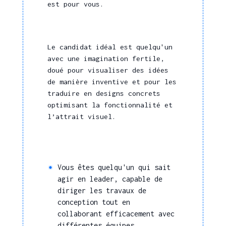
est pour vous.
Le candidat idéal est quelqu'un
avec une imagination fertile,
doué pour visualiser des idées
de manière inventive et pour les
traduire en designs concrets
optimisant la fonctionnalité et
l’attrait visuel.
Vous êtes quelqu'un qui sait
agir en leader, capable de
diriger les travaux de
conception tout en
collaborant efficacement avec
différentes équipes.