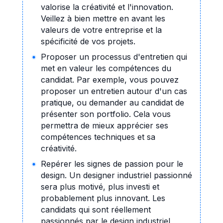
valorise la créativité et l'innovation.
Veillez à bien mettre en avant les
valeurs de votre entreprise et la
spécificité de vos projets.
Proposer un processus d'entretien qui
met en valeur les compétences du
candidat. Par exemple, vous pouvez
proposer un entretien autour d'un cas
pratique, ou demander au candidat de
présenter son portfolio. Cela vous
permettra de mieux apprécier ses
compétences techniques et sa
créativité.
Repérer les signes de passion pour le
design. Un designer industriel passionné
sera plus motivé, plus investi et
probablement plus innovant. Les
candidats qui sont réellement
passionnés par le design industriel