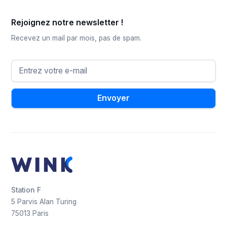
Rejoignez notre newsletter !
Recevez un mail par mois, pas de spam.
Station F
5 Parvis Alan Turing
75013 Paris