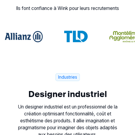
Ils font confiance à Wink pour leurs recrutements
Industries
Designer industriel
Un designer industriel est un professionnel de la
création optimisant fonctionnalité, coût et
esthétisme des produits. Il allie imagination et
pragmatisme pour imaginer des objets adaptés
aux besoins des utilisateurs.