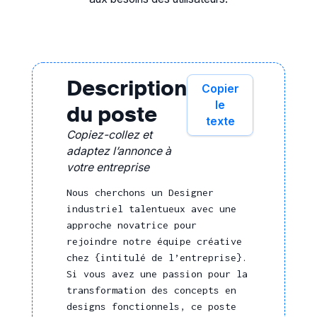
Description
Copier
le
du poste
texte
Copiez-collez et
adaptez l’annonce à
votre entreprise
Nous cherchons un Designer
industriel talentueux avec une
approche novatrice pour
rejoindre notre équipe créative
chez {intitulé de l’entreprise}.
Si vous avez une passion pour la
transformation des concepts en
designs fonctionnels, ce poste