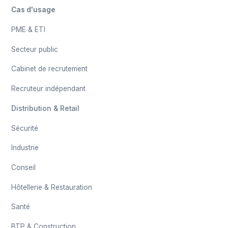
Cas d'usage
PME & ETI
Secteur public
Cabinet de recrutement
Recruteur indépendant
Distribution & Retail
Sécurité
Industrie
Conseil
Hôtellerie & Restauration
Santé
BTP & Construction