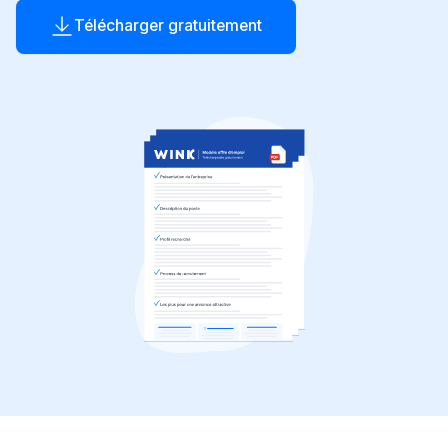
Télécharger gratuitement