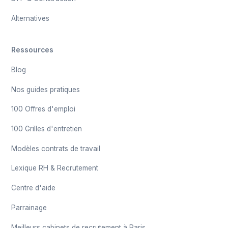
Alternatives
Ressources
Blog
Nos guides pratiques
100 Offres d'emploi
100 Grilles d'entretien
Modèles contrats de travail
Lexique RH & Recrutement
Centre d'aide
Parrainage
Meilleurs cabinets de recrutement à Paris