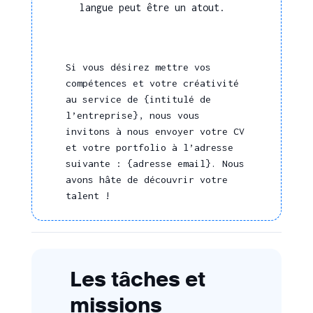
langue peut être un atout.
Si vous désirez mettre vos
compétences et votre créativité
au service de {intitulé de
l’entreprise}, nous vous
invitons à nous envoyer votre CV
et votre portfolio à l’adresse
suivante : {adresse email}. Nous
avons hâte de découvrir votre
talent !
Les tâches et
missions