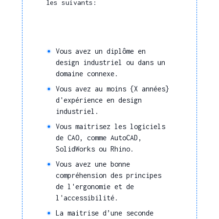
les suivants:
Vous avez un diplôme en
design industriel ou dans un
domaine connexe.
Vous avez au moins {X années}
d'expérience en design
industriel.
Vous maitrisez les logiciels
de CAO, comme AutoCAD,
SolidWorks ou Rhino.
Vous avez une bonne
compréhension des principes
de l'ergonomie et de
l'accessibilité.
La maitrise d’une seconde