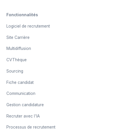
Fonctionnalités
Logiciel de recrutement
Site Carrière
Multidiffusion
CVThèque
Sourcing
Fiche candidat
Communication
Gestion candidature
Recruter avec l'IA
Processus de recrutement