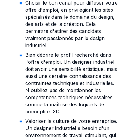
Choisir le bon canal pour diffuser votre
offre d'emploi, en privilégiant les sites
spécialisés dans le domaine du design,
des arts et de la création. Cela
permettra d'attirer des candidats
vraiment passionnés par le design
industriel.
Bien décrire le profil recherché dans
l'offre d'emploi. Un designer industriel
doit avoir une sensibilité artistique, mais
aussi une certaine connaissance des
contraintes techniques et industrielles.
N'oubliez pas de mentionner les
compétences techniques nécessaires,
comme la maîtrise des logiciels de
conception 3D.
Valoriser la culture de votre entreprise.
Un designer industriel a besoin d'un
environnement de travail stimulant, qui