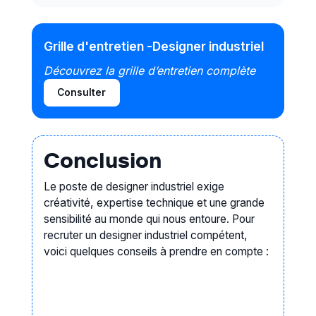
Grille d'entretien -
Designer industriel
Découvrez la grille d’entretien complète
Consulter
Conclusion
Le poste de designer industriel exige
créativité, expertise technique et une grande
sensibilité au monde qui nous entoure. Pour
recruter un designer industriel compétent,
voici quelques conseils à prendre en compte :