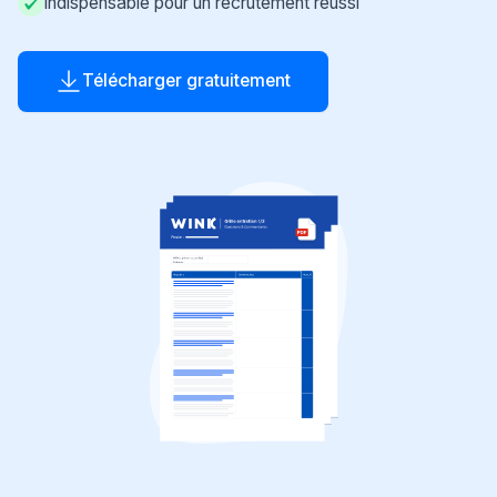
Indispensable pour un recrutement réussi
Télécharger gratuitement