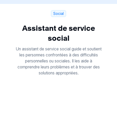
Social
Assistant de service
social
Un assistant de service social guide et soutient
les personnes confrontées à des difficultés
personnelles ou sociales. Il les aide à
comprendre leurs problèmes et à trouver des
solutions appropriées.