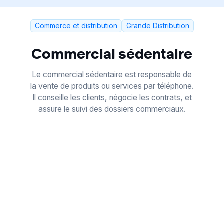
Commerce et distribution
Grande Distribution
Commercial sédentaire
Le commercial sédentaire est responsable de
la vente de produits ou services par téléphone.
Il conseille les clients, négocie les contrats, et
assure le suivi des dossiers commerciaux.