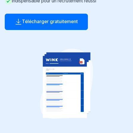
Indispensable pour un recrutement réussi
Télécharger gratuitement