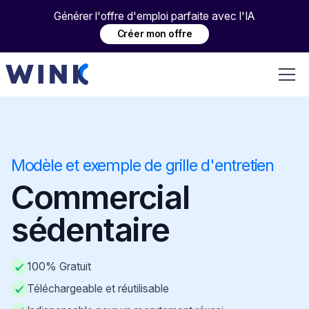
Générer l'offre d'emploi parfaite avec l'IA
Créer mon offre
Modèle et exemple de grille d'entretien
Commercial
sédentaire
100% Gratuit
Téléchargeable et réutilisable