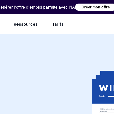
énérer l'offre d'emploi parfaite avec l'IA
Créer mon offre
Ressources
Tarifs