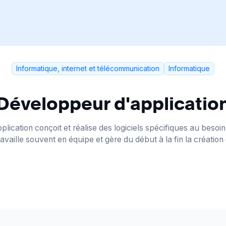
Informatique, internet et télécommunication
Informatique
Développeur d'applicatio
lication conçoit et réalise des logiciels spécifiques au besoin
travaille souvent en équipe et gère du début à la fin la création