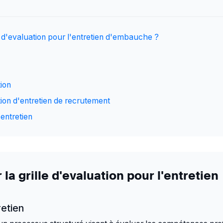
 d'evaluation pour l'entretien d'embauche ?
tion
tion d'entretien de recrutement
'entretien
a grille d'evaluation pour l'entretien
retien