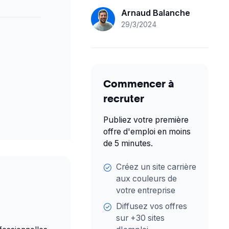
Arnaud Balanche
29/3/2024
Commencer à
recruter
Publiez votre première
offre d'emploi en moins
de 5 minutes.
Créez un site carrière
aux couleurs de
votre entreprise
Diffusez vos offres
sur +30 sites