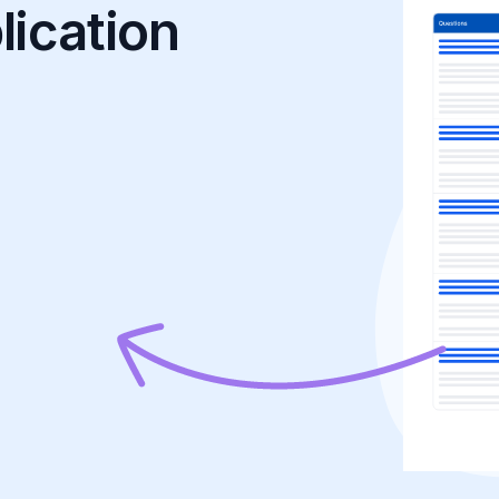
lication