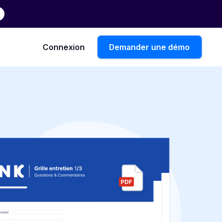
Connexion
Demander une démo