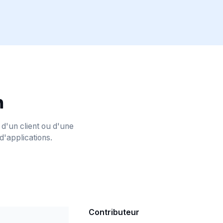
n
 d'un client ou d'une
 d'applications.
Contributeur