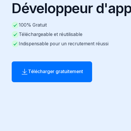
Développeur d'app
100% Gratuit
Téléchargeable et réutilisable
Indispensable pour un recrutement réussi
Télécharger gratuitement