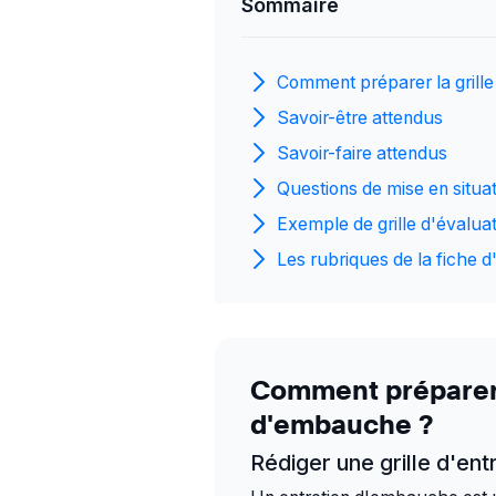
Sommaire
Comment préparer la grille
Savoir-être attendus
Savoir-faire attendus
Questions de mise en situa
Exemple de grille d'évalua
Les rubriques de la fiche d
Comment préparer l
d'embauche ?
Rédiger une grille d'ent