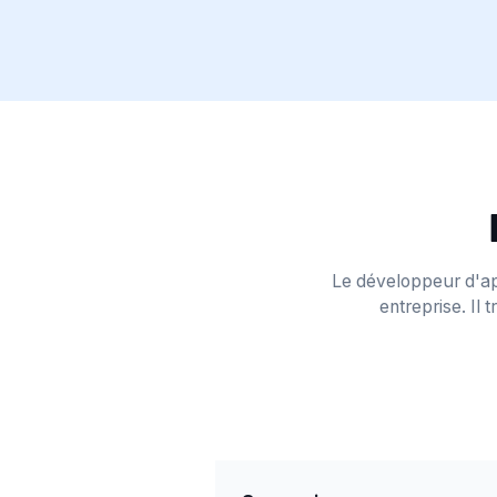
Le développeur d'app
entreprise. Il 