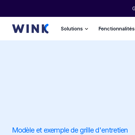
G
Solutions
Fonctionnalités
Modèle et exemple de grille d'entretien