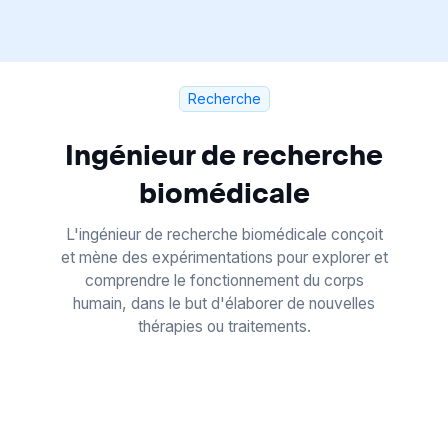
Recherche
Ingénieur de recherche
biomédicale
L'ingénieur de recherche biomédicale conçoit
et mène des expérimentations pour explorer et
comprendre le fonctionnement du corps
humain, dans le but d'élaborer de nouvelles
thérapies ou traitements.