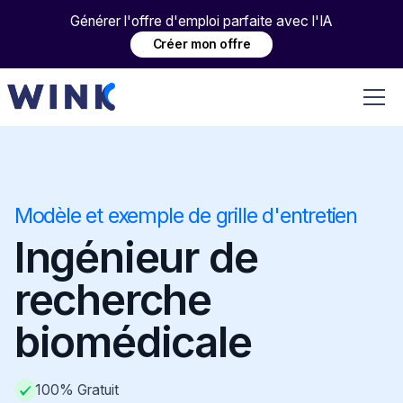
Générer l'offre d'emploi parfaite avec l'IA
Créer mon offre
Modèle et exemple de grille d'entretien
Ingénieur de
recherche
biomédicale
100% Gratuit