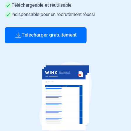
Téléchargeable et réutilisable
Indispensable pour un recrutement réussi
Télécharger gratuitement