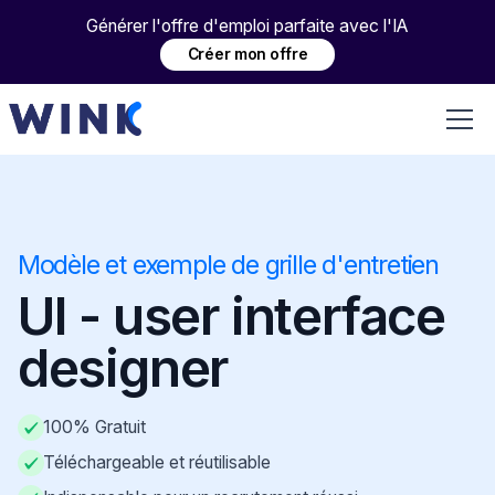
Générer l'offre d'emploi parfaite avec l'IA
Créer mon offre
Modèle et exemple de grille d'entretien
UI - user interface
designer
100% Gratuit
Téléchargeable et réutilisable