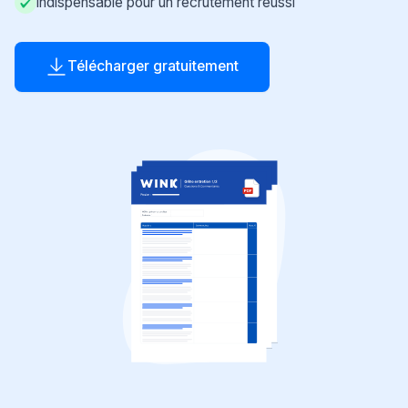
Indispensable pour un recrutement réussi
Télécharger gratuitement