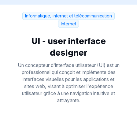
Informatique, internet et télécommunication
Internet
UI - user interface
designer
Un concepteur d'interface utilisateur (UI) est un
professionnel qui conçoit et implémente des
interfaces visuelles pour les applications et
sites web, visant à optimiser l'expérience
utilisateur grâce à une navigation intuitive et
attrayante.