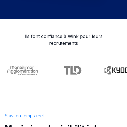
Ils font confiance à Wink pour leurs
recrutements
Suivi en temps réel