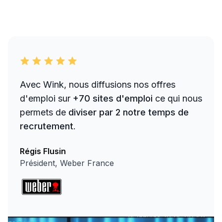
Avec Wink, nous diffusions nos offres
d'emploi sur
+70 sites d'emploi
ce qui nous
permets de
diviser par 2 notre temps de
recrutement
.
Régis Flusin
Président, Weber France