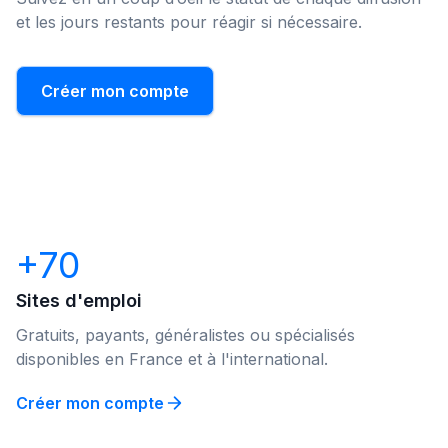
et les jours restants pour réagir si nécessaire.
Créer mon compte
+70
Sites d'emploi
Gratuits, payants, généralistes ou spécialisés
disponibles en France et à l'international.
Créer mon compte