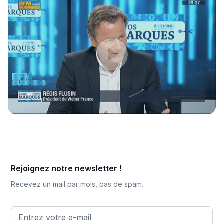
Rejoignez notre newsletter !
Recevez un mail par mois, pas de spam.