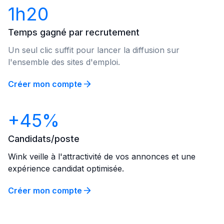
1h20
Temps gagné par recrutement
Un seul clic suffit pour lancer la diffusion sur
l'ensemble des sites d'emploi.
Créer mon compte
+45%
Candidats/poste
Wink veille à l'attractivité de vos annonces et une
expérience candidat optimisée.
Créer mon compte