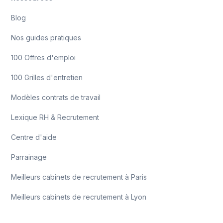
Blog
Nos guides pratiques
100 Offres d'emploi
100 Grilles d'entretien
Modèles contrats de travail
Lexique RH & Recrutement
Centre d'aide
Parrainage
Meilleurs cabinets de recrutement à Paris
Meilleurs cabinets de recrutement à Lyon