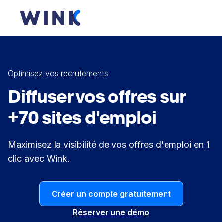
Optimisez vos recrutements
Diffuser vos offres sur
+70 sites d'emploi
Maximisez la visibilité de vos offres d'emploi en 1
clic avec Wink.
Créer un compte gratuitement
Réserver une démo