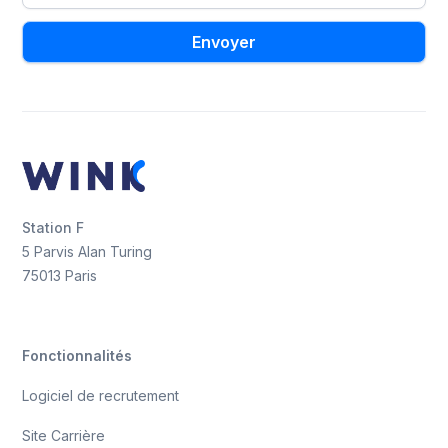
Station F
5 Parvis Alan Turing
75013 Paris
Fonctionnalités
Logiciel de recrutement
Site Carrière