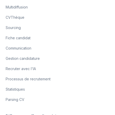
Multidiffusion
CVThèque
Sourcing
Fiche candidat
Communication
Gestion candidature
Recruter avec l'IA
Processus de recrutement
Statistiques
Parsing CV