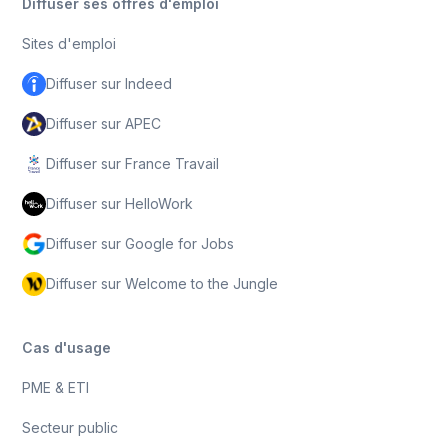
Diffuser ses offres d'emploi
Sites d'emploi
Diffuser sur Indeed
Diffuser sur APEC
Diffuser sur France Travail
Diffuser sur HelloWork
Diffuser sur Google for Jobs
Diffuser sur Welcome to the Jungle
Cas d'usage
PME & ETI
Secteur public