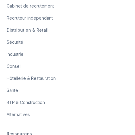
Cabinet de recrutement
Recruteur indépendant
Distribution & Retail
Sécurité
Industrie
Conseil
Hôtellerie & Restauration
Santé
BTP & Construction
Alternatives
Ressources