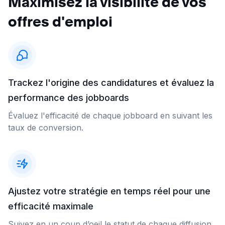
Maximisez la visibilité de vos
offres d'emploi
Trackez l'origine des candidatures et évaluez la
performance des jobboards
Évaluez l'efficacité de chaque jobboard en suivant les
taux de conversion.
Ajustez votre stratégie en temps réel pour une
efficacité maximale
Suivez en un coup d’oeil le statut de chaque diffusion