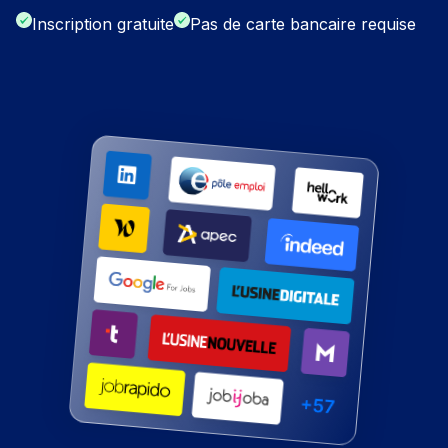
Inscription gratuite
Pas de carte bancaire requise