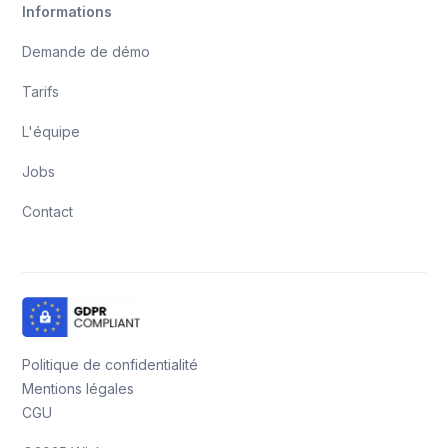
Informations
Demande de démo
Tarifs
L'équipe
Jobs
Contact
Politique de confidentialité
Mentions légales
CGU