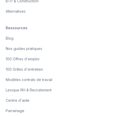
BTP & Construction
Alternatives
Ressources
Blog
Nos guides pratiques
100 Offres d'emploi
100 Grilles d'entretien
Modèles contrats de travail
Lexique RH & Recrutement
Centre d'aide
Parrainage