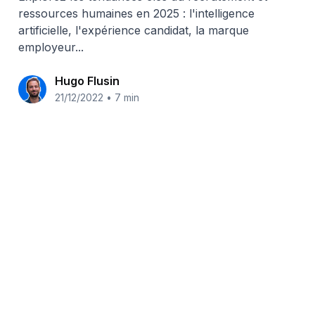
ressources humaines en 2025 : l'intelligence
artificielle, l'expérience candidat, la marque
employeur...
Hugo Flusin
21/12/2022
•
7 min