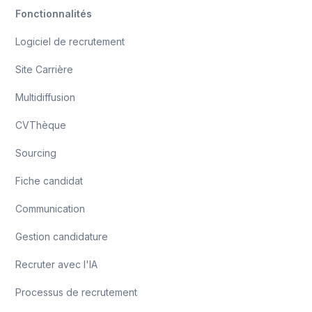
Fonctionnalités
Logiciel de recrutement
Site Carrière
Multidiffusion
CVThèque
Sourcing
Fiche candidat
Communication
Gestion candidature
Recruter avec l'IA
Processus de recrutement