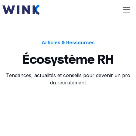
Articles & Ressources
Écosystème RH
Tendances, actualités et conseils pour devenir un pro
du recrutement