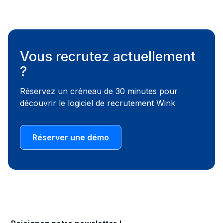
Vous recrutez actuellement
?
Réservez un créneau de 30 minutes pour
découvrir le logiciel de recrutement Wink
Réserver une démo