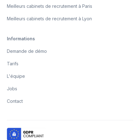
Meilleurs cabinets de recrutement à Paris
Meilleurs cabinets de recrutement à Lyon
Informations
Demande de démo
Tarifs
L'équipe
Jobs
Contact