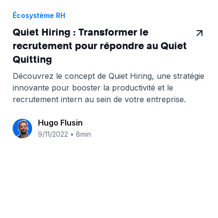
Écosystème RH
Quiet Hiring : Transformer le
recrutement pour répondre au Quiet
Quitting
Découvrez le concept de Quiet Hiring, une stratégie
innovante pour booster la productivité et le
recrutement intern au sein de votre entreprise.
Hugo Flusin
9/11/2022
•
8min