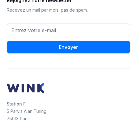
Rejoignez notre newsletter !
Recevez un mail par mois, pas de spam.
Station F
5 Parvis Alan Turing
75013 Paris