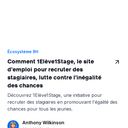
Écosystème RH
Comment 1Elève1Stage, le site
d'emploi pour recruter des
stagiaires, lutte contre l'inégalité
des chances
Découvrez 1Elève1Stage, une initiative pour
recruter des stagiaires en promouvant l'égalité des
chances pour tous les jeunes.
Anthony Wilkinson