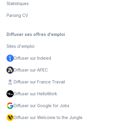
Statistiques
Parsing CV
Diffuser ses offres d'emploi
Sites d'emploi
Diffuser sur Indeed
Diffuser sur APEC
Diffuser sur France Travail
Diffuser sur HelloWork
Diffuser sur Google for Jobs
Diffuser sur Welcome to the Jungle