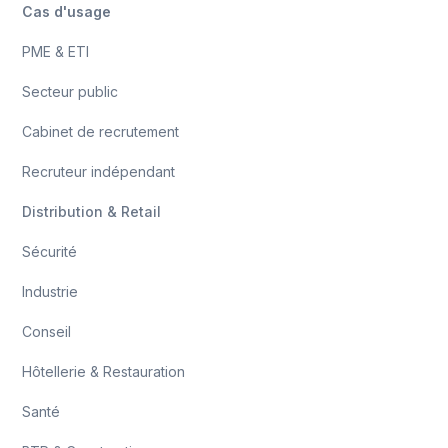
Cas d'usage
PME & ETI
Secteur public
Cabinet de recrutement
Recruteur indépendant
Distribution & Retail
Sécurité
Industrie
Conseil
Hôtellerie & Restauration
Santé