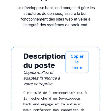
Un développeur back-end conçoit et gère les
structures de données, assure le bon
fonctionnement des sites web et veille à
l'intégrité des systèmes de back-end.
Description
Copier
le
du poste
texte
Copiez-collez et
adaptez l’annonce à
votre entreprise
{intitulé de l’entreprise} est à
la recherche d'un Développeur
Back-end engagé et talentueux
pour renforcer nos capacités de