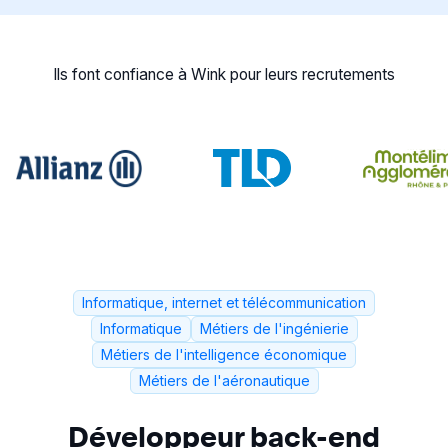
Ils font confiance à Wink pour leurs recrutements
Informatique, internet et télécommunication
Informatique
Métiers de l'ingénierie
Métiers de l'intelligence économique
Métiers de l'aéronautique
Développeur back-end