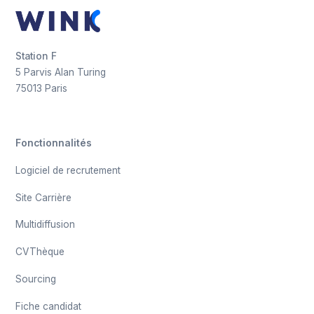
Station F
5 Parvis Alan Turing
75013 Paris
Fonctionnalités
Logiciel de recrutement
Site Carrière
Multidiffusion
CVThèque
Sourcing
Fiche candidat