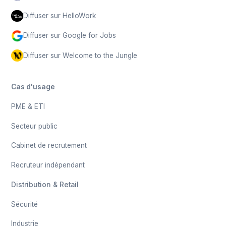
Diffuser sur HelloWork
Diffuser sur Google for Jobs
Diffuser sur Welcome to the Jungle
Cas d'usage
PME & ETI
Secteur public
Cabinet de recrutement
Recruteur indépendant
Distribution & Retail
Sécurité
Industrie