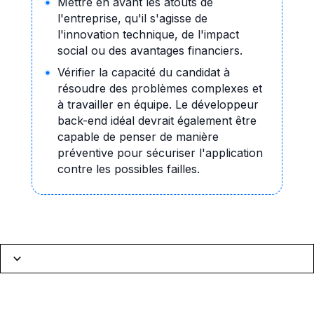
Mettre en avant les atouts de
l'entreprise, qu'il s'agisse de
l'innovation technique, de l'impact
social ou des avantages financiers.
Vérifier la capacité du candidat à
résoudre des problèmes complexes et
à travailler en équipe. Le développeur
back-end idéal devrait également être
capable de penser de manière
préventive pour sécuriser l'application
contre les possibles failles.
Navigation
Introduction