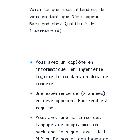
Voici ce que nous attendons de
vous en tant que Développeur
Back-end chez {intitulé de
l’entreprise}:
Vous avez un diplôme en
informatique, en ingénierie
logicielle ou dans un domaine
connexe.
Une expérience de {X années}
en développement Back-end est
requise.
Vous avez une maîtrise des
langages de programmation
back-end tels que Java, .NET,
PHP ou Python et des bases de