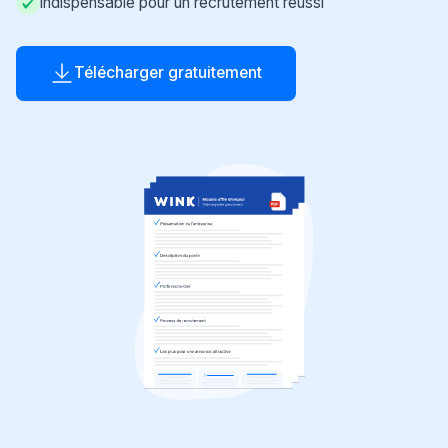
Indispensable pour un recrutement réussi
Télécharger gratuitement