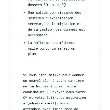
données SQL ou NoSQL.
Une solide connaissance des
systèmes d'exploitation
serveur, de la migration et
de la gestion des données est
nécessaire.
La maîtrise des méthodes
Agile ou Scrum serait un
plus.
Si vous êtes motivé pour donner
un nouvel élan à votre carrière,
ne tardez pas à poser votre
candidature ! Envoyez-nous votre
CV et votre lettre de motivation
à {adresse email}. Nous
attendons avec impatience de