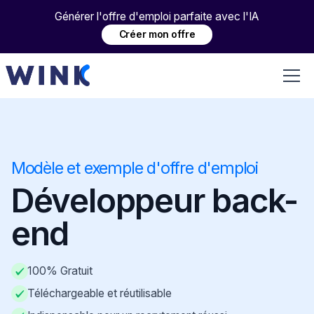
Générer l'offre d'emploi parfaite avec l'IA
Créer mon offre
Modèle et exemple d'offre d'emploi
Développeur back-
end
100% Gratuit
Téléchargeable et réutilisable