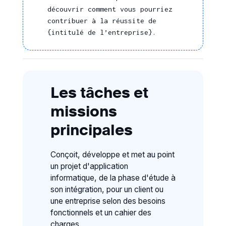
découvrir comment vous pourriez
contribuer à la réussite de
{intitulé de l’entreprise}.
Les tâches et
missions
principales
Conçoit, développe et met au point
un projet d'application
informatique, de la phase d'étude à
son intégration, pour un client ou
une entreprise selon des besoins
fonctionnels et un cahier des
charges.