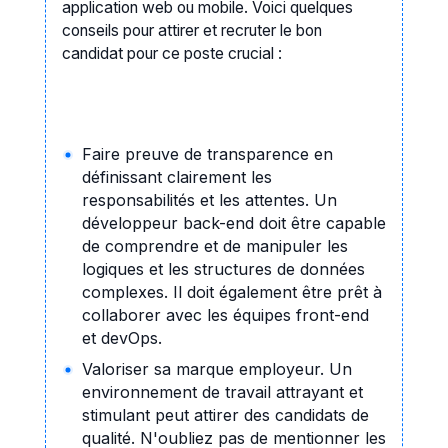
application web ou mobile. Voici quelques
conseils pour attirer et recruter le bon
candidat pour ce poste crucial :
Faire preuve de transparence en
définissant clairement les
responsabilités et les attentes. Un
développeur back-end doit être capable
de comprendre et de manipuler les
logiques et les structures de données
complexes. Il doit également être prêt à
collaborer avec les équipes front-end
et devOps.
Valoriser sa marque employeur. Un
environnement de travail attrayant et
stimulant peut attirer des candidats de
qualité. N'oubliez pas de mentionner les