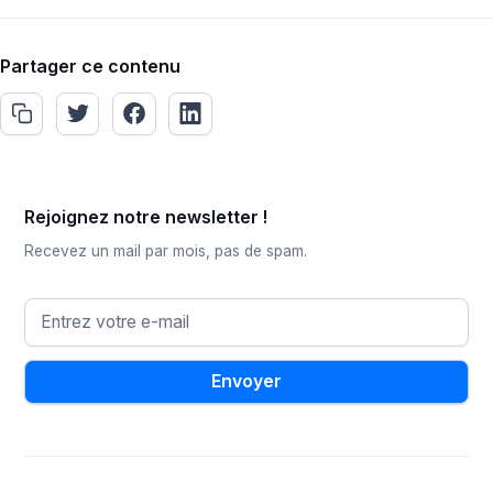
Partager ce contenu
Rejoignez notre newsletter !
Recevez un mail par mois, pas de spam.