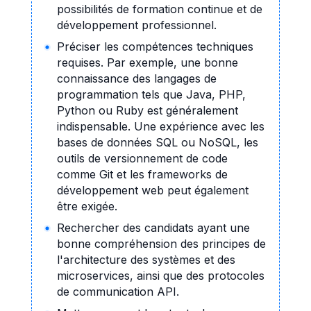
possibilités de formation continue et de
développement professionnel.
Préciser les compétences techniques
requises. Par exemple, une bonne
connaissance des langages de
programmation tels que Java, PHP,
Python ou Ruby est généralement
indispensable. Une expérience avec les
bases de données SQL ou NoSQL, les
outils de versionnement de code
comme Git et les frameworks de
développement web peut également
être exigée.
Rechercher des candidats ayant une
bonne compréhension des principes de
l'architecture des systèmes et des
microservices, ainsi que des protocoles
de communication API.