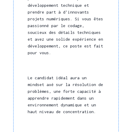
développement technique et
prendre part à d'innovants
projets numériques. Si vous êtes
passionné par le codage,
soucieux des détails techniques
et avez une solide expérience en
développement, ce poste est fait
pour vous.
Le candidat idéal aura un
mindset axé sur la résolution de
problèmes, une forte capacité à
apprendre rapidement dans un
environnement dynamique et un
haut niveau de concentration.