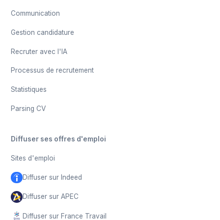
Communication
Gestion candidature
Recruter avec l'IA
Processus de recrutement
Statistiques
Parsing CV
Diffuser ses offres d'emploi
Sites d'emploi
Diffuser sur Indeed
Diffuser sur APEC
Diffuser sur France Travail