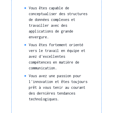
Vous êtes capable de
conceptualiser des structures
de données complexes et
travailler avec des
applications de grande
envergure.
Vous êtes fortement orienté
vers le travail en équipe et
avez d'excellentes
compétences en matière de
communication.
Vous avez une passion pour
l'innovation et êtes toujours
prêt à vous tenir au courant
des dernières tendances
technologiques.