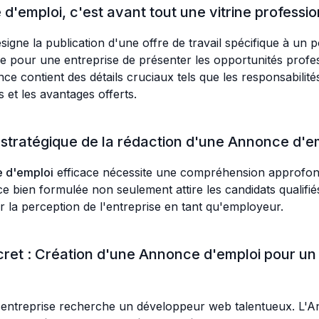
'emploi, c'est avant tout une vitrine professio
signe la publication d'une offre de travail spécifique à un p
 pour une entreprise de présenter les opportunités profes
e contient des détails cruciaux tels que les responsabilité
s et les avantages offerts.
stratégique de la rédaction d'une Annonce d'e
 d'emploi
efficace nécessite une compréhension approfond
e bien formulée non seulement attire les candidats qualifié
 la perception de l'entreprise en tant qu'employeur.
ret : Création d'une Annonce d'emploi pour u
 entreprise recherche un développeur web talentueux. L'