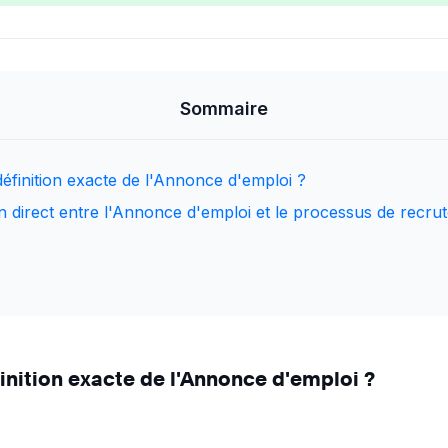
Sommaire
 définition exacte de l'Annonce d'emploi ?
ien direct entre l'Annonce d'emploi et le processus de recru
finition exacte de l'Annonce d'emploi ?