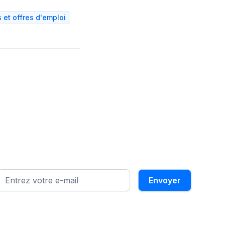
et offres d'emploi