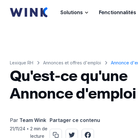
Solutions
Fonctionnalités
Lexique RH
Annonces et offres d'emploi
Annonce d'e
Qu'est-ce qu'une
Annonce d'emploi
Par
Team Wink
Partager ce contenu
21/11/24
•
2 min de
lecture