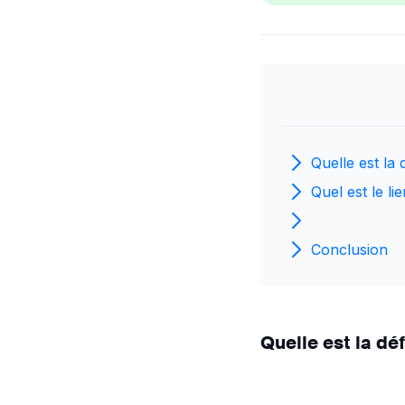
Quelle est la
Quel est le l
Conclusion
Quelle est la dé