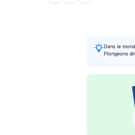
Dans le monde
Plongeons dir