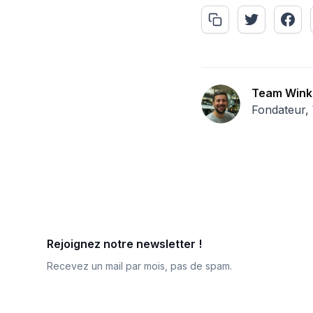
Team Wink
Fondateur,
Rejoignez notre newsletter !
Recevez un mail par mois, pas de spam.