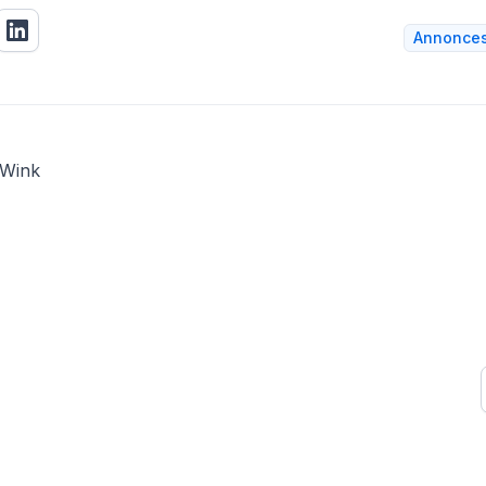
Annonces 
 Wink