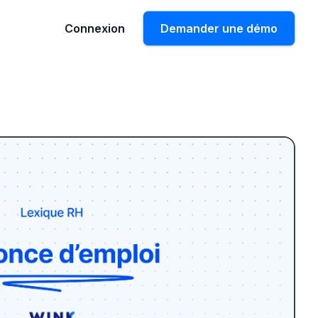
Connexion
Demander une démo