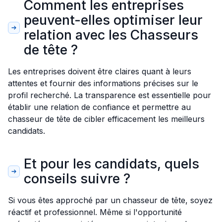
Comment les entreprises
peuvent-elles optimiser leur
relation avec les Chasseurs
de tête ?
Les entreprises doivent être claires quant à leurs
attentes et fournir des informations précises sur le
profil recherché. La transparence est essentielle pour
établir une relation de confiance et permettre au
chasseur de tête de cibler efficacement les meilleurs
candidats.
Et pour les candidats, quels
conseils suivre ?
Si vous êtes approché par un chasseur de tête, soyez
réactif et professionnel. Même si l'opportunité