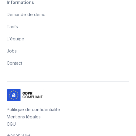
Informations
Demande de démo
Tarifs
L'équipe
Jobs
Contact
Politique de confidentialité
Mentions légales
CGU