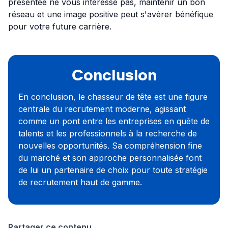
présentée ne vous intéresse pas, maintenir un bon
réseau et une image positive peut s'avérer bénéfique
pour votre future carrière.
Conclusion
En conclusion, le chasseur de tête est une figure
centrale du recrutement moderne, agissant
comme un pont entre les entreprises en quête de
talents et les professionnels à la recherche de
nouvelles opportunités. Sa compréhension fine
du marché et son approche personnalisée font
de lui un partenaire de choix pour toute stratégie
de recrutement haut de gamme.
Partager ce contenu