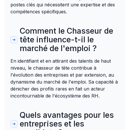
postes clés qui nécessitent une expertise et des
compétences spécifiques.
Comment le Chasseur de
tête influence-t-il le
marché de l'emploi ?
En identifiant et en attirant des talents de haut
niveau, le chasseur de tête contribue à
l'évolution des entreprises et par extension, au
dynamisme du marché de l'emploi. Sa capacité à
dénicher des profils rares en fait un acteur
incontournable de l'écosystème des RH.
Quels avantages pour les
entreprises et les