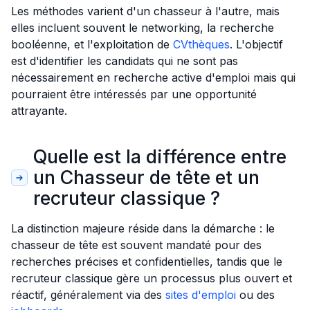
Les méthodes varient d'un chasseur à l'autre, mais
elles incluent souvent le networking, la recherche
booléenne, et l'exploitation de
CVthèques
. L'objectif
est d'identifier les candidats qui ne sont pas
nécessairement en recherche active d'emploi mais qui
pourraient être intéressés par une opportunité
attrayante.
Quelle est la différence entre
un Chasseur de tête et un
recruteur classique ?
La distinction majeure réside dans la démarche : le
chasseur de tête est souvent mandaté pour des
recherches précises et confidentielles, tandis que le
recruteur classique gère un processus plus ouvert et
réactif, généralement via des
sites d'emploi
ou des