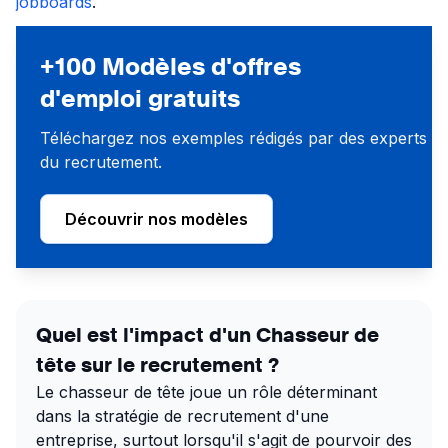
jobboards
.
+100 Modèles d'offres
d'emploi gratuits
Téléchargez nos exemples rédigés par des experts
du recrutement.
Découvrir nos modèles
Quel est l'impact d'un Chasseur de
tête sur le recrutement ?
Le chasseur de tête joue un rôle déterminant
dans la stratégie de recrutement d'une
entreprise, surtout lorsqu'il s'agit de pourvoir des