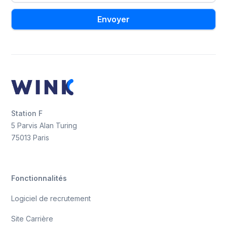
Station F
5 Parvis Alan Turing
75013 Paris
Fonctionnalités
Logiciel de recrutement
Site Carrière