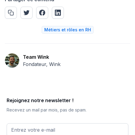
Métiers et rôles en RH
Team Wink
Fondateur, Wink
Rejoignez notre newsletter !
Recevez un mail par mois, pas de spam.