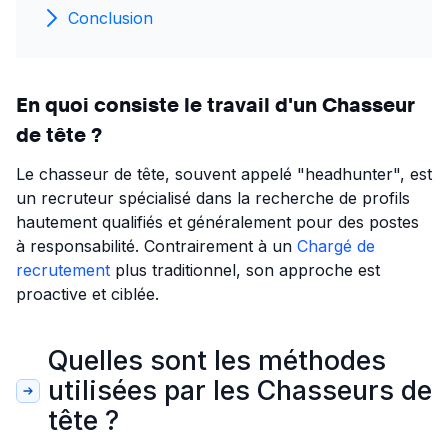
Conclusion
En quoi consiste le travail d'un Chasseur
de tête ?
Le chasseur de tête, souvent appelé "headhunter", est
un recruteur spécialisé dans la recherche de profils
hautement qualifiés et généralement pour des postes
à responsabilité. Contrairement à un
Chargé de
recrutement
plus traditionnel, son approche est
proactive et ciblée.
Quelles sont les méthodes
utilisées par les Chasseurs de
tête ?