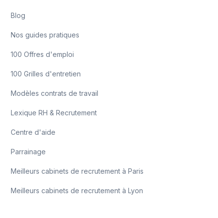
Blog
Nos guides pratiques
100 Offres d'emploi
100 Grilles d'entretien
Modèles contrats de travail
Lexique RH & Recrutement
Centre d'aide
Parrainage
Meilleurs cabinets de recrutement à Paris
Meilleurs cabinets de recrutement à Lyon