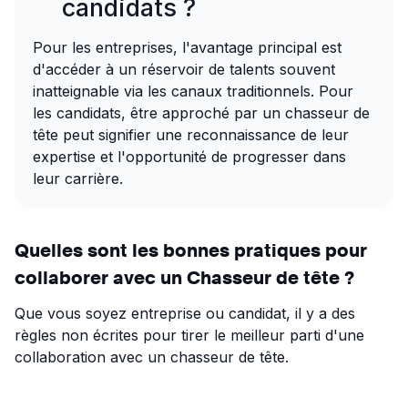
candidats ?
Pour les entreprises, l'avantage principal est
d'accéder à un réservoir de talents souvent
inatteignable via les canaux traditionnels. Pour
les candidats, être approché par un chasseur de
tête peut signifier une reconnaissance de leur
expertise et l'opportunité de progresser dans
leur carrière.
Quelles sont les bonnes pratiques pour
collaborer avec un Chasseur de tête ?
Que vous soyez entreprise ou candidat, il y a des
règles non écrites pour tirer le meilleur parti d'une
collaboration avec un chasseur de tête.