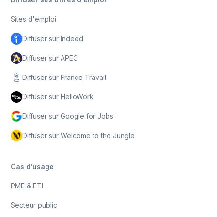
Sites d'emploi
Diffuser sur Indeed
Diffuser sur APEC
Diffuser sur France Travail
Diffuser sur HelloWork
Diffuser sur Google for Jobs
Diffuser sur Welcome to the Jungle
Cas d'usage
PME & ETI
Secteur public