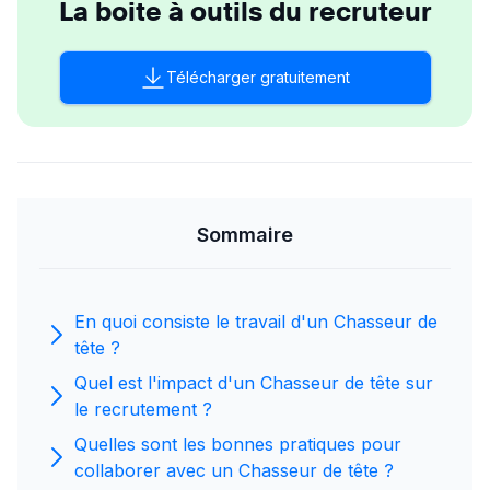
La boite à outils du recruteur
Télécharger gratuitement
Sommaire
En quoi consiste le travail d'un Chasseur de
tête ?
Quel est l'impact d'un Chasseur de tête sur
le recrutement ?
Quelles sont les bonnes pratiques pour
collaborer avec un Chasseur de tête ?