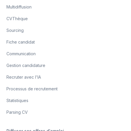
Multidiffusion
CVThèque
Sourcing
Fiche candidat
Communication
Gestion candidature
Recruter avec l'IA
Processus de recrutement
Statistiques
Parsing CV
Diffuser ses offres d'emploi