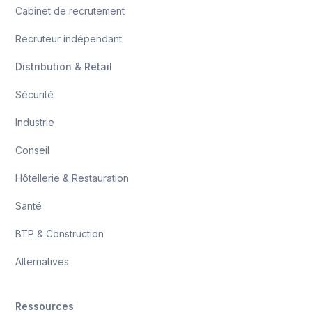
Cabinet de recrutement
Recruteur indépendant
Distribution & Retail
Sécurité
Industrie
Conseil
Hôtellerie & Restauration
Santé
BTP & Construction
Alternatives
Ressources