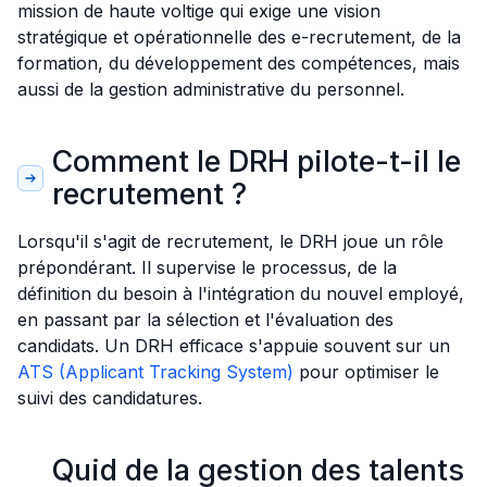
mission de haute voltige qui exige une vision
stratégique et opérationnelle des e-recrutement, de la
formation, du développement des compétences, mais
aussi de la gestion administrative du personnel.
Comment le DRH pilote-t-il le
recrutement ?
Lorsqu'il s'agit de recrutement, le DRH joue un rôle
prépondérant. Il supervise le processus, de la
définition du besoin à l'intégration du nouvel employé,
en passant par la sélection et l'évaluation des
candidats. Un DRH efficace s'appuie souvent sur un
ATS (Applicant Tracking System)
pour optimiser le
suivi des candidatures.
Quid de la gestion des talents