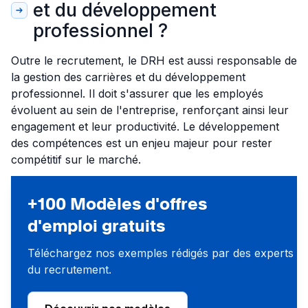
et du développement
professionnel ?
Outre le recrutement, le DRH est aussi responsable de
la gestion des carrières et du développement
professionnel. Il doit s'assurer que les employés
évoluent au sein de l'entreprise, renforçant ainsi leur
engagement et leur productivité. Le développement
des compétences est un enjeu majeur pour rester
compétitif sur le marché.
+100 Modèles d'offres
d'emploi gratuits
Téléchargez nos exemples rédigés par des experts
du recrutement.