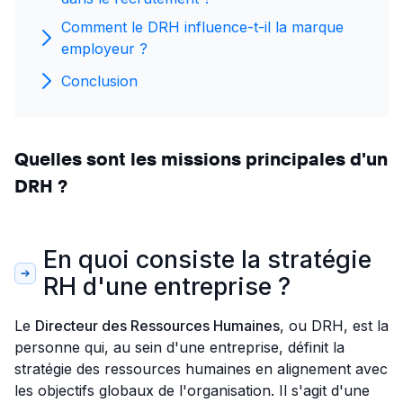
Comment le DRH influence-t-il la marque
employeur ?
Conclusion
Quelles sont les missions principales d'un
DRH ?
En quoi consiste la stratégie
RH d'une entreprise ?
Le
Directeur des Ressources Humaines
, ou DRH, est la
personne qui, au sein d'une entreprise, définit la
stratégie des ressources humaines en alignement avec
les objectifs globaux de l'organisation. Il s'agit d'une