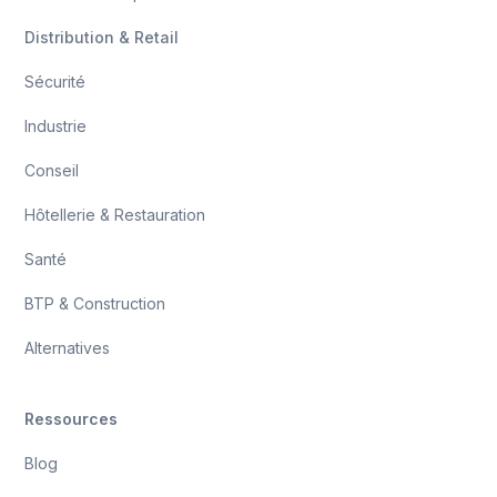
Distribution & Retail
Sécurité
Industrie
Conseil
Hôtellerie & Restauration
Santé
BTP & Construction
Alternatives
Ressources
Blog