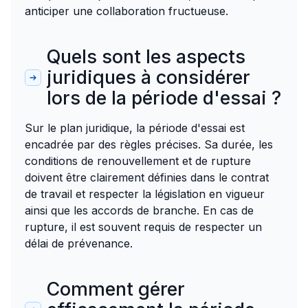
anticiper une collaboration fructueuse.
Quels sont les aspects
juridiques à considérer
lors de la période d'essai ?
Sur le plan juridique, la période d'essai est
encadrée par des règles précises. Sa durée, les
conditions de renouvellement et de rupture
doivent être clairement définies dans le contrat
de travail et respecter la législation en vigueur
ainsi que les accords de branche. En cas de
rupture, il est souvent requis de respecter un
délai de prévenance.
Comment gérer