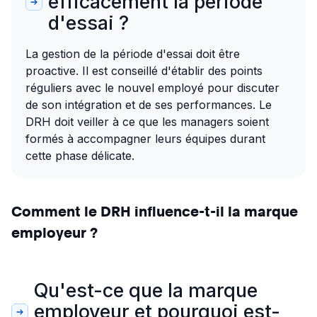
efficacement la période
d'essai ?
La gestion de la période d'essai doit être
proactive. Il est conseillé d'établir des points
réguliers avec le nouvel employé pour discuter
de son intégration et de ses performances. Le
DRH doit veiller à ce que les managers soient
formés à accompagner leurs équipes durant
cette phase délicate.
Comment le DRH influence-t-il la marque
employeur ?
Qu'est-ce que la marque
employeur et pourquoi est-