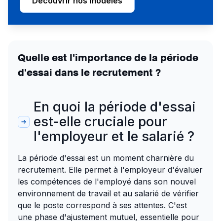
Découvrir nos modèles
Quelle est l'importance de la période
d'essai dans le recrutement ?
En quoi la période d'essai
est-elle cruciale pour
l'employeur et le salarié ?
La période d'essai est un moment charnière du
recrutement. Elle permet à l'employeur d'évaluer
les compétences de l'employé dans son nouvel
environnement de travail et au salarié de vérifier
que le poste correspond à ses attentes. C'est
une phase d'ajustement mutuel, essentielle pour