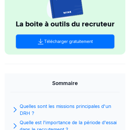
La boite à outils du recruteur
Télécharger gratuitement
Sommaire
Quelles sont les missions principales d'un
DRH ?
Quelle est l'importance de la période d'essai
dans le recrutement ?