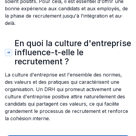
soient positifs. Pour cela, il est essentiel d'offrir une
bonne expérience aux candidats et aux employés, de
la phase de recrutement jusqu'à l'intégration et au-
delà.
En quoi la culture d'entreprise
influence-t-elle le
recrutement ?
La culture d'entreprise est l'ensemble des normes,
des valeurs et des pratiques qui caractérisent une
organisation. Un DRH qui promeut activement une
culture d'entreprise positive attire naturellement des
candidats qui partagent ces valeurs, ce qui facilite
grandement le processus de recrutement et renforce
la cohésion interne.