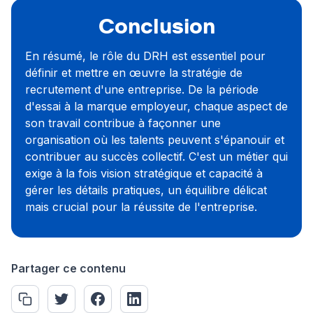
Conclusion
En résumé, le rôle du DRH est essentiel pour
définir et mettre en œuvre la stratégie de
recrutement d'une entreprise. De la période
d'essai à la marque employeur, chaque aspect de
son travail contribue à façonner une
organisation où les talents peuvent s'épanouir et
contribuer au succès collectif. C'est un métier qui
exige à la fois vision stratégique et capacité à
gérer les détails pratiques, un équilibre délicat
mais crucial pour la réussite de l'entreprise.
Partager ce contenu