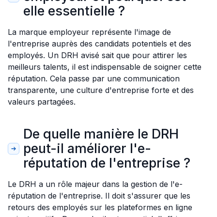
elle essentielle ?
La marque employeur représente l'image de
l'entreprise auprès des candidats potentiels et des
employés. Un DRH avisé sait que pour attirer les
meilleurs talents, il est indispensable de soigner cette
réputation. Cela passe par une communication
transparente, une culture d'entreprise forte et des
valeurs partagées.
De quelle manière le DRH
peut-il améliorer l'e-
réputation de l'entreprise ?
Le DRH a un rôle majeur dans la gestion de l'e-
réputation de l'entreprise. Il doit s'assurer que les
retours des employés sur les plateformes en ligne