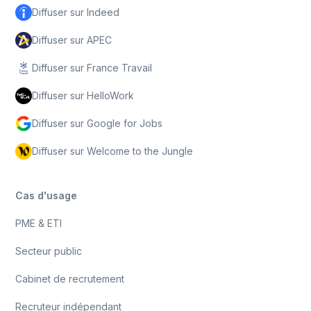
Diffuser sur Indeed
Diffuser sur APEC
Diffuser sur France Travail
Diffuser sur HelloWork
Diffuser sur Google for Jobs
Diffuser sur Welcome to the Jungle
Cas d'usage
PME & ETI
Secteur public
Cabinet de recrutement
Recruteur indépendant