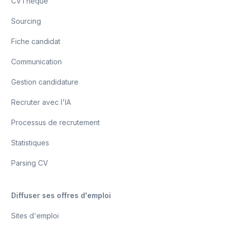
CVThèque
Sourcing
Fiche candidat
Communication
Gestion candidature
Recruter avec l'IA
Processus de recrutement
Statistiques
Parsing CV
Diffuser ses offres d'emploi
Sites d'emploi