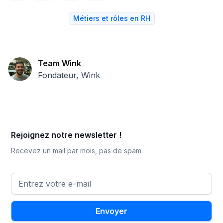
Métiers et rôles en RH
Team Wink
Fondateur, Wink
Rejoignez notre newsletter !
Recevez un mail par mois, pas de spam.