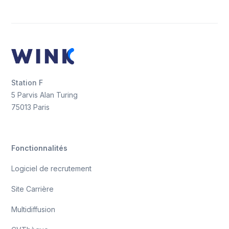
Station F
5 Parvis Alan Turing
75013 Paris
Fonctionnalités
Logiciel de recrutement
Site Carrière
Multidiffusion