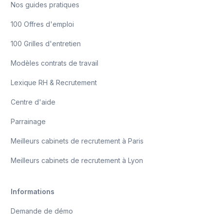
Nos guides pratiques
100 Offres d'emploi
100 Grilles d'entretien
Modèles contrats de travail
Lexique RH & Recrutement
Centre d'aide
Parrainage
Meilleurs cabinets de recrutement à Paris
Meilleurs cabinets de recrutement à Lyon
Informations
Demande de démo