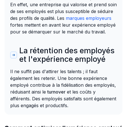
En effet, une entreprise qui valorise et prend soin
de ses employés est plus susceptible de séduire
des profils de qualité. Les
marques employeurs
fortes mettent en avant leur expérience employé
pour se démarquer sur le marché du travail.
La rétention des employés
et l'expérience employé
Il ne suffit pas d'attirer les talents ; il faut
également les retenir. Une bonne expérience
employé contribue à la fidélisation des employés,
réduisant ainsi le
turnover
et les coûts y
afférents. Des employés satisfaits sont également
plus engagés et productifs.