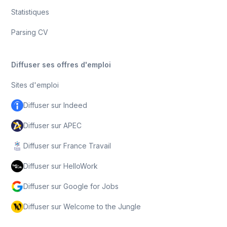
Statistiques
Parsing CV
Diffuser ses offres d'emploi
Sites d'emploi
Diffuser sur Indeed
Diffuser sur APEC
Diffuser sur France Travail
Diffuser sur HelloWork
Diffuser sur Google for Jobs
Diffuser sur Welcome to the Jungle