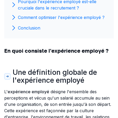
Pourquoi l'expérience employé est-elle
cruciale dans le recrutement ?
Comment optimiser l'expérience employé ?
Conclusion
En quoi consiste l'expérience employé ?
Une définition globale de
l'expérience employé
L'
expérience employé
désigne l'ensemble des
perceptions et vécus qu'un salarié accumule au sein
d'une organisation, de son entrée jusqu'à son départ.
Cette expérience est façonnée par la culture
d'entreprise, l'environnement de travail, les relations