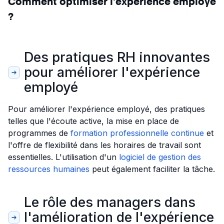
Comment optimiser l'expérience employé
?
Des pratiques RH innovantes
pour améliorer l'expérience
employé
Pour améliorer l'expérience employé, des pratiques
telles que l'écoute active, la mise en place de
programmes de
formation professionnelle continue
et
l'offre de flexibilité dans les horaires de travail sont
essentielles. L'utilisation d'un
logiciel de gestion des
ressources humaines
peut également faciliter la tâche.
Le rôle des managers dans
l'amélioration de l'expérience