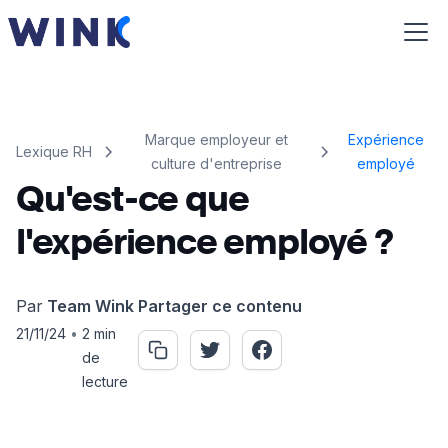
Marque employeur et
Expérience
Lexique RH
culture d'entreprise
employé
Qu'est-ce que
l'expérience employé ?
Par
Team Wink
Partager ce contenu
21/11/24
•
2 min
de
lecture