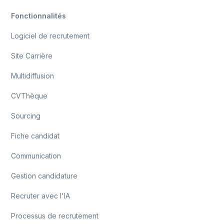
Fonctionnalités
Logiciel de recrutement
Site Carrière
Multidiffusion
CVThèque
Sourcing
Fiche candidat
Communication
Gestion candidature
Recruter avec l'IA
Processus de recrutement