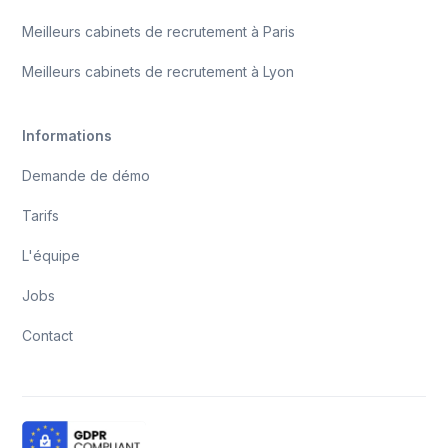
Meilleurs cabinets de recrutement à Paris
Meilleurs cabinets de recrutement à Lyon
Informations
Demande de démo
Tarifs
L'équipe
Jobs
Contact