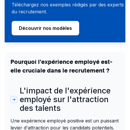
Téléchargez nos exemples rédigés par des experts
du recrutement.
Découvrir nos modèles
Pourquoi l'expérience employé est-
elle cruciale dans le recrutement ?
L'impact de l'expérience
employé sur l'attraction
des talents
Une expérience employé positive est un puissant
levier d'attraction pour les candidats potentiels.