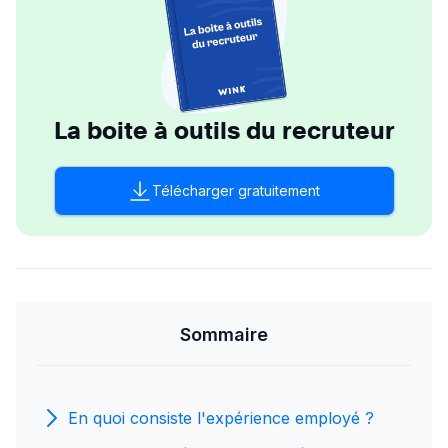
La boite à outils du recruteur
Télécharger gratuitement
Sommaire
En quoi consiste l'expérience employé ?