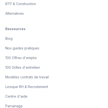
BTP & Construction
Alternatives
Ressources
Blog
Nos guides pratiques
100 Offres d'emploi
100 Grilles d'entretien
Modèles contrats de travail
Lexique RH & Recrutement
Centre d'aide
Parrainage