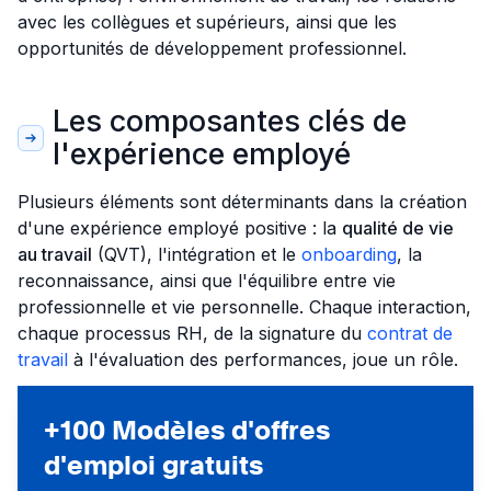
avec les collègues et supérieurs, ainsi que les
opportunités de développement professionnel.
Les composantes clés de
l'expérience employé
Plusieurs éléments sont déterminants dans la création
d'une expérience employé positive : la
qualité de vie
au travail
(QVT), l'intégration et le
onboarding
, la
reconnaissance, ainsi que l'équilibre entre vie
professionnelle et vie personnelle. Chaque interaction,
chaque processus RH, de la signature du
contrat de
travail
à l'évaluation des performances, joue un rôle.
+100 Modèles d'offres
d'emploi gratuits