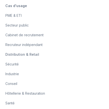
Cas d'usage
PME & ETI
Secteur public
Cabinet de recrutement
Recruteur indépendant
Distribution & Retail
Sécurité
Industrie
Conseil
Hôtellerie & Restauration
Santé