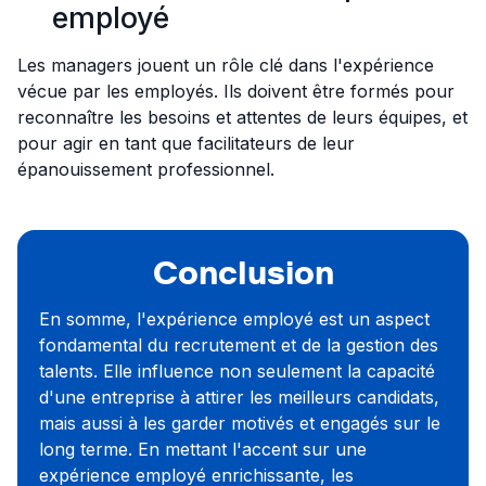
employé
Les managers jouent un rôle clé dans l'expérience
vécue par les employés. Ils doivent être formés pour
reconnaître les besoins et attentes de leurs équipes, et
pour agir en tant que facilitateurs de leur
épanouissement professionnel.
Conclusion
En somme, l'expérience employé est un aspect
fondamental du recrutement et de la gestion des
talents. Elle influence non seulement la capacité
d'une entreprise à attirer les meilleurs candidats,
mais aussi à les garder motivés et engagés sur le
long terme. En mettant l'accent sur une
expérience employé enrichissante, les