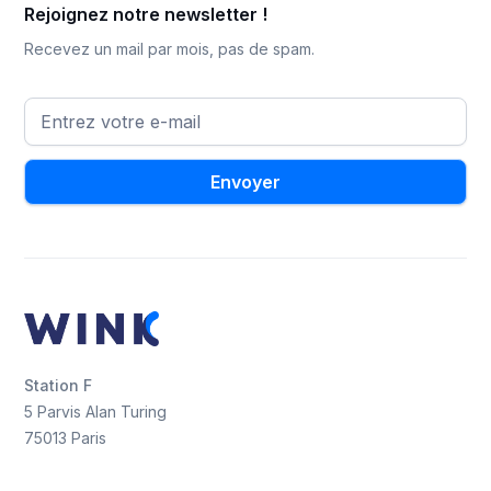
Rejoignez notre newsletter !
Recevez un mail par mois, pas de spam.
Station F
5 Parvis Alan Turing
75013 Paris