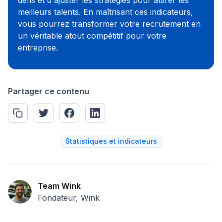
défis et d'ajuster les stratégies pour attirer les
meilleurs talents. En maîtrisant ces indicateurs,
vous pourrez transformer votre recrutement en
un véritable atout compétitif pour votre
entreprise.
Partager ce contenu
Statistiques et indicateurs
Team Wink
Fondateur, Wink