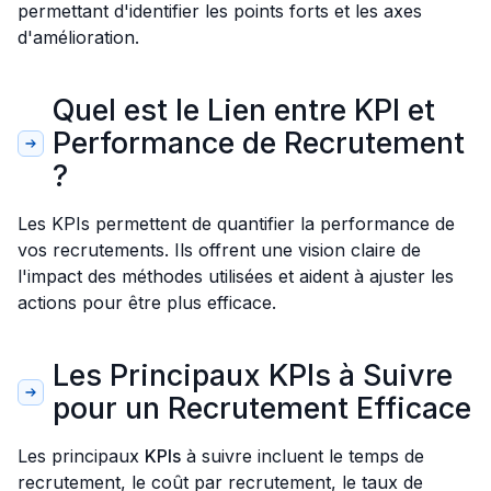
permettant d'identifier les points forts et les axes
d'amélioration.
Quel est le Lien entre KPI et
Performance de Recrutement
?
Les KPIs permettent de quantifier la performance de
vos recrutements. Ils offrent une vision claire de
l'impact des méthodes utilisées et aident à ajuster les
actions pour être plus efficace.
Les Principaux KPIs à Suivre
pour un Recrutement Efficace
Les principaux
KPIs
à suivre incluent le temps de
recrutement, le coût par recrutement, le taux de