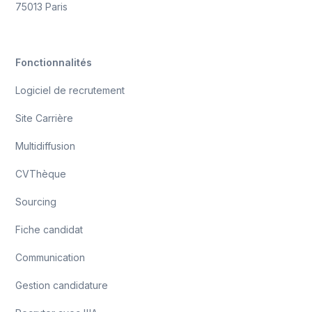
75013 Paris
Fonctionnalités
Logiciel de recrutement
Site Carrière
Multidiffusion
CVThèque
Sourcing
Fiche candidat
Communication
Gestion candidature