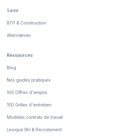
Santé
BTP & Construction
Alternatives
Ressources
Blog
Nos guides pratiques
100 Offres d'emploi
100 Grilles d'entretien
Modèles contrats de travail
Lexique RH & Recrutement