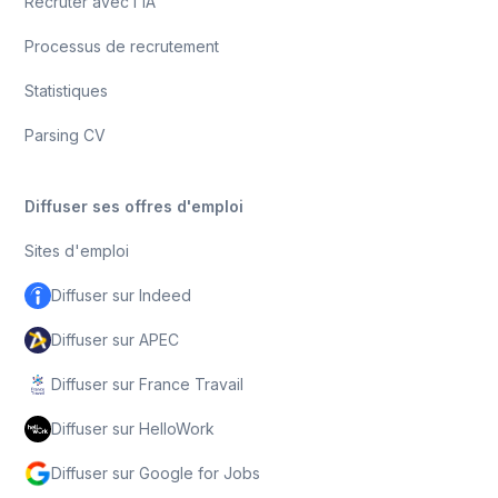
Recruter avec l'IA
Processus de recrutement
Statistiques
Parsing CV
Diffuser ses offres d'emploi
Sites d'emploi
Diffuser sur Indeed
Diffuser sur APEC
Diffuser sur France Travail
Diffuser sur HelloWork
Diffuser sur Google for Jobs