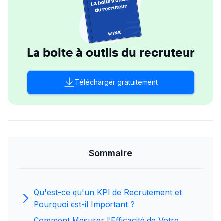
La boite à outils du recruteur
Télécharger gratuitement
Sommaire
Qu'est-ce qu'un KPI de Recrutement et
Pourquoi est-il Important ?
Comment Mesurer l'Efficacité de Votre