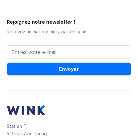
Rejoignez notre newsletter !
Recevez un mail par mois, pas de spam.
Station F
5 Parvis Alan Turing