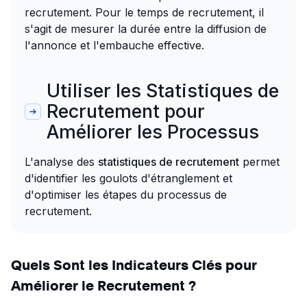
recrutement. Pour le temps de recrutement, il
s'agit de mesurer la durée entre la diffusion de
l'annonce et l'embauche effective.
Utiliser les Statistiques de
Recrutement pour
Améliorer les Processus
L'analyse des
statistiques de recrutement
permet
d'identifier les goulots d'étranglement et
d'optimiser les étapes du processus de
recrutement.
Quels Sont les Indicateurs Clés pour
Améliorer le Recrutement ?