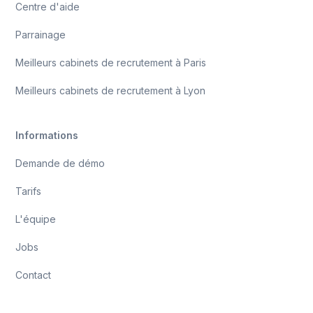
Centre d'aide
Parrainage
Meilleurs cabinets de recrutement à Paris
Meilleurs cabinets de recrutement à Lyon
Informations
Demande de démo
Tarifs
L'équipe
Jobs
Contact