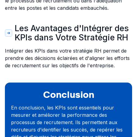
le processus de recrutement ou dans l'adéquation
entre les postes et les candidats embauchés.
Les Avantages d'Intégrer des
KPIs dans Votre Stratégie RH
Intégrer des KPIs dans votre stratégie RH permet de
prendre des décisions éclairées et d'aligner les efforts
de recrutement sur les objectifs de l'entreprise.
Conclusion
En conclusion, les KPIs sont essentiels pour
mesurer et améliorer la performance des
processus de recrutement. Ils permettent aux
recruteurs d'identifier les succès, de repérer les