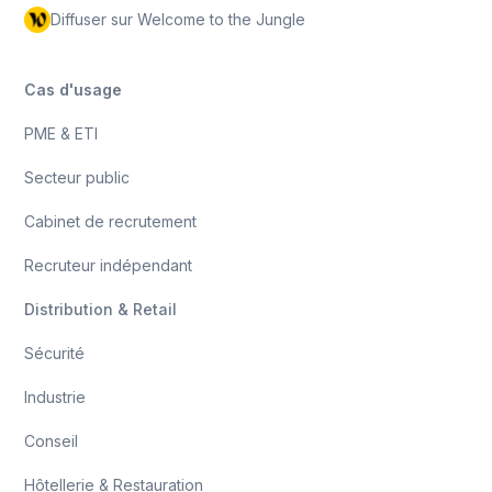
Diffuser sur Welcome to the Jungle
Cas d'usage
PME & ETI
Secteur public
Cabinet de recrutement
Recruteur indépendant
Distribution & Retail
Sécurité
Industrie
Conseil
Hôtellerie & Restauration