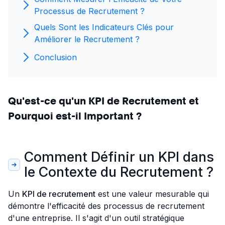
Processus de Recrutement ?
Quels Sont les Indicateurs Clés pour
Améliorer le Recrutement ?
Conclusion
Qu'est-ce qu'un KPI de Recrutement et
Pourquoi est-il Important ?
Comment Définir un KPI dans
le Contexte du Recrutement ?
Un
KPI de recrutement
est une valeur mesurable qui
démontre l'efficacité des processus de recrutement
d'une entreprise. Il s'agit d'un outil stratégique