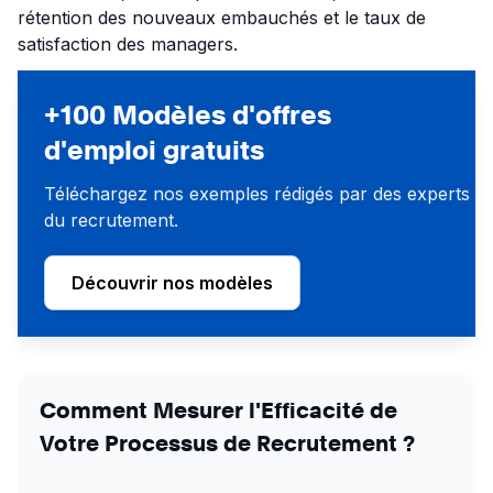
rétention des nouveaux embauchés et le taux de
satisfaction des managers.
+100 Modèles d'offres
d'emploi gratuits
Téléchargez nos exemples rédigés par des experts
du recrutement.
Découvrir nos modèles
Comment Mesurer l'Efficacité de
Votre Processus de Recrutement ?