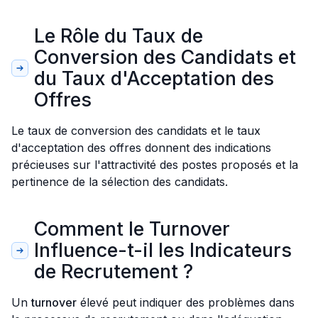
Le Rôle du Taux de
Conversion des Candidats et
du Taux d'Acceptation des
Offres
Le taux de conversion des candidats et le taux
d'acceptation des offres donnent des indications
précieuses sur l'attractivité des postes proposés et la
pertinence de la sélection des candidats.
Comment le Turnover
Influence-t-il les Indicateurs
de Recrutement ?
Un
turnover
élevé peut indiquer des problèmes dans