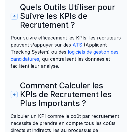
Quels Outils Utiliser pour
Suivre les KPIs de
Recrutement ?
Pour suivre efficacement les KPIs, les recruteurs
peuvent s'appuyer sur des
ATS
(Applicant
Tracking System) ou des
logiciels de gestion des
candidatures
, qui centralisent les données et
facilitent leur analyse.
Comment Calculer les
KPIs de Recrutement les
Plus Importants ?
Calculer un KPI comme le coût par recrutement
nécessite de prendre en compte tous les coûts
directs et indirects liés au processus de