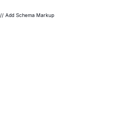
// Add Schema Markup