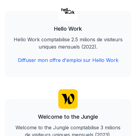
Hello Work
Hello Work comptabilise 2.5 milions de visiteurs
uniques mensuels (2022).
Diffuser mon offre d'emploi sur Hello Work
Welcome to the Jungle
Welcome to the Jungle comptabilise 3 milions
de visiteurs uniques mensuels (2023).