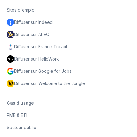
Sites d'emploi
Diffuser sur Indeed
Diffuser sur APEC
Diffuser sur France Travail
Diffuser sur HelloWork
Diffuser sur Google for Jobs
Diffuser sur Welcome to the Jungle
Cas d'usage
PME & ETI
Secteur public