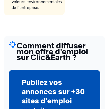
valeurs environnementales
de l'entreprise.
Comment diffuser
mon offre d'emploi
sur Clic&Earth ?
Publiez vos
annonces sur +30
sites d'emploi