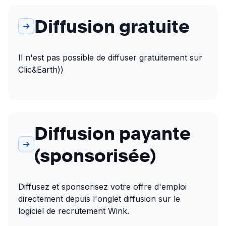
Diffusion gratuite
Il n'est pas possible de diffuser gratuitement sur 
Clic&Earth))
Diffusion payante
(sponsorisée)
Diffusez et sponsorisez votre offre d'emploi 
directement depuis l'onglet diffusion sur le 
logiciel de recrutement Wink.