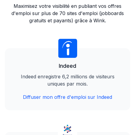
Maximisez votre visibilité en publiant vos offres
d'emploi sur plus de 70 sites d'emploi (jobboards
gratuits et payants) grâce à Wink.
Indeed
Indeed enregistre 6,2 millions de visiteurs
uniques par mois.
Diffuser mon offre d'emploi sur Indeed