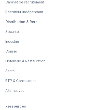
Cabinet de recrutement
Recruteur indépendant
Distribution & Retail
Sécurité
Industrie
Conseil
Hôtellerie & Restauration
Santé
BTP & Construction
Alternatives
Ressources