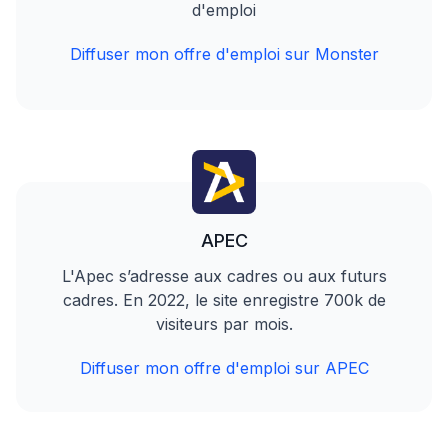
d'emploi
Diffuser mon offre d'emploi sur Monster
APEC
L'Apec s’adresse aux cadres ou aux futurs
cadres. En 2022, le site enregistre 700k de
visiteurs par mois.
Diffuser mon offre d'emploi sur APEC