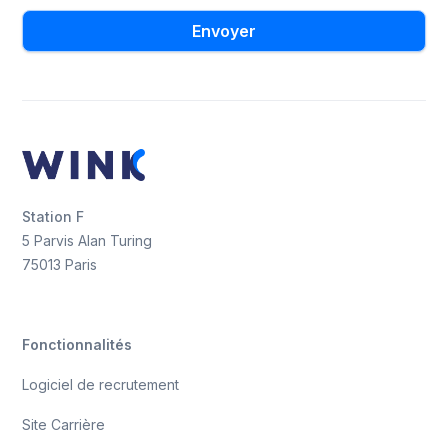
Station F
5 Parvis Alan Turing
75013 Paris
Fonctionnalités
Logiciel de recrutement
Site Carrière