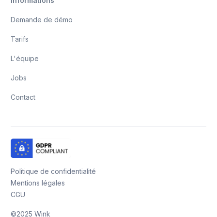
Informations
Demande de démo
Tarifs
L'équipe
Jobs
Contact
Politique de confidentialité
Mentions légales
CGU
©2025 Wink