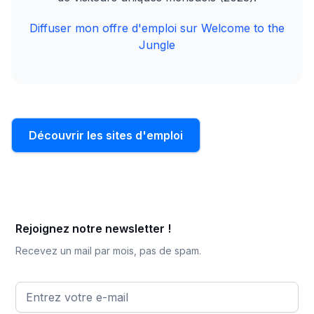
Diffuser mon offre d'emploi sur Welcome to the
Jungle
Découvrir les sites d'emploi
Rejoignez notre newsletter !
Recevez un mail par mois, pas de spam.