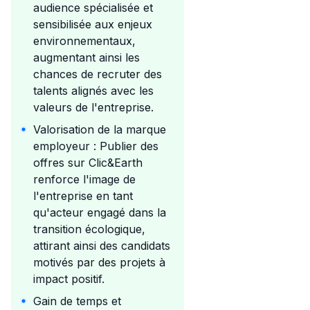
audience spécialisée et
sensibilisée aux enjeux
environnementaux,
augmentant ainsi les
chances de recruter des
talents alignés avec les
valeurs de l'entreprise.
Valorisation de la marque
employeur : Publier des
offres sur Clic&Earth
renforce l'image de
l'entreprise en tant
qu'acteur engagé dans la
transition écologique,
attirant ainsi des candidats
motivés par des projets à
impact positif.
Gain de temps et