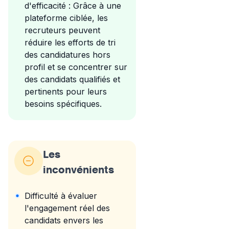
d'efficacité : Grâce à une
plateforme ciblée, les
recruteurs peuvent
réduire les efforts de tri
des candidatures hors
profil et se concentrer sur
des candidats qualifiés et
pertinents pour leurs
besoins spécifiques.
Les
inconvénients
Difficulté à évaluer
l'engagement réel des
candidats envers les