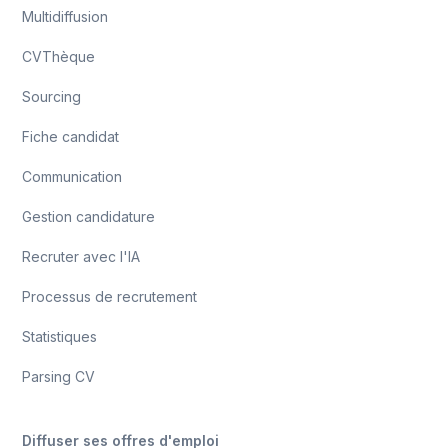
Multidiffusion
CVThèque
Sourcing
Fiche candidat
Communication
Gestion candidature
Recruter avec l'IA
Processus de recrutement
Statistiques
Parsing CV
Diffuser ses offres d'emploi