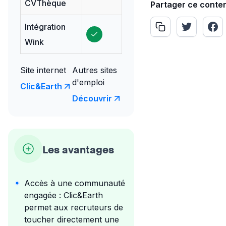
CVThèque
Partager ce conte
Intégration
Wink
Site internet
Autres sites
d'emploi
Clic&Earth
Découvrir
Les avantages
Accès à une communauté
engagée : Clic&Earth
permet aux recruteurs de
toucher directement une