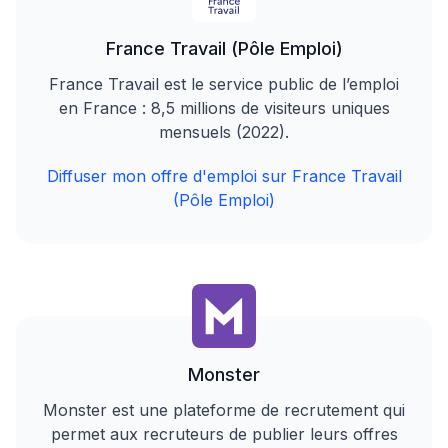
France Travail (Pôle Emploi)
France Travail est le service public de l’emploi
en France : 8,5 millions de visiteurs uniques
mensuels (2022).
Diffuser mon offre d'emploi sur France Travail
(Pôle Emploi)
Monster
Monster est une plateforme de recrutement qui
permet aux recruteurs de publier leurs offres