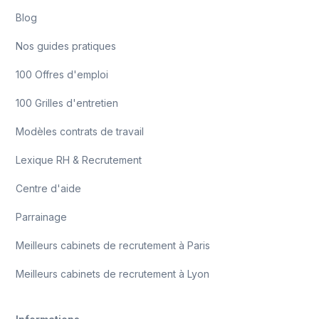
Blog
Nos guides pratiques
100 Offres d'emploi
100 Grilles d'entretien
Modèles contrats de travail
Lexique RH & Recrutement
Centre d'aide
Parrainage
Meilleurs cabinets de recrutement à Paris
Meilleurs cabinets de recrutement à Lyon