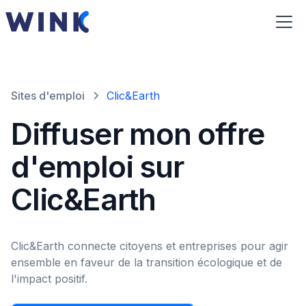
Sites d'emploi
Clic&Earth
Diffuser mon offre
d'emploi sur
Clic&Earth
Clic&Earth connecte citoyens et entreprises pour agir
ensemble en faveur de la transition écologique et de
l'impact positif.