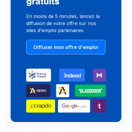
gratuits
En moins de 5 minutes, lancez la
diffusion de votre offre sur nos
sites d'emploi partenaires.
Diffuser mon offre d'emploi