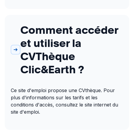
Comment accéder
et utiliser la
CVThèque
Clic&Earth ?
Ce site d'emploi propose une CVthèque. Pour 
plus d'informations sur les tarifs et les 
conditions d'accès, consultez le site internet du 
site d'emploi.