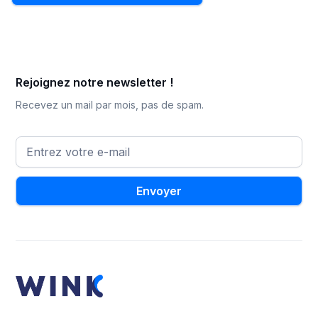
Rejoignez notre newsletter !
Recevez un mail par mois, pas de spam.