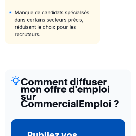
Manque de candidats spécialisés
dans certains secteurs précis,
réduisant le choix pour les
recruteurs.
Comment diffuser
mon offre d'emploi
sur
CommercialEmploi ?
Publiez vos