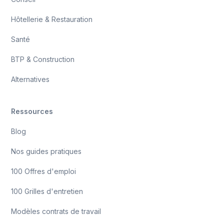
Hôtellerie & Restauration
Santé
BTP & Construction
Alternatives
Ressources
Blog
Nos guides pratiques
100 Offres d'emploi
100 Grilles d'entretien
Modèles contrats de travail