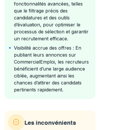
fonctionnalités avancées, telles
que le filtrage précis des
candidatures et des outils
d’évaluation, pour optimiser le
processus de sélection et garantir
un recrutement efficace.
Visibilité accrue des offres : En
publiant leurs annonces sur
CommercialEmploi, les recruteurs
bénéficient d’une large audience
ciblée, augmentant ainsi les
chances d’attirer des candidats
pertinents rapidement.
Les inconvénients