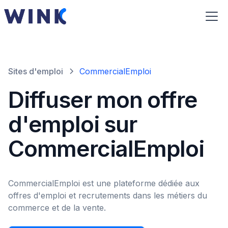
Sites d'emploi
CommercialEmploi
Diffuser mon offre
d'emploi sur
CommercialEmploi
CommercialEmploi est une plateforme dédiée aux
offres d'emploi et recrutements dans les métiers du
commerce et de la vente.