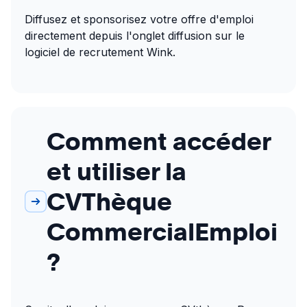
Diffusez et sponsorisez votre offre d'emploi 
directement depuis l'onglet diffusion sur le 
logiciel de recrutement Wink.
Comment accéder
et utiliser la
CVThèque
CommercialEmploi
?