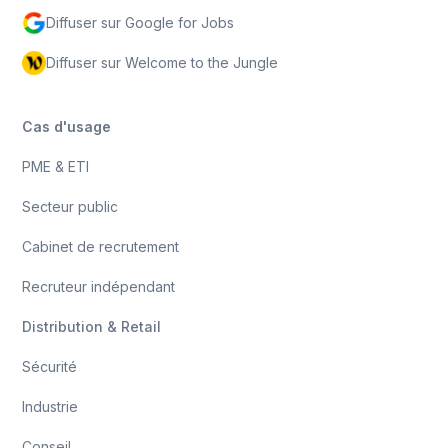
Diffuser sur Google for Jobs
Diffuser sur Welcome to the Jungle
Cas d'usage
PME & ETI
Secteur public
Cabinet de recrutement
Recruteur indépendant
Distribution & Retail
Sécurité
Industrie
Conseil