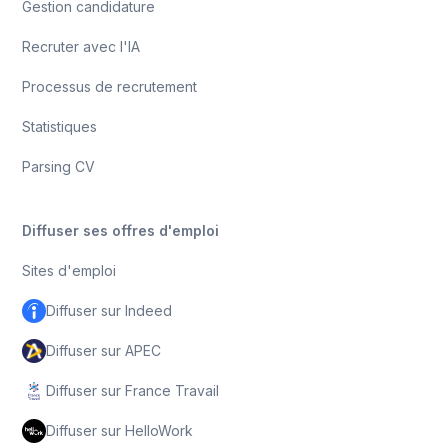
Gestion candidature
Recruter avec l'IA
Processus de recrutement
Statistiques
Parsing CV
Diffuser ses offres d'emploi
Sites d'emploi
Diffuser sur Indeed
Diffuser sur APEC
Diffuser sur France Travail
Diffuser sur HelloWork