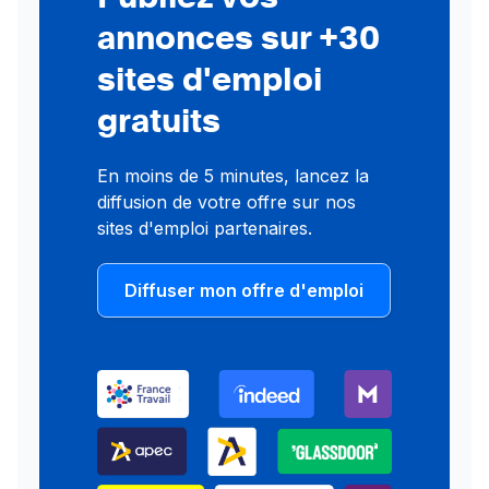
annonces sur +30
sites d'emploi
gratuits
En moins de 5 minutes, lancez la
diffusion de votre offre sur nos
sites d'emploi partenaires.
Diffuser mon offre d'emploi