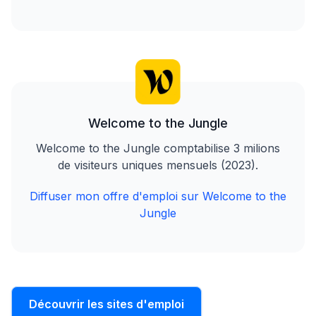
Welcome to the Jungle
Welcome to the Jungle comptabilise 3 milions
de visiteurs uniques mensuels (2023).
Diffuser mon offre d'emploi sur Welcome to the
Jungle
Découvrir les sites d'emploi