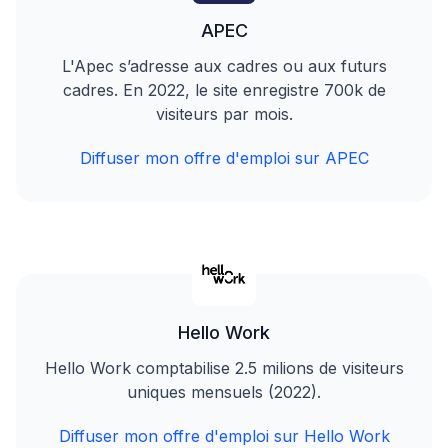
APEC
L'Apec s’adresse aux cadres ou aux futurs
cadres. En 2022, le site enregistre 700k de
visiteurs par mois.
Diffuser mon offre d'emploi sur APEC
Hello Work
Hello Work comptabilise 2.5 milions de visiteurs
uniques mensuels (2022).
Diffuser mon offre d'emploi sur Hello Work