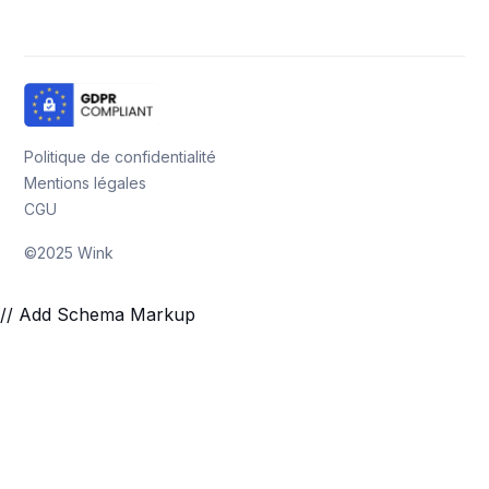
Politique de confidentialité
Mentions légales
CGU
©2025 Wink
// Add Schema Markup