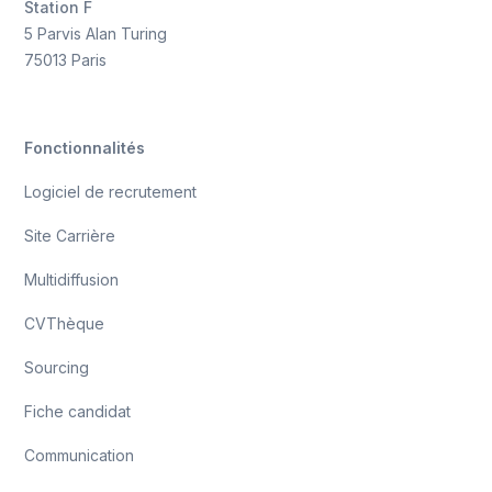
Station F
5 Parvis Alan Turing
75013 Paris
Fonctionnalités
Logiciel de recrutement
Site Carrière
Multidiffusion
CVThèque
Sourcing
Fiche candidat
Communication