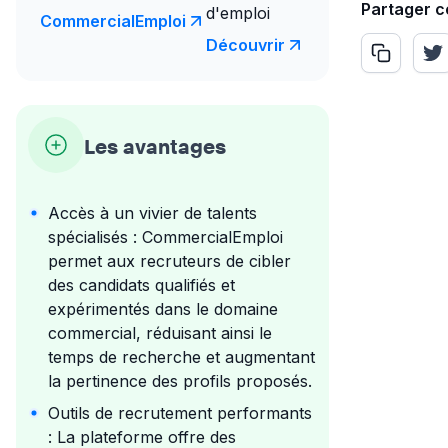
Partager c
d'emploi
CommercialEmploi
Découvrir
Les avantages
Accès à un vivier de talents
spécialisés : CommercialEmploi
permet aux recruteurs de cibler
des candidats qualifiés et
expérimentés dans le domaine
commercial, réduisant ainsi le
temps de recherche et augmentant
la pertinence des profils proposés.
Outils de recrutement performants
: La plateforme offre des