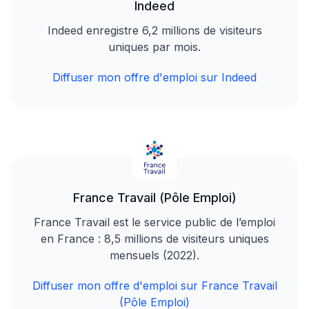
Indeed
Indeed enregistre 6,2 millions de visiteurs
uniques par mois.
Diffuser mon offre d'emploi sur Indeed
France Travail (Pôle Emploi)
France Travail est le service public de l’emploi
en France : 8,5 millions de visiteurs uniques
mensuels (2022).
Diffuser mon offre d'emploi sur France Travail
(Pôle Emploi)