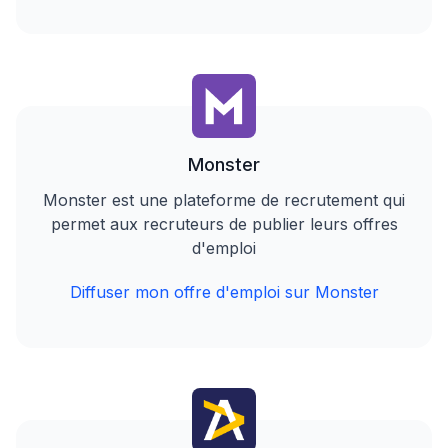
Monster
Monster est une plateforme de recrutement qui
permet aux recruteurs de publier leurs offres
d'emploi
Diffuser mon offre d'emploi sur Monster