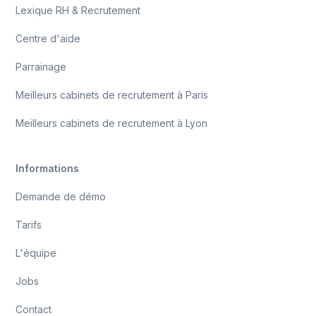
Lexique RH & Recrutement
Centre d'aide
Parrainage
Meilleurs cabinets de recrutement à Paris
Meilleurs cabinets de recrutement à Lyon
Informations
Demande de démo
Tarifs
L'équipe
Jobs
Contact