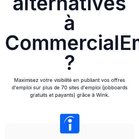
alternatives
à
CommercialE
?
Maximisez votre visibilité en publiant vos offres
d'emploi sur plus de 70 sites d'emploi (jobboards
gratuits et payants) grâce à Wink.