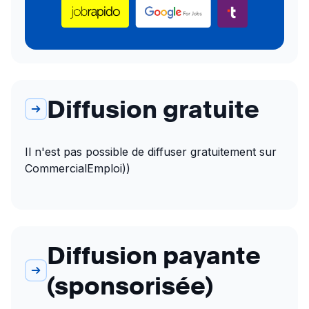
Diffusion gratuite
Il n'est pas possible de diffuser gratuitement sur 
CommercialEmploi))
Diffusion payante
(sponsorisée)