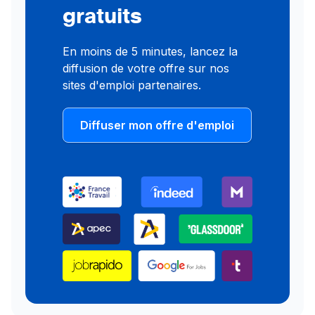
gratuits
En moins de 5 minutes, lancez la
diffusion de votre offre sur nos
sites d'emploi partenaires.
Diffuser mon offre d'emploi