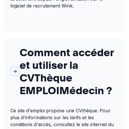
logiciel de recrutement Wink.
Comment accéder
et utiliser la
CVThèque
EMPLOIMédecin ?
Ce site d'emploi propose une CVthèque. Pour 
plus d'informations sur les tarifs et les 
conditions d'accès, consultez le site internet du 