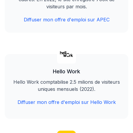
visiteurs par mois.
Diffuser mon offre d'emploi sur APEC
Hello Work
Hello Work comptabilise 2.5 milions de visiteurs
uniques mensuels (2022).
Diffuser mon offre d'emploi sur Hello Work