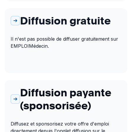
Diffusion gratuite
Il n'est pas possible de diffuser gratuitement sur 
EMPLOIMédecin.
Diffusion payante
(sponsorisée)
Diffusez et sponsorisez votre offre d'emploi 
directement depuis l'onglet diffusion sur le 