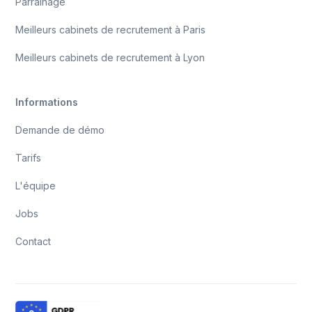
Parrainage
Meilleurs cabinets de recrutement à Paris
Meilleurs cabinets de recrutement à Lyon
Informations
Demande de démo
Tarifs
L'équipe
Jobs
Contact