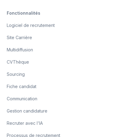
Fonctionnalités
Logiciel de recrutement
Site Carrière
Multidiffusion
CVThèque
Sourcing
Fiche candidat
Communication
Gestion candidature
Recruter avec l'IA
Processus de recrutement