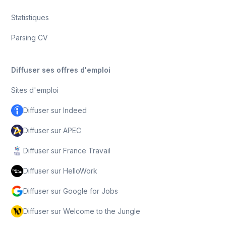
Statistiques
Parsing CV
Diffuser ses offres d'emploi
Sites d'emploi
Diffuser sur Indeed
Diffuser sur APEC
Diffuser sur France Travail
Diffuser sur HelloWork
Diffuser sur Google for Jobs
Diffuser sur Welcome to the Jungle