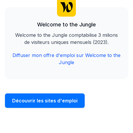
Welcome to the Jungle
Welcome to the Jungle comptabilise 3 milions
de visiteurs uniques mensuels (2023).
Diffuser mon offre d'emploi sur Welcome to the
Jungle
Découvrir les sites d'emploi