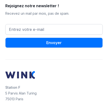
Rejoignez notre newsletter !
Recevez un mail par mois, pas de spam.
Station F
5 Parvis Alan Turing
75013 Paris