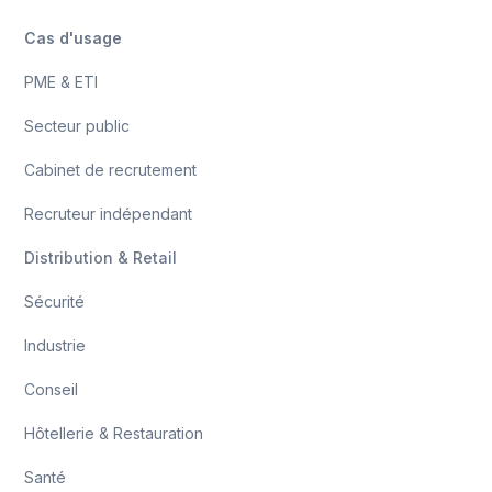
Cas d'usage
PME & ETI
Secteur public
Cabinet de recrutement
Recruteur indépendant
Distribution & Retail
Sécurité
Industrie
Conseil
Hôtellerie & Restauration
Santé