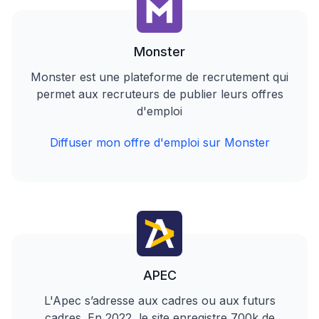
Monster
Monster est une plateforme de recrutement qui
permet aux recruteurs de publier leurs offres
d'emploi
Diffuser mon offre d'emploi sur Monster
APEC
L'Apec s’adresse aux cadres ou aux futurs
cadres. En 2022, le site enregistre 700k de