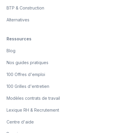
BTP & Construction
Alternatives
Ressources
Blog
Nos guides pratiques
100 Offres d'emploi
100 Grilles d'entretien
Modèles contrats de travail
Lexique RH & Recrutement
Centre d'aide