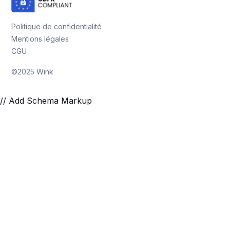
Politique de confidentialité
Mentions légales
CGU
©2025 Wink
// Add Schema Markup