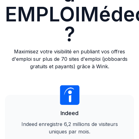
EMPLOIMéde
?
Maximisez votre visibilité en publiant vos offres
d'emploi sur plus de 70 sites d'emploi (jobboards
gratuits et payants) grâce à Wink.
Indeed
Indeed enregistre 6,2 millions de visiteurs
uniques par mois.