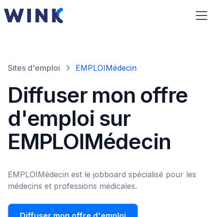
Sites d'emploi
EMPLOIMédecin
Diffuser mon offre
d'emploi sur
EMPLOIMédecin
EMPLOIMédecin est le jobboard spécialisé pour les
médecins et professions médicales.
Diffuser mon offre d'emploi