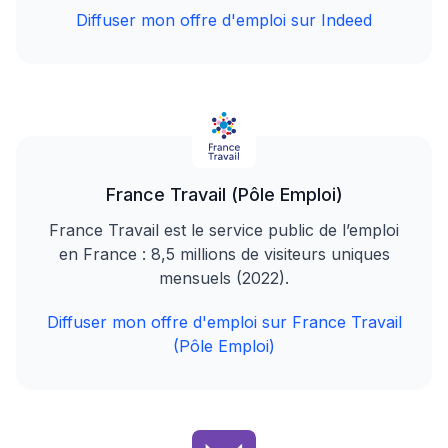
Diffuser mon offre d'emploi sur Indeed
France Travail (Pôle Emploi)
France Travail est le service public de l’emploi
en France : 8,5 millions de visiteurs uniques
mensuels (2022).
Diffuser mon offre d'emploi sur France Travail
(Pôle Emploi)