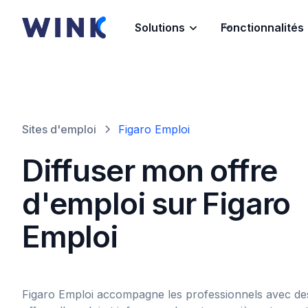
Solutions
Fonctionnalités
Sites d'emploi
Figaro Emploi
Diffuser mon offre
d'emploi sur Figaro
Emploi
Figaro Emploi accompagne les professionnels avec des