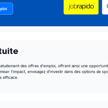
ploi
tuite
tuitement des offres d'emploi, offrant ainsi une opportunit
ser l'impact, envisagez d'investir dans des options de spons
 efficace.