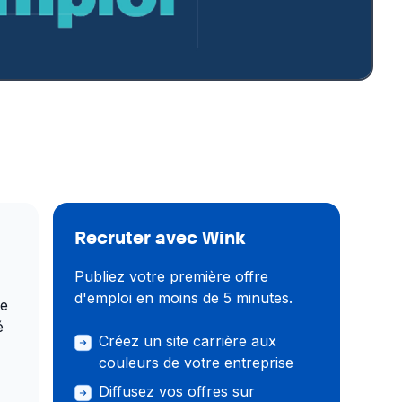
Recruter avec Wink
Publiez votre première offre
d'emploi en moins de 5 minutes.
he
é
Créez un site carrière aux
couleurs de votre entreprise
n
Diffusez vos offres sur