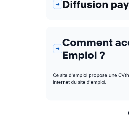
Diffusion pa
Comment accé
Emploi ?
Ce site d'emploi propose une CVthèq
internet du site d'emploi.