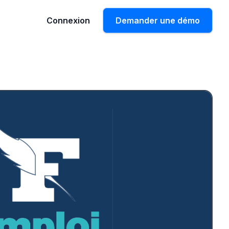
Connexion
Demander une démo