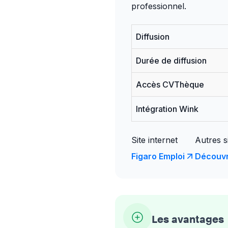
professionnel.
Diffusion
Durée de diffusion
Accès CVThèque
Intégration Wink
Site internet
Autres s
Figaro Emploi
Découvr
Les avantages