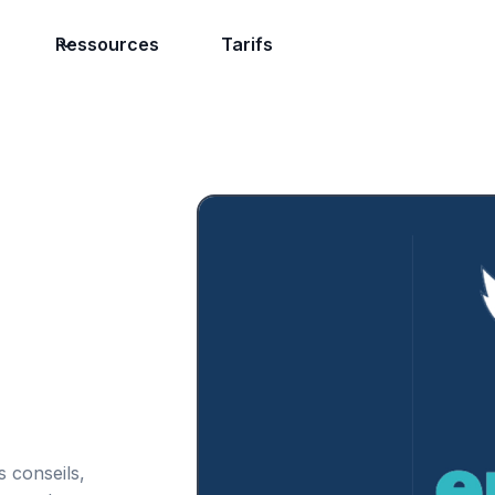
Ressources
Tarifs
 conseils,