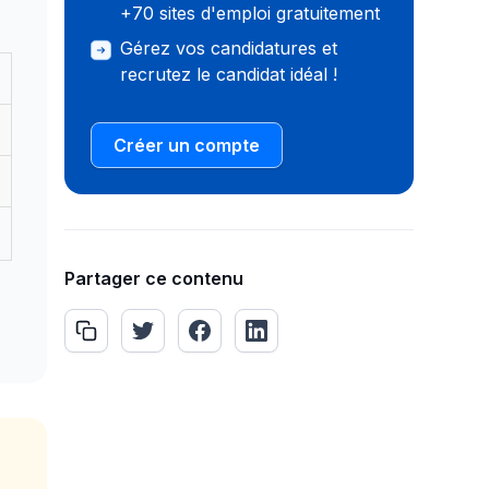
+70 sites d'emploi gratuitement
Gérez vos candidatures et
recrutez le candidat idéal !
Créer un compte
Partager ce contenu