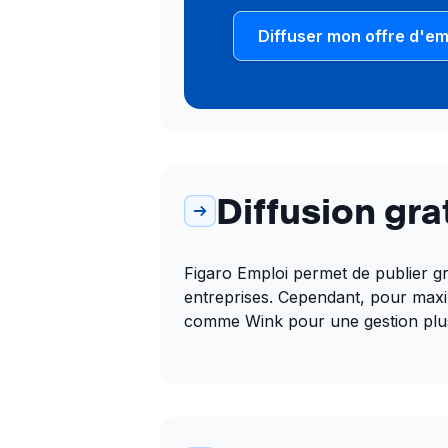
Diffuser mon offre d'em
Diffusion gra
Figaro Emploi permet de publier gra
entreprises. Cependant, pour maximi
comme Wink pour une gestion plus