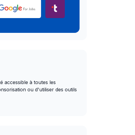
é accessible à toutes les 
orisation ou d'utiliser des outils 