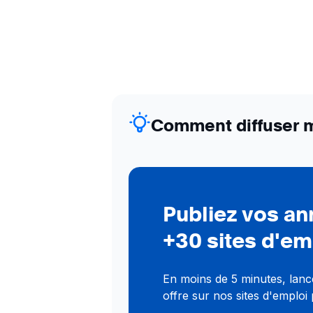
Comment diffuser mo
Publiez vos a
+30 sites d'em
En moins de 5 minutes, lance
offre sur nos sites d'emploi 