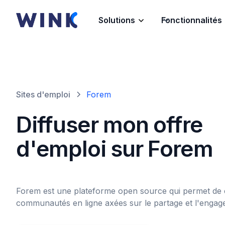
Solutions
Fonctionnalités
Sites d'emploi
Forem
Diffuser mon offre
d'emploi sur Forem
Forem est une plateforme open source qui permet de 
communautés en ligne axées sur le partage et l'engag