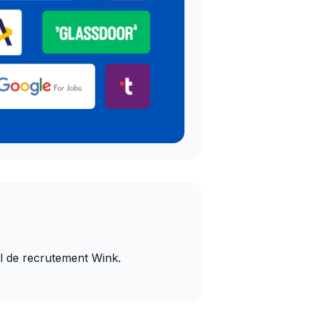
iel de recrutement Wink.