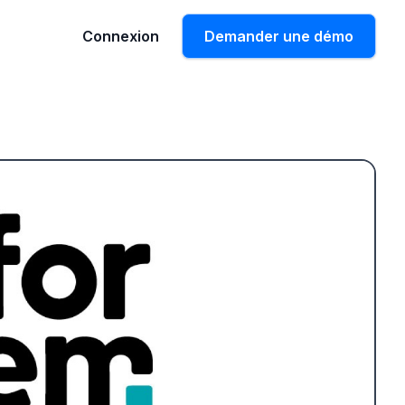
Connexion
Demander une démo