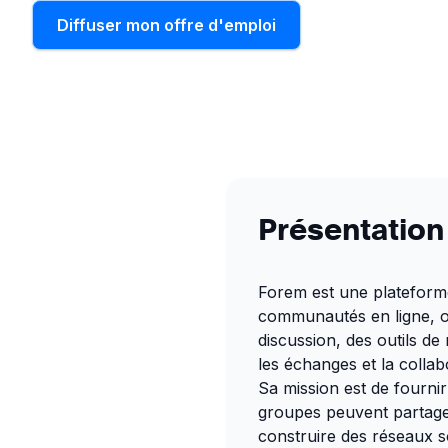
Diffuser mon offre d'emploi
Présentation
Forem est une plateform
communautés en ligne, of
discussion, des outils d
les échanges et la collab
Sa mission est de fournir 
groupes peuvent partage
construire des réseaux s