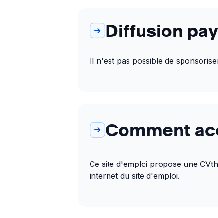
Diffusion pa
Il n'est pas possible de sponsoris
Comment accé
Ce site d'emploi propose une CVthèq
internet du site d'emploi.