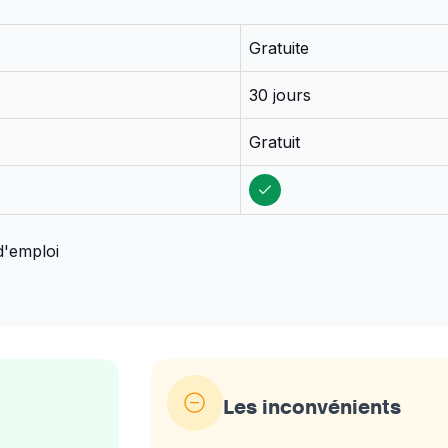
Gratuite
30 jours
Gratuit
d'emploi
Les inconvénients