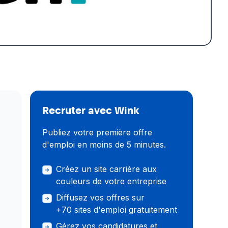
Recruter avec Wink
Publiez votre première offre
d'emploi en moins de 5 minutes.
Créez un site carrière aux
r
couleurs de votre entreprise
Diffusez vos offres sur
+70 sites d'emploi gratuitement
Gérez vos candidatures et