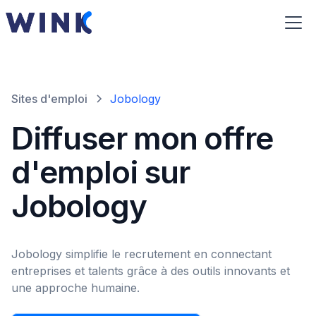
Sites d'emploi
Jobology
Diffuser mon offre
d'emploi sur
Jobology
Jobology simplifie le recrutement en connectant
entreprises et talents grâce à des outils innovants et
une approche humaine.