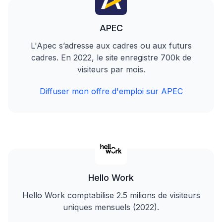
APEC
L'Apec s’adresse aux cadres ou aux futurs
cadres. En 2022, le site enregistre 700k de
visiteurs par mois.
Diffuser mon offre d'emploi sur APEC
Hello Work
Hello Work comptabilise 2.5 milions de visiteurs
uniques mensuels (2022).