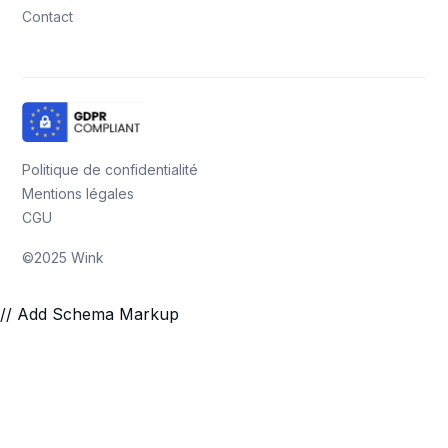
Contact
Politique de confidentialité
Mentions légales
CGU
©2025 Wink
// Add Schema Markup