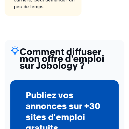
peu de temps
Comment diffuser
mon offre d'emploi
sur Jobology ?
Publiez vos
annonces sur +30
sites d'emploi
gratuits