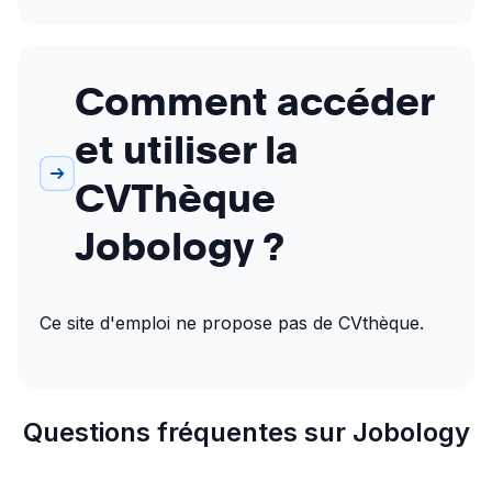
Comment accéder
et utiliser la
CVThèque
Jobology ?
Ce site d'emploi ne propose pas de CVthèque.
Questions fréquentes sur Jobology