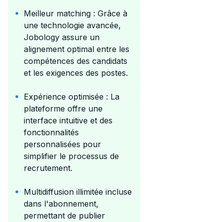
Meilleur matching : Grâce à
une technologie avancée,
Jobology assure un
alignement optimal entre les
compétences des candidats
et les exigences des postes.
Expérience optimisée : La
plateforme offre une
interface intuitive et des
fonctionnalités
personnalisées pour
simplifier le processus de
recrutement.
Multidiffusion illimitée incluse
dans l'abonnement,
permettant de publier