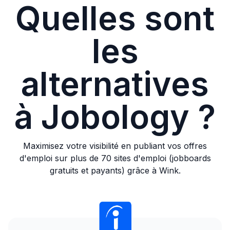
Quelles sont
les
alternatives
à Jobology ?
Maximisez votre visibilité en publiant vos offres
d'emploi sur plus de 70 sites d'emploi (jobboards
gratuits et payants) grâce à Wink.