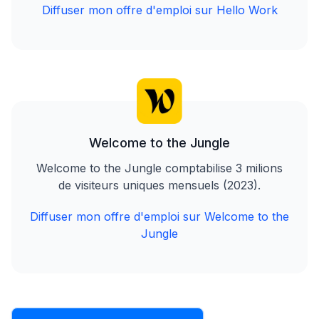
Diffuser mon offre d'emploi sur Hello Work
Welcome to the Jungle
Welcome to the Jungle comptabilise 3 milions
de visiteurs uniques mensuels (2023).
Diffuser mon offre d'emploi sur Welcome to the
Jungle