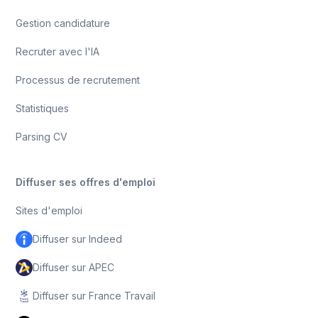
Gestion candidature
Recruter avec l'IA
Processus de recrutement
Statistiques
Parsing CV
Diffuser ses offres d'emploi
Sites d'emploi
Diffuser sur Indeed
Diffuser sur APEC
Diffuser sur France Travail