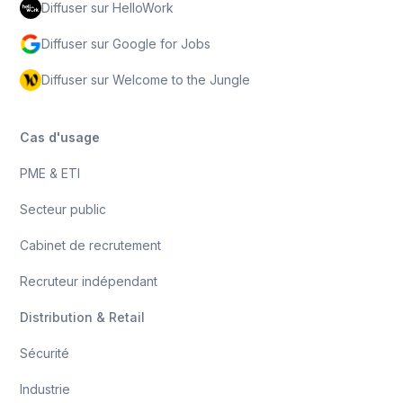
Diffuser sur HelloWork
Diffuser sur Google for Jobs
Diffuser sur Welcome to the Jungle
Cas d'usage
PME & ETI
Secteur public
Cabinet de recrutement
Recruteur indépendant
Distribution & Retail
Sécurité
Industrie