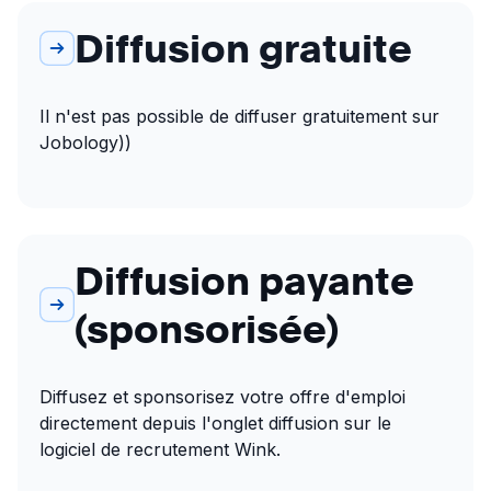
Diffusion gratuite
Il n'est pas possible de diffuser gratuitement sur 
Jobology))
Diffusion payante
(sponsorisée)
Diffusez et sponsorisez votre offre d'emploi 
directement depuis l'onglet diffusion sur le 
logiciel de recrutement Wink.