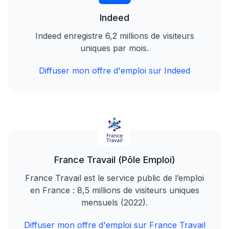
Indeed
Indeed enregistre 6,2 millions de visiteurs
uniques par mois.
Diffuser mon offre d'emploi sur Indeed
France Travail (Pôle Emploi)
France Travail est le service public de l’emploi
en France : 8,5 millions de visiteurs uniques
mensuels (2022).
Diffuser mon offre d'emploi sur France Travail