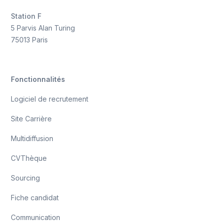
Station F
5 Parvis Alan Turing
75013 Paris
Fonctionnalités
Logiciel de recrutement
Site Carrière
Multidiffusion
CVThèque
Sourcing
Fiche candidat
Communication