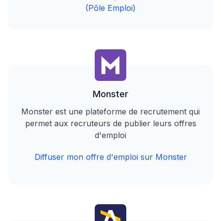
(Pôle Emploi)
Monster
Monster est une plateforme de recrutement qui
permet aux recruteurs de publier leurs offres
d'emploi
Diffuser mon offre d'emploi sur Monster