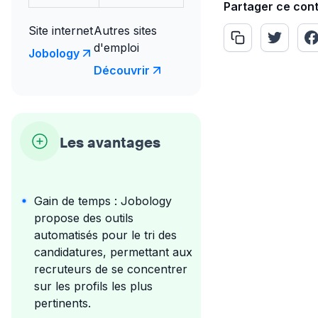
Partager ce con
Site internet
Autres sites
d'emploi
Jobology
Découvrir
Les avantages
Gain de temps : Jobology
propose des outils
automatisés pour le tri des
candidatures, permettant aux
recruteurs de se concentrer
sur les profils les plus
pertinents.