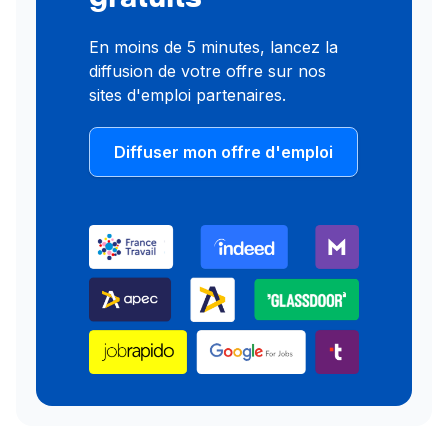
En moins de 5 minutes, lancez la
diffusion de votre offre sur nos
sites d'emploi partenaires.
Diffuser mon offre d'emploi