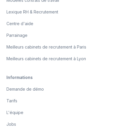
Modèles contrats de travail
Lexique RH & Recrutement
Centre d'aide
Parrainage
Meilleurs cabinets de recrutement à Paris
Meilleurs cabinets de recrutement à Lyon
Informations
Demande de démo
Tarifs
L'équipe
Jobs