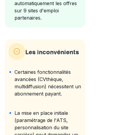
automatiquement les offres
sur 9 sites d'emploi
partenaires.
Les inconvénients
Certaines fonctionnalités
avancées (CVthèque,
multidiffusion) nécessitent un
abonnement payant.
La mise en place initiale
(paramétrage de l'ATS,
personnalisation du site
carrière) peut demander un