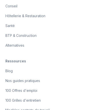
Conseil
Hôtellerie & Restauration
Santé
BTP & Construction
Alternatives
Ressources
Blog
Nos guides pratiques
100 Offres d'emploi
100 Grilles d'entretien