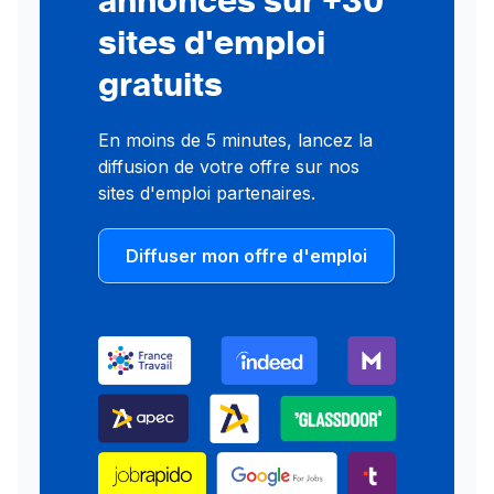
sites d'emploi
gratuits
En moins de 5 minutes, lancez la
diffusion de votre offre sur nos
sites d'emploi partenaires.
Diffuser mon offre d'emploi