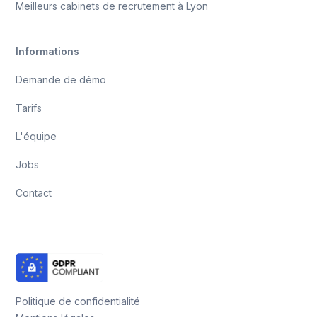
Meilleurs cabinets de recrutement à Lyon
Informations
Demande de démo
Tarifs
L'équipe
Jobs
Contact
Politique de confidentialité