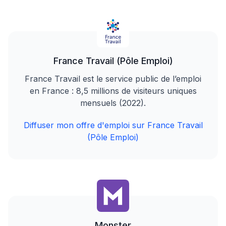
France Travail (Pôle Emploi)
France Travail est le service public de l’emploi
en France : 8,5 millions de visiteurs uniques
mensuels (2022).
Diffuser mon offre d'emploi sur France Travail
(Pôle Emploi)
Monster