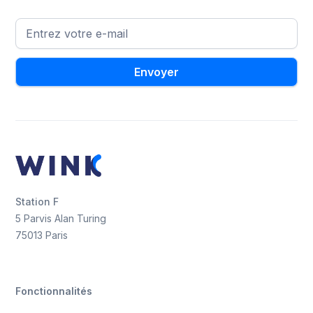
Station F
5 Parvis Alan Turing
75013 Paris
Fonctionnalités