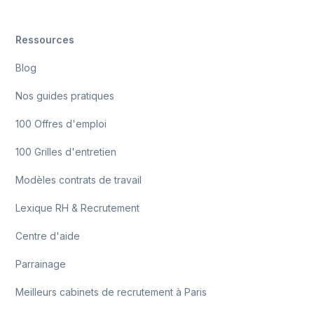
Ressources
Blog
Nos guides pratiques
100 Offres d'emploi
100 Grilles d'entretien
Modèles contrats de travail
Lexique RH & Recrutement
Centre d'aide
Parrainage
Meilleurs cabinets de recrutement à Paris