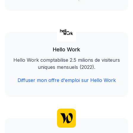
Hello Work
Hello Work comptabilise 2.5 milions de visiteurs
uniques mensuels (2022).
Diffuser mon offre d'emploi sur Hello Work