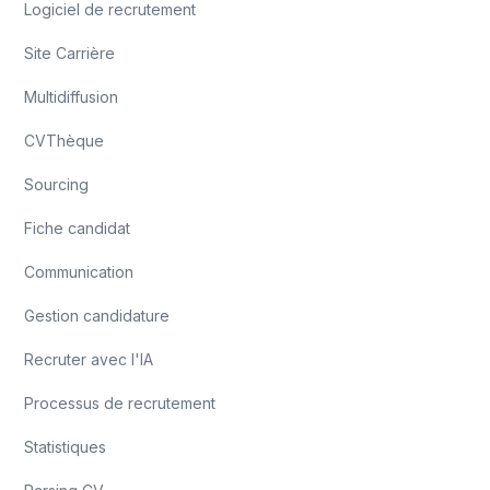
Logiciel de recrutement
Site Carrière
Multidiffusion
CVThèque
Sourcing
Fiche candidat
Communication
Gestion candidature
Recruter avec l'IA
Processus de recrutement
Statistiques