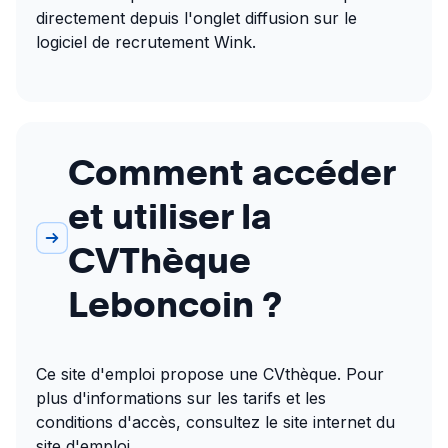
directement depuis l'onglet diffusion sur le 
logiciel de recrutement Wink.
Comment accéder
et utiliser la
CVThèque
Leboncoin ?
Ce site d'emploi propose une CVthèque. Pour 
plus d'informations sur les tarifs et les 
conditions d'accès, consultez le site internet du 
site d'emploi.