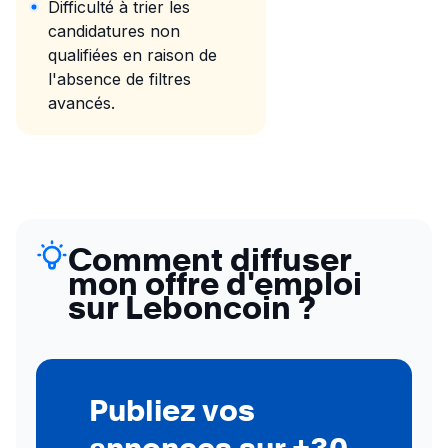
Difficulté à trier les
candidatures non
qualifiées en raison de
l'absence de filtres
avancés.
Comment diffuser
mon offre d'emploi
sur Leboncoin ?
Publiez vos
annonces sur +30