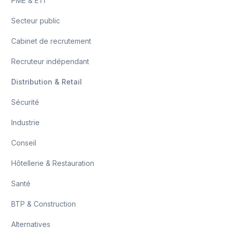
PME & ETI
Secteur public
Cabinet de recrutement
Recruteur indépendant
Distribution & Retail
Sécurité
Industrie
Conseil
Hôtellerie & Restauration
Santé
BTP & Construction
Alternatives