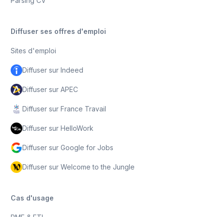
Parsing CV
Diffuser ses offres d'emploi
Sites d'emploi
Diffuser sur Indeed
Diffuser sur APEC
Diffuser sur France Travail
Diffuser sur HelloWork
Diffuser sur Google for Jobs
Diffuser sur Welcome to the Jungle
Cas d'usage