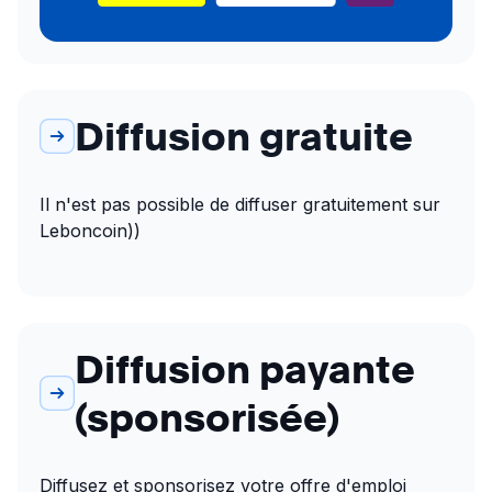
Diffusion gratuite
Il n'est pas possible de diffuser gratuitement sur 
Leboncoin))
Diffusion payante
(sponsorisée)
Diffusez et sponsorisez votre offre d'emploi 