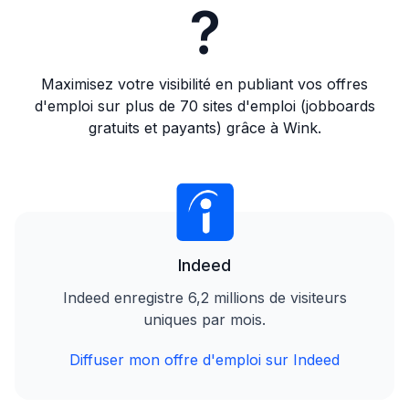
?
Maximisez votre visibilité en publiant vos offres
d'emploi sur plus de 70 sites d'emploi (jobboards
gratuits et payants) grâce à Wink.
Indeed
Indeed enregistre 6,2 millions de visiteurs
uniques par mois.
Diffuser mon offre d'emploi sur Indeed