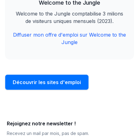
Welcome to the Jungle
Welcome to the Jungle comptabilise 3 milions
de visiteurs uniques mensuels (2023).
Diffuser mon offre d'emploi sur Welcome to the
Jungle
Découvrir les sites d'emploi
Rejoignez notre newsletter !
Recevez un mail par mois, pas de spam.