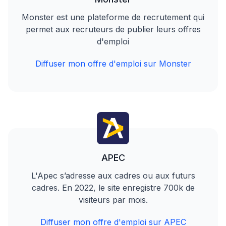
Monster est une plateforme de recrutement qui
permet aux recruteurs de publier leurs offres
d'emploi
Diffuser mon offre d'emploi sur Monster
APEC
L'Apec s’adresse aux cadres ou aux futurs
cadres. En 2022, le site enregistre 700k de
visiteurs par mois.
Diffuser mon offre d'emploi sur APEC