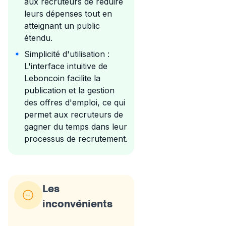
aux recruteurs de réduire
leurs dépenses tout en
atteignant un public
étendu.
Simplicité d'utilisation :
L'interface intuitive de
Leboncoin facilite la
publication et la gestion
des offres d'emploi, ce qui
permet aux recruteurs de
gagner du temps dans leur
processus de recrutement.
Les
inconvénients