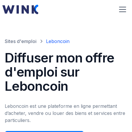
Sites d'emploi
Leboncoin
Diffuser mon offre
d'emploi sur
Leboncoin
Leboncoin est une plateforme en ligne permettant
d’acheter, vendre ou louer des biens et services entre
particuliers.