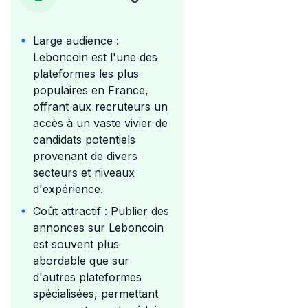
Large audience :
Leboncoin est l'une des
plateformes les plus
populaires en France,
offrant aux recruteurs un
accès à un vaste vivier de
candidats potentiels
provenant de divers
secteurs et niveaux
d'expérience.
Coût attractif : Publier des
annonces sur Leboncoin
est souvent plus
abordable que sur
d'autres plateformes
spécialisées, permettant