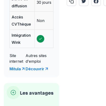
30 jours
diffusion
Accès
Non
CVThèque
Intégration
Wink
Site
Autres sites
internet
d'emploi
Mitula
Découvrir
Les avantages