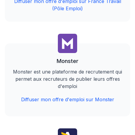
Diffuser mon offre d'emploi sur France Travail
(Pôle Emploi)
Monster
Monster est une plateforme de recrutement qui
permet aux recruteurs de publier leurs offres
d'emploi
Diffuser mon offre d'emploi sur Monster