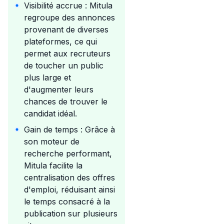
Visibilité accrue : Mitula
regroupe des annonces
provenant de diverses
plateformes, ce qui
permet aux recruteurs
de toucher un public
plus large et
d'augmenter leurs
chances de trouver le
candidat idéal.
Gain de temps : Grâce à
son moteur de
recherche performant,
Mitula facilite la
centralisation des offres
d'emploi, réduisant ainsi
le temps consacré à la
publication sur plusieurs