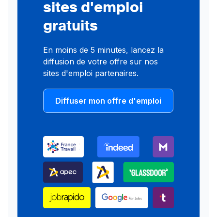
sites d'emploi
gratuits
En moins de 5 minutes, lancez la
diffusion de votre offre sur nos
sites d'emploi partenaires.
Diffuser mon offre d'emploi