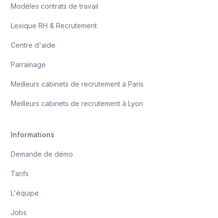
Modèles contrats de travail
Lexique RH & Recrutement
Centre d'aide
Parrainage
Meilleurs cabinets de recrutement à Paris
Meilleurs cabinets de recrutement à Lyon
Informations
Demande de démo
Tarifs
L'équipe
Jobs