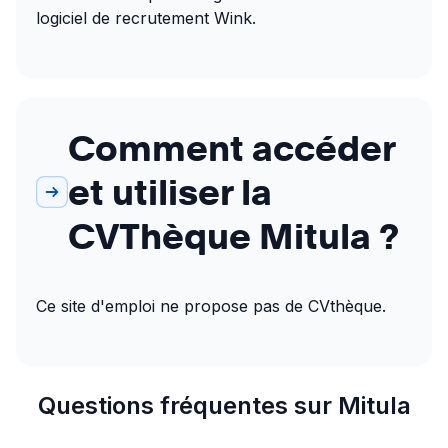
logiciel de recrutement Wink.
Comment accéder
et utiliser la
CVThèque Mitula ?
Ce site d'emploi ne propose pas de CVthèque.
Questions fréquentes sur Mitula