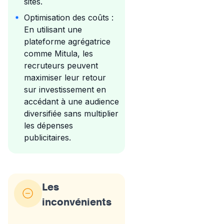
sites.
Optimisation des coûts :
En utilisant une
plateforme agrégatrice
comme Mitula, les
recruteurs peuvent
maximiser leur retour
sur investissement en
accédant à une audience
diversifiée sans multiplier
les dépenses
publicitaires.
Les
inconvénients