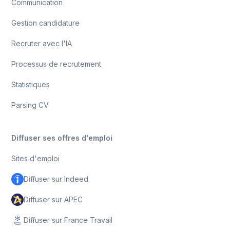
Communication
Gestion candidature
Recruter avec l'IA
Processus de recrutement
Statistiques
Parsing CV
Diffuser ses offres d'emploi
Sites d'emploi
Diffuser sur Indeed
Diffuser sur APEC
Diffuser sur France Travail