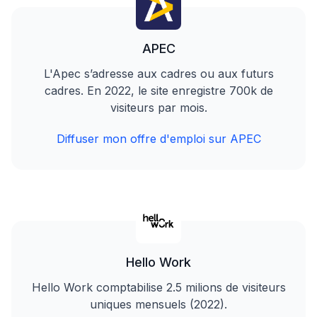
APEC
L'Apec s’adresse aux cadres ou aux futurs
cadres. En 2022, le site enregistre 700k de
visiteurs par mois.
Diffuser mon offre d'emploi sur APEC
Hello Work
Hello Work comptabilise 2.5 milions de visiteurs
uniques mensuels (2022).