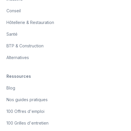
Conseil
Hôtellerie & Restauration
Santé
BTP & Construction
Alternatives
Ressources
Blog
Nos guides pratiques
100 Offres d'emploi
100 Grilles d'entretien