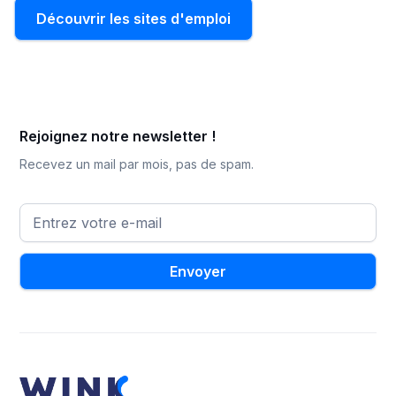
Découvrir les sites d'emploi
Rejoignez notre newsletter !
Recevez un mail par mois, pas de spam.