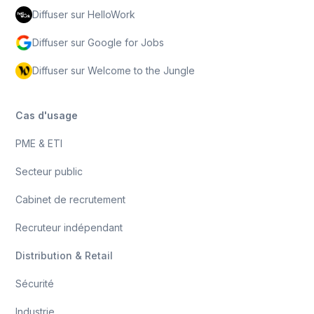
Diffuser sur HelloWork
Diffuser sur Google for Jobs
Diffuser sur Welcome to the Jungle
Cas d'usage
PME & ETI
Secteur public
Cabinet de recrutement
Recruteur indépendant
Distribution & Retail
Sécurité
Industrie