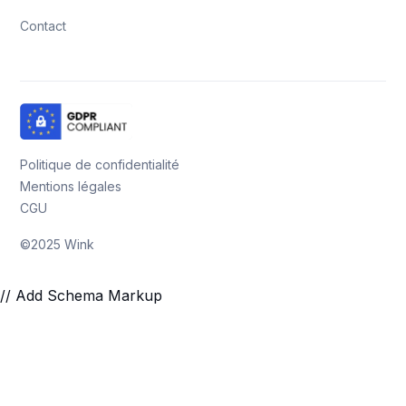
Contact
Politique de confidentialité
Mentions légales
CGU
©2025 Wink
// Add Schema Markup