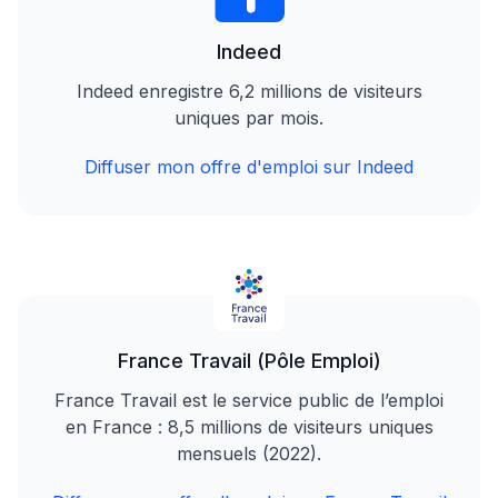
Indeed
Indeed enregistre 6,2 millions de visiteurs
uniques par mois.
Diffuser mon offre d'emploi sur Indeed
France Travail (Pôle Emploi)
France Travail est le service public de l’emploi
en France : 8,5 millions de visiteurs uniques
mensuels (2022).