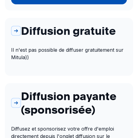
Diffusion gratuite
Il n'est pas possible de diffuser gratuitement sur 
Mitula))
Diffusion payante
(sponsorisée)
Diffusez et sponsorisez votre offre d'emploi 
directement depuis l'onglet diffusion sur le 