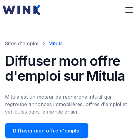
Sites d'emploi
Mitula
Diffuser mon offre
d'emploi sur Mitula
Mitula est un moteur de recherche intuitif qui
regroupe annonces immobilières, offres d'emploi et
véhicules dans le monde entier.
Diffuser mon offre d'emploi