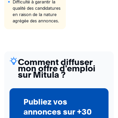
Difficulté à garantir la
qualité des candidatures
en raison de la nature
agrégée des annonces.
Comment diffuser
mon offre d'emploi
sur Mitula ?
Publiez vos
annonces sur +30