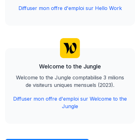
Diffuser mon offre d'emploi sur Hello Work
Welcome to the Jungle
Welcome to the Jungle comptabilise 3 milions
de visiteurs uniques mensuels (2023).
Diffuser mon offre d'emploi sur Welcome to the
Jungle