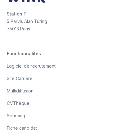
Station F
5 Parvis Alan Turing
75013 Paris
Fonctionnalités
Logiciel de recrutement
Site Carrière
Multidiffusion
CVThèque
Sourcing
Fiche candidat