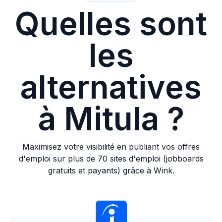
Quelles sont
les
alternatives
à Mitula ?
Maximisez votre visibilité en publiant vos offres
d'emploi sur plus de 70 sites d'emploi (jobboards
gratuits et payants) grâce à Wink.