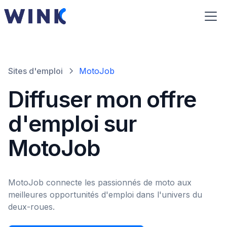
Sites d'emploi
MotoJob
Diffuser mon offre
d'emploi sur
MotoJob
MotoJob connecte les passionnés de moto aux
meilleures opportunités d'emploi dans l'univers du
deux-roues.