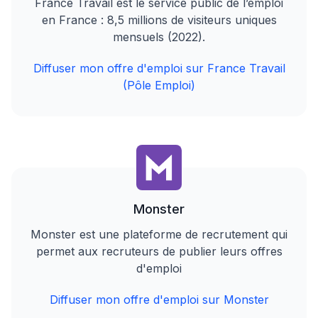
France Travail est le service public de l’emploi
en France : 8,5 millions de visiteurs uniques
mensuels (2022).
Diffuser mon offre d'emploi sur France Travail
(Pôle Emploi)
Monster
Monster est une plateforme de recrutement qui
permet aux recruteurs de publier leurs offres
d'emploi
Diffuser mon offre d'emploi sur Monster