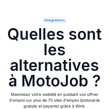
les performances de vos annonces et le volume de
candidatures reçues.
Integrations
Quelles sont
les
alternatives
à MotoJob ?
Maximisez votre visibilité en publiant vos offres
d'emploi sur plus de 70 sites d'emploi (jobboards
gratuits et payants) grâce à Wink.