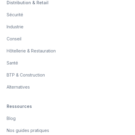
Distribution & Retail
Sécurité
Industrie
Conseil
Hôtellerie & Restauration
Santé
BTP & Construction
Alternatives
Ressources
Blog
Nos guides pratiques