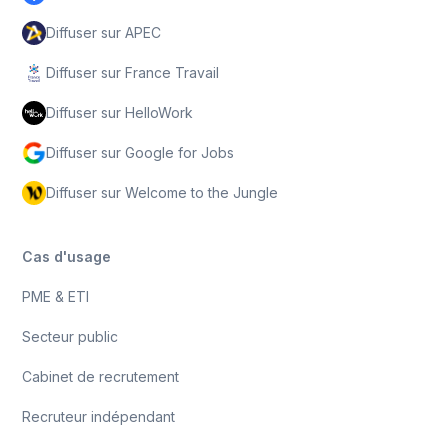
Diffuser sur APEC
Diffuser sur France Travail
Diffuser sur HelloWork
Diffuser sur Google for Jobs
Diffuser sur Welcome to the Jungle
Cas d'usage
PME & ETI
Secteur public
Cabinet de recrutement
Recruteur indépendant