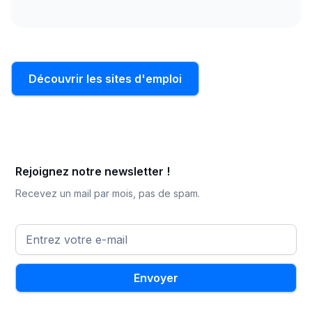
Découvrir les sites d'emploi
Rejoignez notre newsletter !
Recevez un mail par mois, pas de spam.