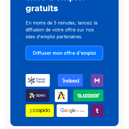
gratuits
En moins de 5 minutes, lancez la
diffusion de votre offre sur nos
sites d'emploi partenaires.
Diffuser mon offre d'emploi