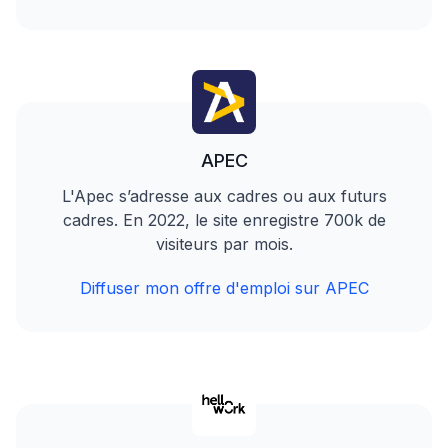
APEC
L'Apec s’adresse aux cadres ou aux futurs
cadres. En 2022, le site enregistre 700k de
visiteurs par mois.
Diffuser mon offre d'emploi sur APEC