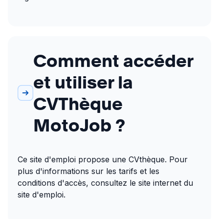
Comment accéder
et utiliser la
CVThèque
MotoJob ?
Ce site d'emploi propose une CVthèque. Pour 
plus d'informations sur les tarifs et les 
conditions d'accès, consultez le site internet du 
site d'emploi.