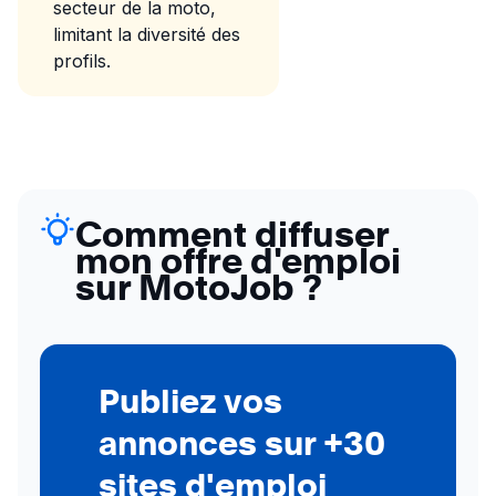
secteur de la moto,
limitant la diversité des
profils.
Comment diffuser
mon offre d'emploi
sur MotoJob ?
Publiez vos
annonces sur +30
sites d'emploi