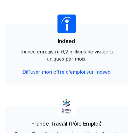
Indeed
Indeed enregistre 6,2 millions de visiteurs
uniques par mois.
Diffuser mon offre d'emploi sur Indeed
France Travail (Pôle Emploi)