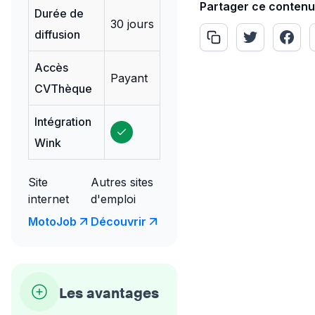
Partager ce contenu
Durée de
30 jours
diffusion
Accès
Payant
CVThèque
Intégration
Wink
Site
Autres sites
internet
d'emploi
MotoJob
Découvrir
Les avantages