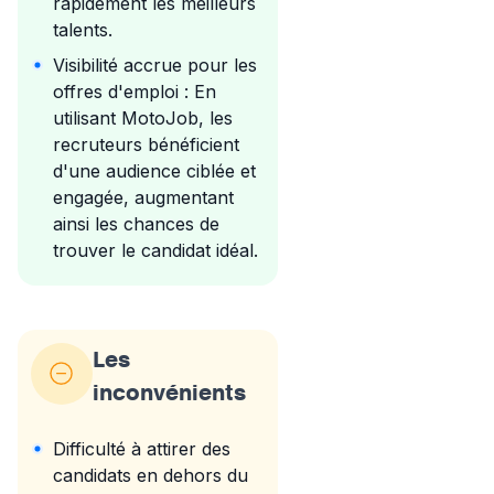
rapidement les meilleurs
talents.
Visibilité accrue pour les
offres d'emploi : En
utilisant MotoJob, les
recruteurs bénéficient
d'une audience ciblée et
engagée, augmentant
ainsi les chances de
trouver le candidat idéal.
Les
inconvénients
Difficulté à attirer des
candidats en dehors du