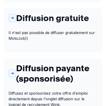
Diffusion gratuite
Il n'est pas possible de diffuser gratuitement sur 
MotoJob))
Diffusion payante
(sponsorisée)
Diffusez et sponsorisez votre offre d'emploi 
directement depuis l'onglet diffusion sur le 
logiciel de recrutement Wink.