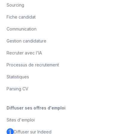
Sourcing
Fiche candidat
Communication
Gestion candidature
Recruter avec l'IA
Processus de recrutement
Statistiques
Parsing CV
Diffuser ses offres d'emploi
Sites d'emploi
Diffuser sur Indeed