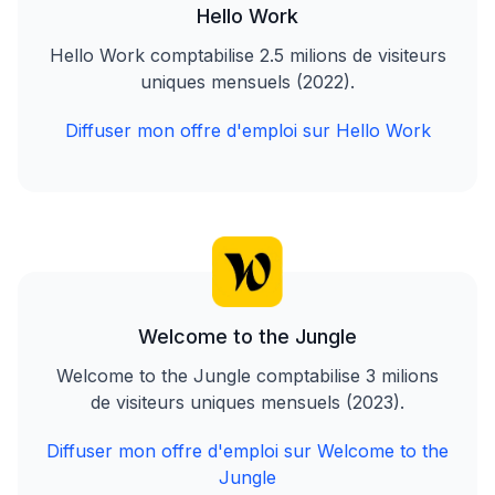
Hello Work
Hello Work comptabilise 2.5 milions de visiteurs
uniques mensuels (2022).
Diffuser mon offre d'emploi sur Hello Work
Welcome to the Jungle
Welcome to the Jungle comptabilise 3 milions
de visiteurs uniques mensuels (2023).
Diffuser mon offre d'emploi sur Welcome to the
Jungle