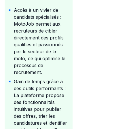
Accès à un vivier de
candidats spécialisés :
MotoJob permet aux
recruteurs de cibler
directement des profils
qualifiés et passionnés
par le secteur de la
moto, ce qui optimise le
processus de
recrutement.
Gain de temps grâce à
des outils performants :
La plateforme propose
des fonctionnalités
intuitives pour publier
des offres, trier les
candidatures et identifier