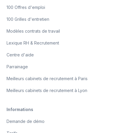
100 Offres d'emploi
100 Grilles d'entretien
Modèles contrats de travail
Lexique RH & Recrutement
Centre d'aide
Parrainage
Meilleurs cabinets de recrutement à Paris
Meilleurs cabinets de recrutement à Lyon
Informations
Demande de démo