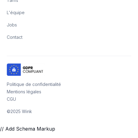
Tarifs
L'équipe
Jobs
Contact
Politique de confidentialité
Mentions légales
CGU
©2025 Wink
// Add Schema Markup