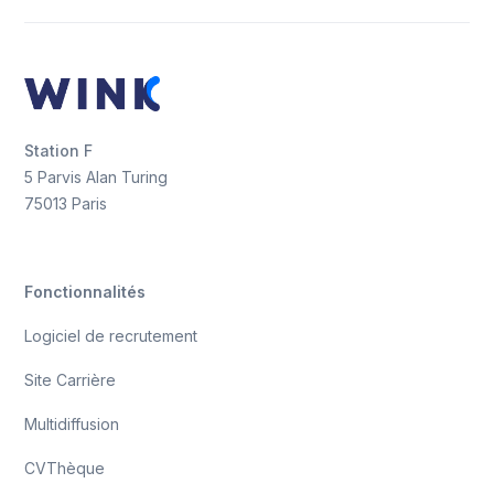
Station F
5 Parvis Alan Turing
75013 Paris
Fonctionnalités
Logiciel de recrutement
Site Carrière
Multidiffusion
CVThèque