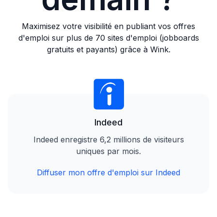
Maximisez votre visibilité en publiant vos offres
d'emploi sur plus de 70 sites d'emploi (jobboards
gratuits et payants) grâce à Wink.
Indeed
Indeed enregistre 6,2 millions de visiteurs
uniques par mois.
Diffuser mon offre d'emploi sur Indeed