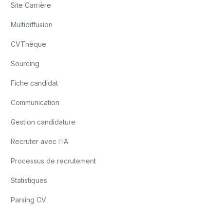
Site Carrière
Multidiffusion
CVThèque
Sourcing
Fiche candidat
Communication
Gestion candidature
Recruter avec l'IA
Processus de recrutement
Statistiques
Parsing CV