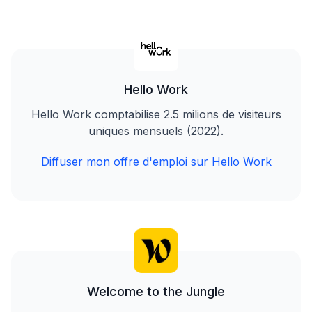
Hello Work
Hello Work comptabilise 2.5 milions de visiteurs
uniques mensuels (2022).
Diffuser mon offre d'emploi sur Hello Work
Welcome to the Jungle