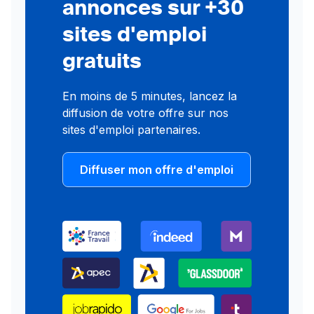
annonces sur +30
sites d'emploi
gratuits
En moins de 5 minutes, lancez la
diffusion de votre offre sur nos
sites d'emploi partenaires.
Diffuser mon offre d'emploi