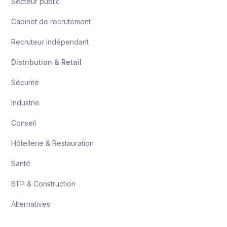
Secteur public
Cabinet de recrutement
Recruteur indépendant
Distribution & Retail
Sécurité
Industrie
Conseil
Hôtellerie & Restauration
Santé
BTP & Construction
Alternatives