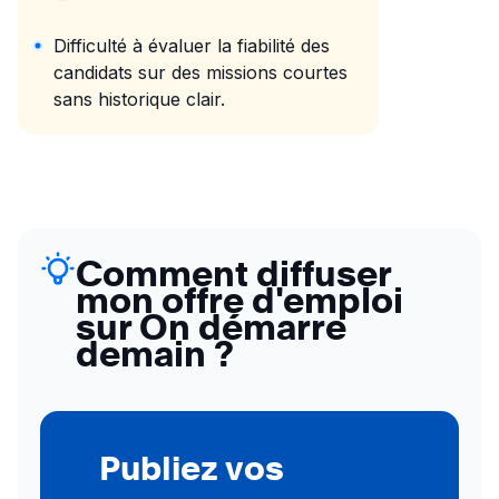
Difficulté à évaluer la fiabilité des
candidats sur des missions courtes
sans historique clair.
Comment diffuser
mon offre d'emploi
sur On démarre
demain ?
Publiez vos