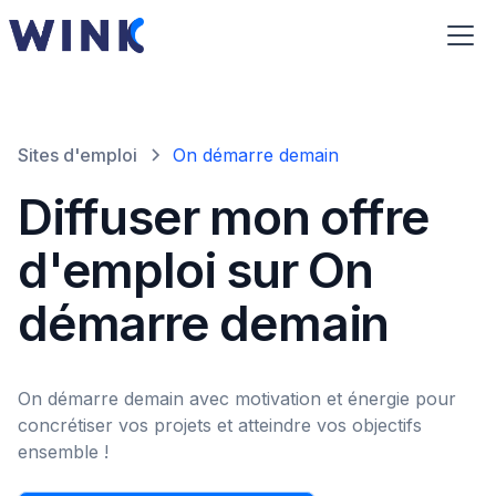
Sites d'emploi
On démarre demain
Diffuser mon offre
d'emploi sur On
démarre demain
On démarre demain avec motivation et énergie pour
concrétiser vos projets et atteindre vos objectifs
ensemble !