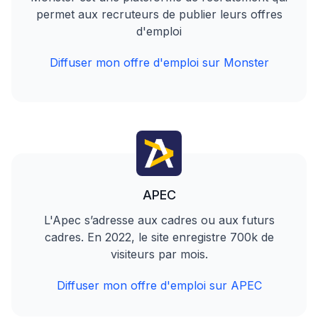
permet aux recruteurs de publier leurs offres
d'emploi
Diffuser mon offre d'emploi sur Monster
APEC
L'Apec s’adresse aux cadres ou aux futurs
cadres. En 2022, le site enregistre 700k de
visiteurs par mois.
Diffuser mon offre d'emploi sur APEC