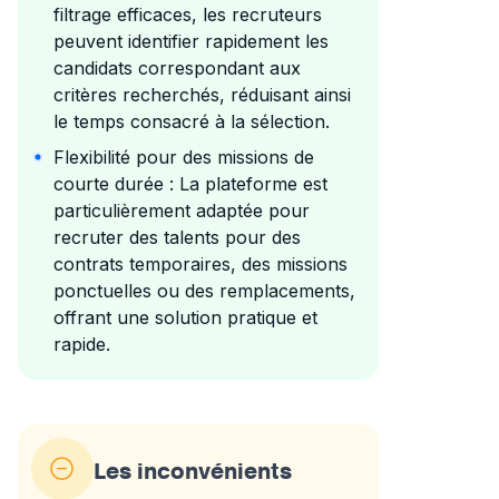
filtrage efficaces, les recruteurs
peuvent identifier rapidement les
candidats correspondant aux
critères recherchés, réduisant ainsi
le temps consacré à la sélection.
Flexibilité pour des missions de
courte durée : La plateforme est
particulièrement adaptée pour
recruter des talents pour des
contrats temporaires, des missions
ponctuelles ou des remplacements,
offrant une solution pratique et
rapide.
Les inconvénients