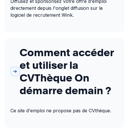
Diffusez et sponsorisez votre offre d'emploi 
directement depuis l'onglet diffusion sur le 
logiciel de recrutement Wink.
Comment accéder
et utiliser la
CVThèque On
démarre demain ?
Ce site d'emploi ne propose pas de CVthèque.