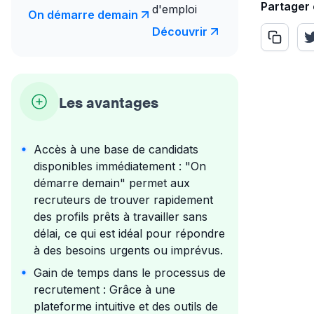
Partager
d'emploi
On démarre demain
Découvrir
Les avantages
Accès à une base de candidats
disponibles immédiatement : "On
démarre demain" permet aux
recruteurs de trouver rapidement
des profils prêts à travailler sans
délai, ce qui est idéal pour répondre
à des besoins urgents ou imprévus.
Gain de temps dans le processus de
recrutement : Grâce à une
plateforme intuitive et des outils de