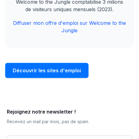
Welcome to the Jungle comptabilise 3 milions
de visiteurs uniques mensuels (2023).
Diffuser mon offre d'emploi sur Welcome to the
Jungle
Découvrir les sites d'emploi
Rejoignez notre newsletter !
Recevez un mail par mois, pas de spam.