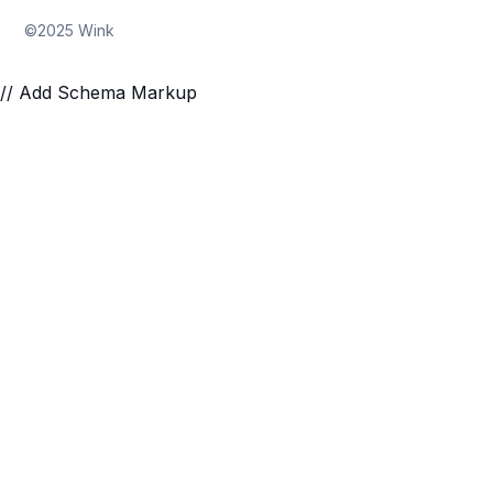
©2025 Wink
// Add Schema Markup