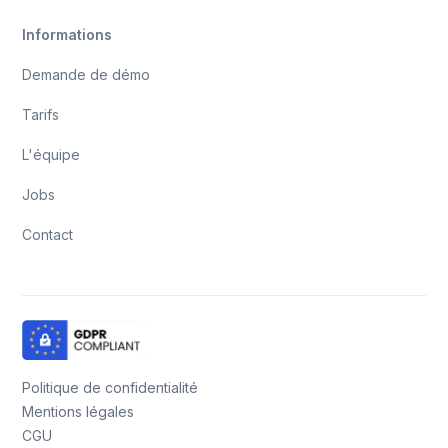
Informations
Demande de démo
Tarifs
L'équipe
Jobs
Contact
Politique de confidentialité
Mentions légales
CGU