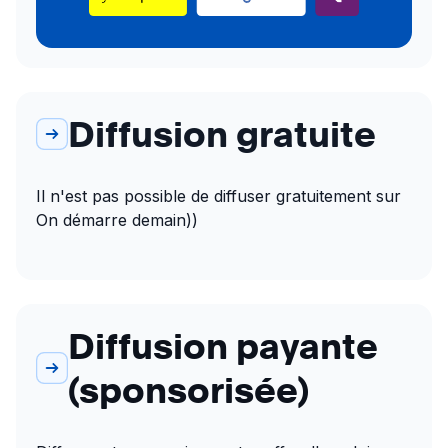
Diffusion gratuite
Il n'est pas possible de diffuser gratuitement sur 
On démarre demain))
Diffusion payante
(sponsorisée)