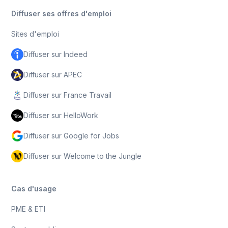
Diffuser ses offres d'emploi
Sites d'emploi
Diffuser sur Indeed
Diffuser sur APEC
Diffuser sur France Travail
Diffuser sur HelloWork
Diffuser sur Google for Jobs
Diffuser sur Welcome to the Jungle
Cas d'usage
PME & ETI