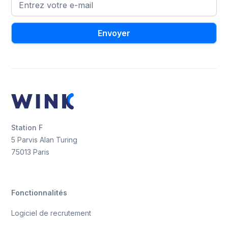
Station F
5 Parvis Alan Turing
75013 Paris
Fonctionnalités
Logiciel de recrutement