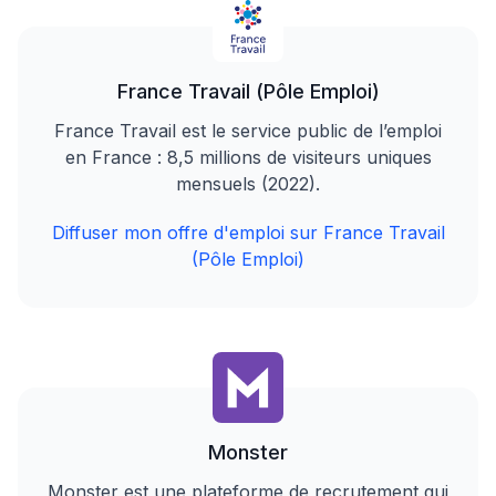
France Travail (Pôle Emploi)
France Travail est le service public de l’emploi
en France : 8,5 millions de visiteurs uniques
mensuels (2022).
Diffuser mon offre d'emploi sur France Travail
(Pôle Emploi)
Monster
Monster est une plateforme de recrutement qui