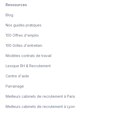
Ressources
Blog
Nos guides pratiques
100 Offres d'emploi
100 Grilles d'entretien
Modèles contrats de travail
Lexique RH & Recrutement
Centre d'aide
Parrainage
Meilleurs cabinets de recrutement à Paris
Meilleurs cabinets de recrutement à Lyon