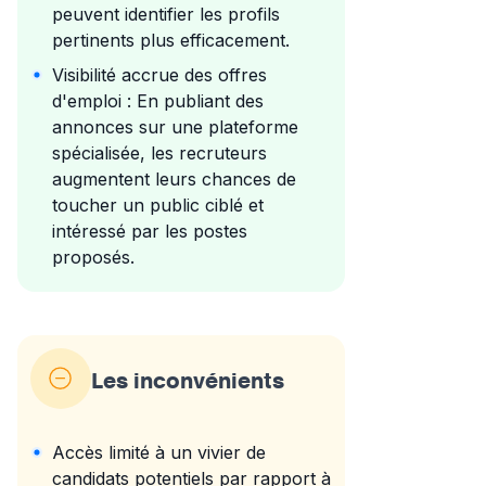
peuvent identifier les profils
pertinents plus efficacement.
Visibilité accrue des offres
d'emploi : En publiant des
annonces sur une plateforme
spécialisée, les recruteurs
augmentent leurs chances de
toucher un public ciblé et
intéressé par les postes
proposés.
Les inconvénients
Accès limité à un vivier de
candidats potentiels par rapport à