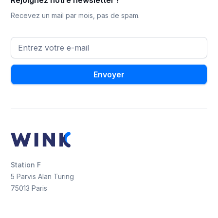
Recevez un mail par mois, pas de spam.
Station F
5 Parvis Alan Turing
75013 Paris