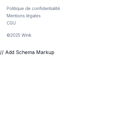
Politique de confidentialité
Mentions légales
CGU
©2025 Wink
// Add Schema Markup