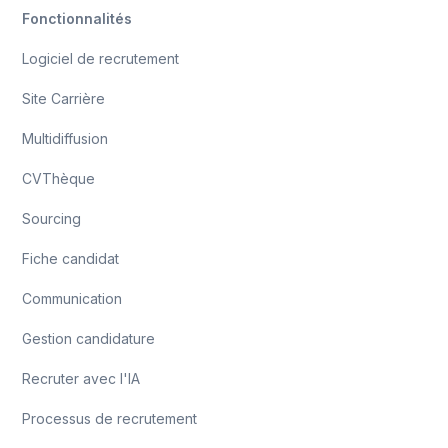
Fonctionnalités
Logiciel de recrutement
Site Carrière
Multidiffusion
CVThèque
Sourcing
Fiche candidat
Communication
Gestion candidature
Recruter avec l'IA
Processus de recrutement