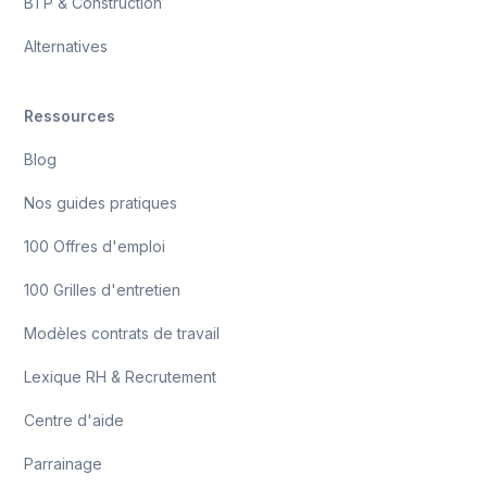
BTP & Construction
Alternatives
Ressources
Blog
Nos guides pratiques
100 Offres d'emploi
100 Grilles d'entretien
Modèles contrats de travail
Lexique RH & Recrutement
Centre d'aide
Parrainage