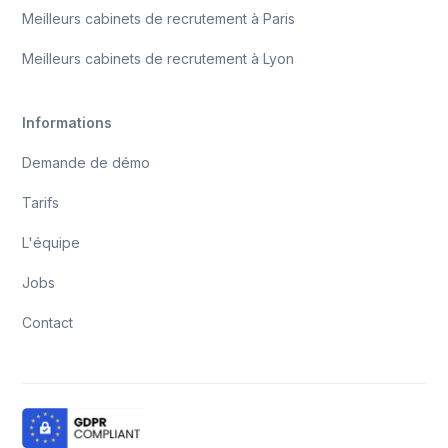
Meilleurs cabinets de recrutement à Paris
Meilleurs cabinets de recrutement à Lyon
Informations
Demande de démo
Tarifs
L'équipe
Jobs
Contact