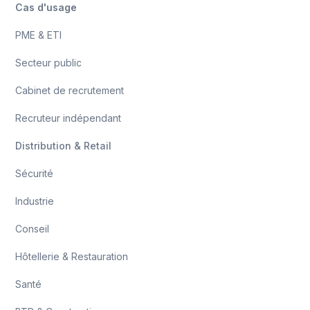
Cas d'usage
PME & ETI
Secteur public
Cabinet de recrutement
Recruteur indépendant
Distribution & Retail
Sécurité
Industrie
Conseil
Hôtellerie & Restauration
Santé