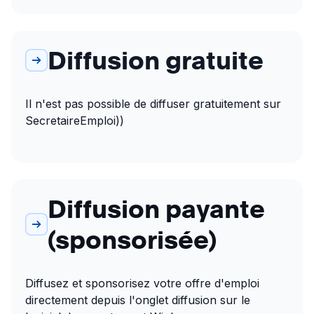
Diffusion gratuite
Il n'est pas possible de diffuser gratuitement sur 
SecretaireEmploi))
Diffusion payante
(sponsorisée)
Diffusez et sponsorisez votre offre d'emploi 
directement depuis l'onglet diffusion sur le 