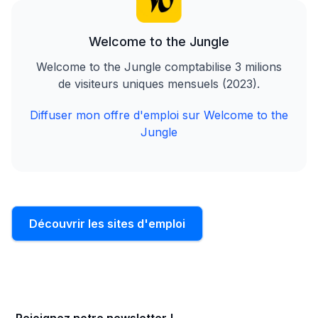
Welcome to the Jungle
Welcome to the Jungle comptabilise 3 milions
de visiteurs uniques mensuels (2023).
Diffuser mon offre d'emploi sur Welcome to the
Jungle
Découvrir les sites d'emploi
Rejoignez notre newsletter !