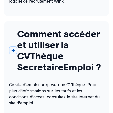
logiciel de recrutement Wink.
Comment accéder
et utiliser la
CVThèque
SecretaireEmploi ?
Ce site d'emploi propose une CVthèque. Pour 
plus d'informations sur les tarifs et les 
conditions d'accès, consultez le site internet du 
site d'emploi.