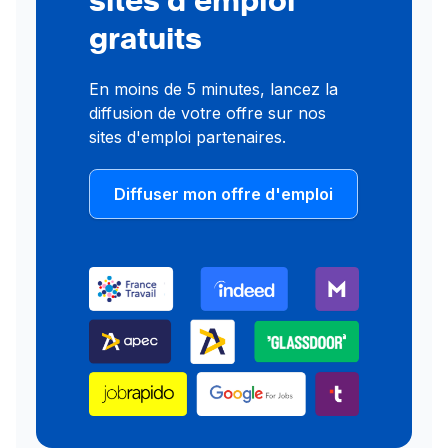
gratuits
En moins de 5 minutes, lancez la
diffusion de votre offre sur nos
sites d'emploi partenaires.
Diffuser mon offre d'emploi