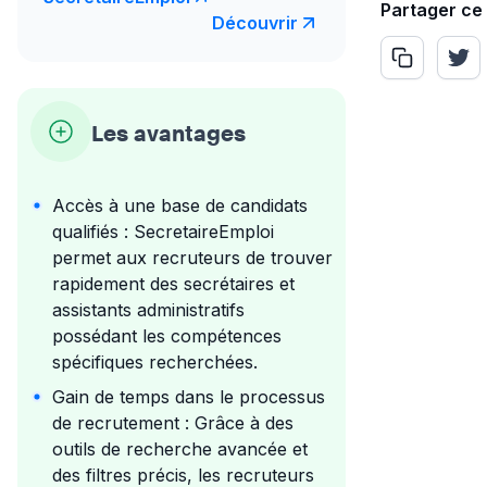
Partager ce
Découvrir
Les avantages
Accès à une base de candidats
qualifiés : SecretaireEmploi
permet aux recruteurs de trouver
rapidement des secrétaires et
assistants administratifs
possédant les compétences
spécifiques recherchées.
Gain de temps dans le processus
de recrutement : Grâce à des
outils de recherche avancée et
des filtres précis, les recruteurs