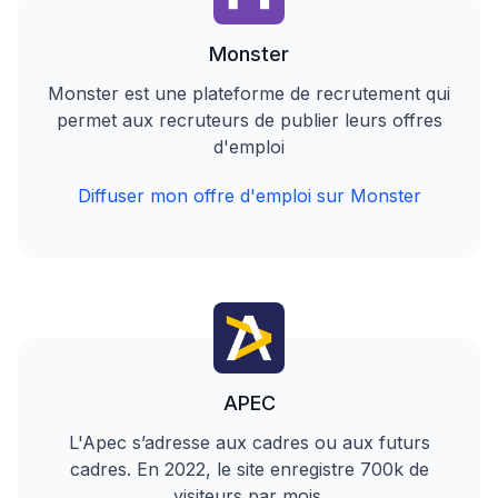
Monster
Monster est une plateforme de recrutement qui
permet aux recruteurs de publier leurs offres
d'emploi
Diffuser mon offre d'emploi sur Monster
APEC
L'Apec s’adresse aux cadres ou aux futurs
cadres. En 2022, le site enregistre 700k de
visiteurs par mois.