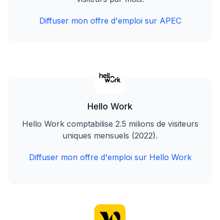
Diffuser mon offre d'emploi sur APEC
Hello Work
Hello Work comptabilise 2.5 milions de visiteurs
uniques mensuels (2022).
Diffuser mon offre d'emploi sur Hello Work