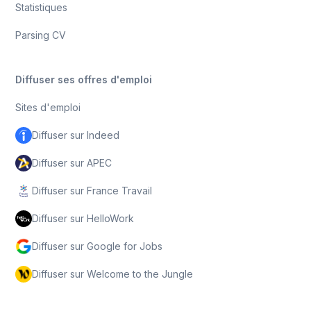
Statistiques
Parsing CV
Diffuser ses offres d'emploi
Sites d'emploi
Diffuser sur Indeed
Diffuser sur APEC
Diffuser sur France Travail
Diffuser sur HelloWork
Diffuser sur Google for Jobs
Diffuser sur Welcome to the Jungle