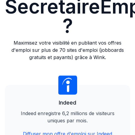
SecretaireEmp
?
Maximisez votre visibilité en publiant vos offres
d'emploi sur plus de 70 sites d'emploi (jobboards
gratuits et payants) grâce à Wink.
Indeed
Indeed enregistre 6,2 millions de visiteurs
uniques par mois.
Diffuser mon offre d'emploi sur Indeed