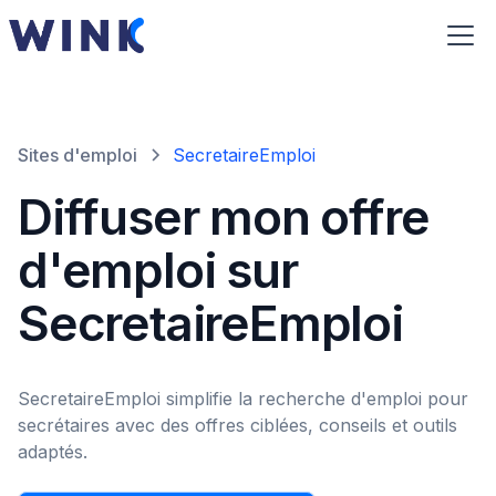
Sites d'emploi
SecretaireEmploi
Diffuser mon offre
d'emploi sur
SecretaireEmploi
SecretaireEmploi simplifie la recherche d'emploi pour
secrétaires avec des offres ciblées, conseils et outils
adaptés.