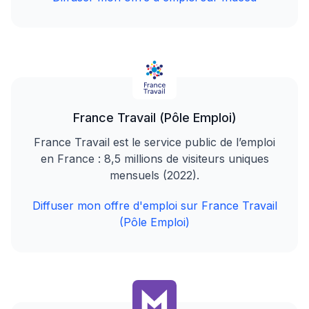
France Travail (Pôle Emploi)
France Travail est le service public de l’emploi
en France : 8,5 millions de visiteurs uniques
mensuels (2022).
Diffuser mon offre d'emploi sur France Travail
(Pôle Emploi)