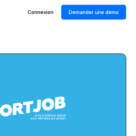
Connexion
Demander une démo