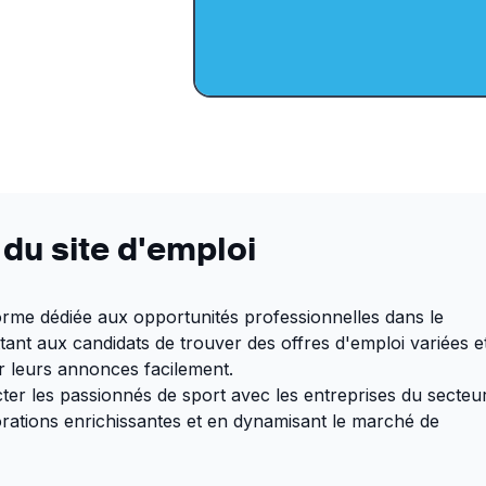
 du site d'emploi
rme dédiée aux opportunités professionnelles dans le
tant aux candidats de trouver des offres d'emploi variées e
r leurs annonces facilement.
ter les passionnés de sport avec les entreprises du secteur
orations enrichissantes et en dynamisant le marché de