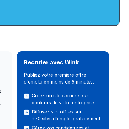
Recruter avec Wink
Publiez votre première offre
d'emploi en moins de 5 minutes.
t
Créez un site carrière aux
couleurs de votre entreprise
,
Diffusez vos offres sur
+70 sites d'emploi gratuitement
Gérez vos candidatures et