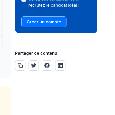
recrutez le candidat idéal !
Créer un compte
Partager ce contenu