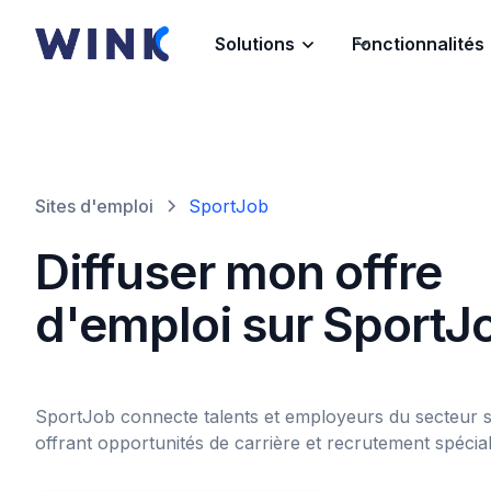
Solutions
Fonctionnalités
Sites d'emploi
SportJob
Diffuser mon offre
d'emploi sur SportJ
SportJob connecte talents et employeurs du secteur sp
offrant opportunités de carrière et recrutement spécial