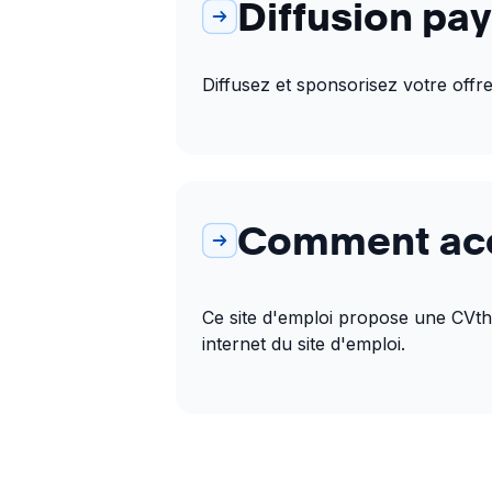
Diffusion pa
Diffusez et sponsorisez votre offre
Comment accé
Ce site d'emploi propose une CVthèq
internet du site d'emploi.