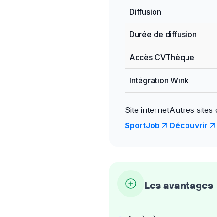
Diffusion
Durée de diffusion
Accès CVThèque
Intégration Wink
Site internet
Autres sites
SportJob
Découvrir
Les avantages