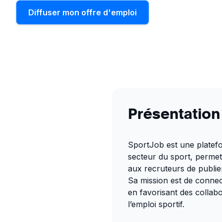
Diffuser mon offre d'emploi
Présentation
SportJob est une platefo
secteur du sport, permet
aux recruteurs de publie
Sa mission est de connec
en favorisant des collab
l’emploi sportif.