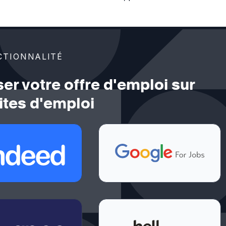
CTIONNALITÉ
ser votre offre d'emploi sur
ites d'emploi