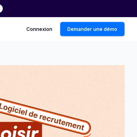
Connexion
Demander une démo