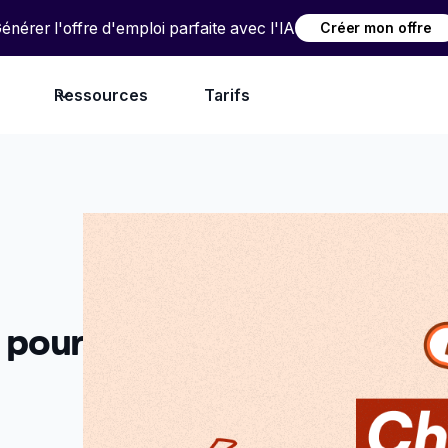
énérer l'offre d'emploi parfaite avec l'IA
Créer mon offre
Ressources
Tarifs
 pour