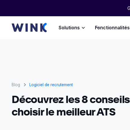
G
Solutions
Fonctionnalités
Blog
Logiciel de recrutement
Découvrez les 8 conseils
choisir le meilleur ATS