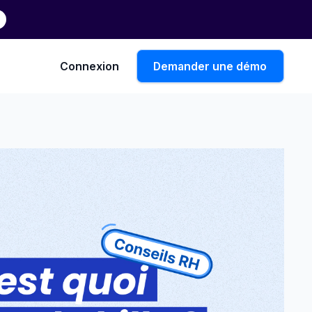
Connexion
Demander une démo