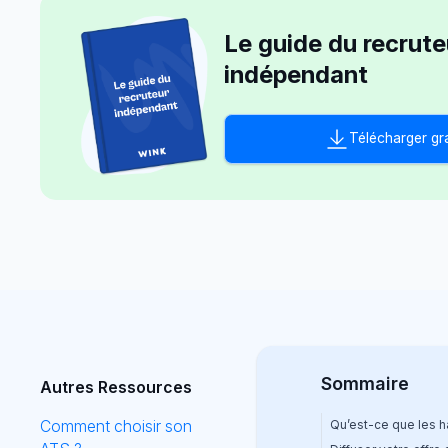
Le guide du recrute
indépendant
Télécharger gr
Sommaire
Autres Ressources
Comment choisir son
Qu’est-ce que les ha