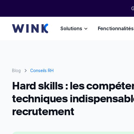
G
Solutions
Fonctionnalités
Blog
Conseils RH
Hard skills : les compét
techniques indispensabl
recrutement