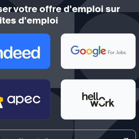
ser votre offre d'emploi sur
ites d'emploi