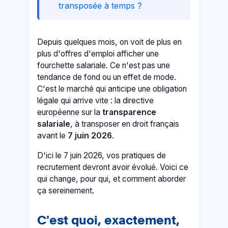
transposée à temps ?
Depuis quelques mois, on voit de plus en
plus d'offres d'emploi afficher une
fourchette salariale. Ce n'est pas une
tendance de fond ou un effet de mode.
C'est le marché qui anticipe une obligation
légale qui arrive vite : la directive
européenne sur la
transparence
salariale
, à transposer en droit français
avant le
7 juin 2026
.
D'ici le 7 juin 2026, vos pratiques de
recrutement devront avoir évolué. Voici ce
qui change, pour qui, et comment aborder
ça sereinement.
C'est quoi, exactement,