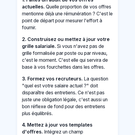
actuelles.
Quelle proportion de vos offres
mentionne déjà une rémunération ? C'est le
point de départ pour mesurer l'effort à
fournir.
2. Construisez ou mettez à jour votre
grille salariale.
Si vous n'avez pas de
grille formalisée par poste ou par niveau,
c'est le moment. C'est elle qui servira de
base à vos fourchettes dans les offres.
3. Formez vos recruteurs.
La question
"quel est votre salaire actuel ?" doit
disparaître des entretiens. Ce n'est pas
juste une obligation légale, c'est aussi un
bon réflexe de fond pour des entretiens
plus équilibrés.
4. Mettez à jour vos templates
d'offres.
Intégrez un champ