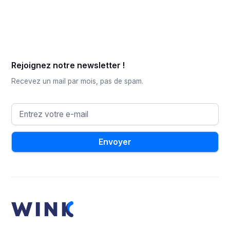
Rejoignez notre newsletter !
Recevez un mail par mois, pas de spam.