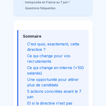
transposée en France au 7 juin ?
Questions fréquentes
Sommaire
C'est quoi, exactement, cette
directive ?
Ce qui change pour vos
recrutements
Ce qui change en interne (+100
salariés)
Une opportunité pour attirer
plus de candidats
5 actions concrètes avant le 7
juin
Et si la directive n'est pas