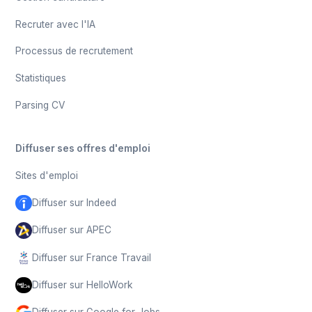
Recruter avec l'IA
Processus de recrutement
Statistiques
Parsing CV
Diffuser ses offres d'emploi
Sites d'emploi
Diffuser sur Indeed
Diffuser sur APEC
Diffuser sur France Travail
Diffuser sur HelloWork