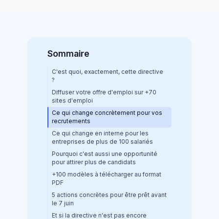
Sommaire
C'est quoi, exactement, cette directive
?
Diffuser votre offre d'emploi sur +70
sites d'emploi
Ce qui change concrètement pour vos
recrutements
Ce qui change en interne pour les
entreprises de plus de 100 salariés
Pourquoi c'est aussi une opportunité
pour attirer plus de candidats
+100 modèles à télécharger au format
PDF
5 actions concrètes pour être prêt avant
le 7 juin
Et si la directive n'est pas encore