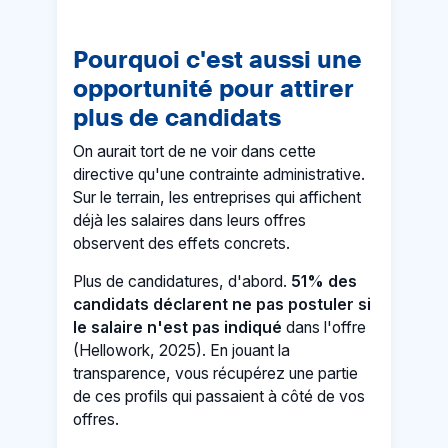
Pourquoi c'est aussi une
opportunité pour attirer
plus de candidats
On aurait tort de ne voir dans cette
directive qu'une contrainte administrative.
Sur le terrain, les entreprises qui affichent
déjà les salaires dans leurs offres
observent des effets concrets.
Plus de candidatures, d'abord.
51% des
candidats déclarent ne pas postuler si
le salaire n'est pas indiqué
dans l'offre
(Hellowork, 2025). En jouant la
transparence, vous récupérez une partie
de ces profils qui passaient à côté de vos
offres.