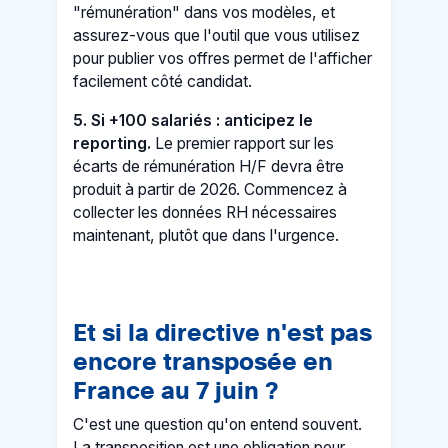
"rémunération" dans vos modèles, et
assurez-vous que l'outil que vous utilisez
pour publier vos offres permet de l'afficher
facilement côté candidat.
5. Si +100 salariés : anticipez le
reporting.
Le premier rapport sur les
écarts de rémunération H/F devra être
produit à partir de 2026. Commencez à
collecter les données RH nécessaires
maintenant, plutôt que dans l'urgence.
Et si la directive n'est pas
encore transposée en
France au 7 juin ?
C'est une question qu'on entend souvent.
La transposition est une obligation pour