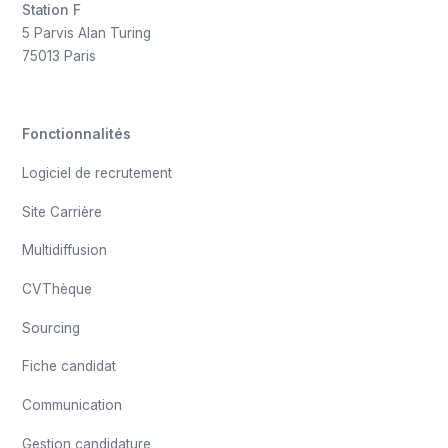
Station F
5 Parvis Alan Turing
75013 Paris
Fonctionnalités
Logiciel de recrutement
Site Carrière
Multidiffusion
CVThèque
Sourcing
Fiche candidat
Communication
Gestion candidature