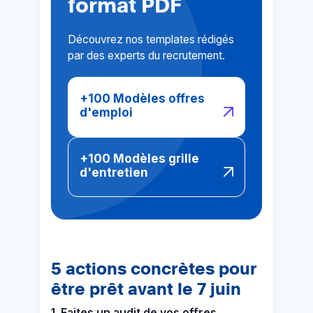
format PDF
Découvrez nos templates rédigés
par des experts du recrutement.
+100 Modèles offres
d'emploi
+100 Modèles grille
d'entretien
5 actions concrètes pour
être prêt avant le 7 juin
1. Faites un audit de vos offres