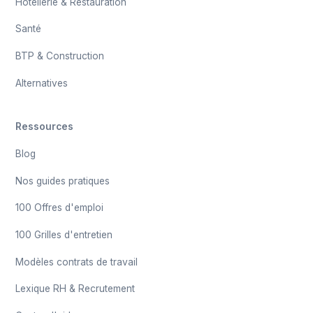
Hôtellerie & Restauration
Santé
BTP & Construction
Alternatives
Ressources
Blog
Nos guides pratiques
100 Offres d'emploi
100 Grilles d'entretien
Modèles contrats de travail
Lexique RH & Recrutement