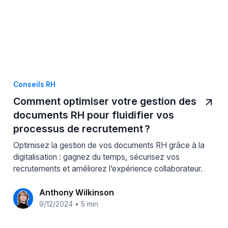
Conseils RH
Comment optimiser votre gestion des
documents RH pour fluidifier vos
processus de recrutement ?
Optimisez la gestion de vos documents RH grâce à la
digitalisation : gagnez du temps, sécurisez vos
recrutements et améliorez l’expérience collaborateur.
Anthony Wilkinson
9/12/2024
•
5 min