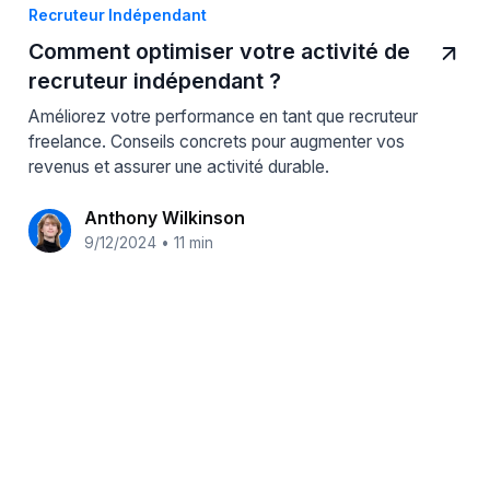
Recruteur Indépendant
Comment optimiser votre activité de
recruteur indépendant ?
Améliorez votre performance en tant que recruteur
freelance. Conseils concrets pour augmenter vos
revenus et assurer une activité durable.
Anthony Wilkinson
9/12/2024
•
11 min