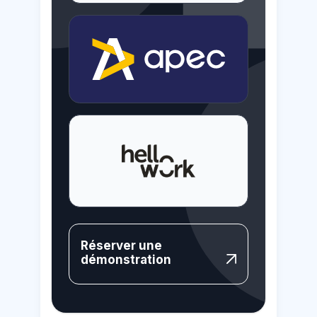
Réserver une
démonstration