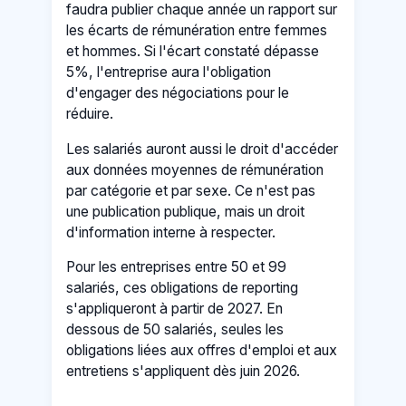
faudra publier chaque année un rapport sur
les écarts de rémunération entre femmes
et hommes. Si l'écart constaté dépasse
5%, l'entreprise aura l'obligation
d'engager des négociations pour le
réduire.
Les salariés auront aussi le droit d'accéder
aux données moyennes de rémunération
par catégorie et par sexe. Ce n'est pas
une publication publique, mais un droit
d'information interne à respecter.
Pour les entreprises entre 50 et 99
salariés, ces obligations de reporting
s'appliqueront à partir de 2027. En
dessous de 50 salariés, seules les
obligations liées aux offres d'emploi et aux
entretiens s'appliquent dès juin 2026.