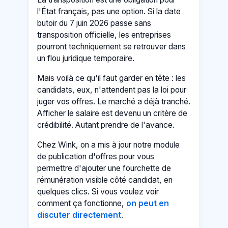
l'État français, pas une option. Si la date
butoir du 7 juin 2026 passe sans
transposition officielle, les entreprises
pourront techniquement se retrouver dans
un flou juridique temporaire.
Mais voilà ce qu'il faut garder en tête : les
candidats, eux, n'attendent pas la loi pour
juger vos offres. Le marché a déjà tranché.
Afficher le salaire est devenu un critère de
crédibilité. Autant prendre de l'avance.
Chez Wink, on a mis à jour notre module
de publication d'offres pour vous
permettre d'ajouter une fourchette de
rémunération visible côté candidat, en
quelques clics. Si vous voulez voir
comment ça fonctionne,
on peut en
discuter directement
.