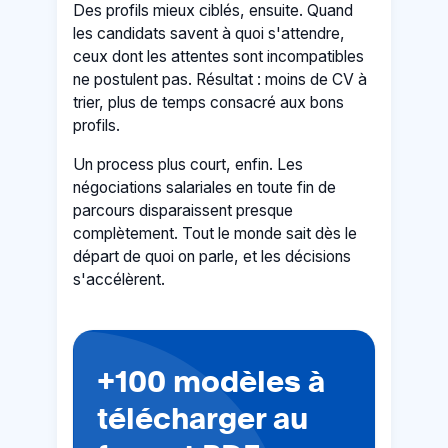
Des profils mieux ciblés, ensuite. Quand
les candidats savent à quoi s'attendre,
ceux dont les attentes sont incompatibles
ne postulent pas. Résultat : moins de CV à
trier, plus de temps consacré aux bons
profils.
Un process plus court, enfin. Les
négociations salariales en toute fin de
parcours disparaissent presque
complètement. Tout le monde sait dès le
départ de quoi on parle, et les décisions
s'accélèrent.
+100 modèles à
télécharger au