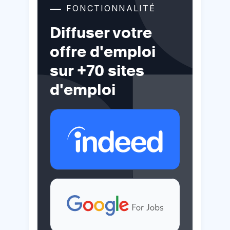
FONCTIONNALITÉ
Diffuser votre
offre d'emploi
sur +70 sites
d'emploi