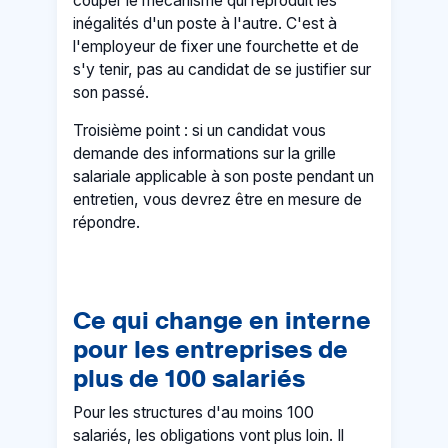
couper le mécanisme qui reproduit les
inégalités d'un poste à l'autre. C'est à
l'employeur de fixer une fourchette et de
s'y tenir, pas au candidat de se justifier sur
son passé.
Troisième point : si un candidat vous
demande des informations sur la grille
salariale applicable à son poste pendant un
entretien, vous devrez être en mesure de
répondre.
Ce qui change en interne
pour les entreprises de
plus de 100 salariés
Pour les structures d'au moins 100
salariés, les obligations vont plus loin. Il