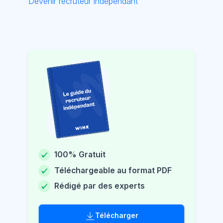
Devenir recruteur indépendant
100% Gratuit
Téléchargeable au format PDF
Rédigé par des experts
Télécharger