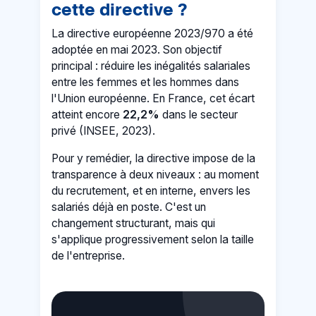
cette directive ?
La directive européenne 2023/970 a été
adoptée en mai 2023. Son objectif
principal : réduire les inégalités salariales
entre les femmes et les hommes dans
l'Union européenne. En France, cet écart
atteint encore
22,2%
dans le secteur
privé (INSEE, 2023).
Pour y remédier, la directive impose de la
transparence à deux niveaux : au moment
du recrutement, et en interne, envers les
salariés déjà en poste. C'est un
changement structurant, mais qui
s'applique progressivement selon la taille
de l'entreprise.