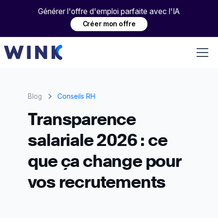
Générer l'offre d'emploi parfaite avec l'IA
Créer mon offre
Blog
Conseils RH
Transparence
salariale 2026 : ce
que ça change pour
vos recrutements