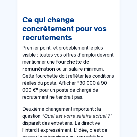
Ce qui change
concrètement pour vos
recrutements
Premier point, et probablement le plus
visible : toutes vos offres d'emploi devront
mentionner une
fourchette de
rémunération
ou un salaire minimum.
Cette fourchette doit refléter les conditions
réelles du poste. Afficher "30 000 à 90
000 €" pour un poste de chargé de
recrutement ne tiendrait pas.
Deuxième changement important : la
question
"Quel est votre salaire actuel ?"
disparaît des entretiens. La directive
l'interdit expressément. L'idée, c'est de