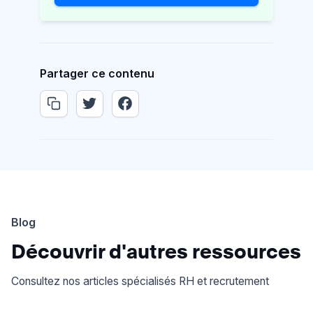
Partager ce contenu
Blog
Découvrir d'autres ressources
Consultez nos articles spécialisés RH et recrutement