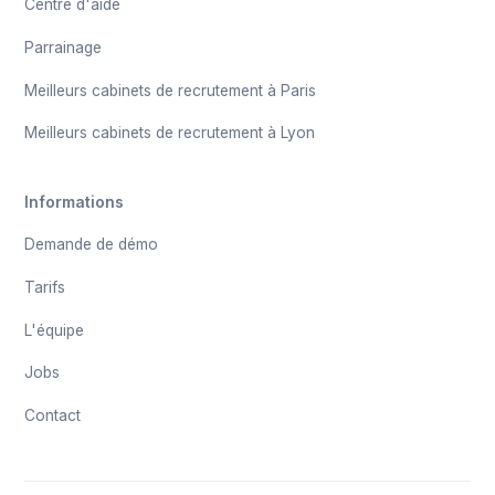
Centre d'aide
Parrainage
Meilleurs cabinets de recrutement à Paris
Meilleurs cabinets de recrutement à Lyon
Informations
Demande de démo
Tarifs
L'équipe
Jobs
Contact