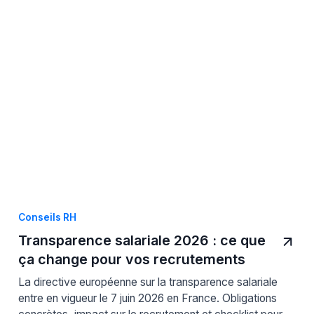
Conseils RH
Transparence salariale 2026 : ce que
ça change pour vos recrutements
La directive européenne sur la transparence salariale
entre en vigueur le 7 juin 2026 en France. Obligations