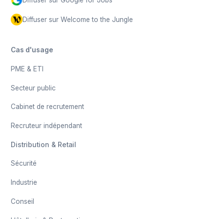
Diffuser sur Google for Jobs
Diffuser sur Welcome to the Jungle
Cas d'usage
PME & ETI
Secteur public
Cabinet de recrutement
Recruteur indépendant
Distribution & Retail
Sécurité
Industrie
Conseil