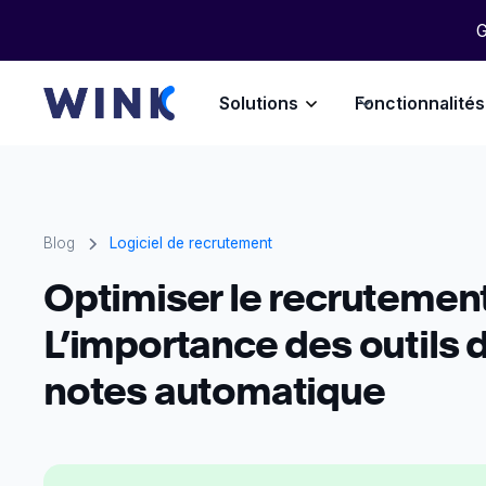
G
Solutions
Fonctionnalités
Blog
Logiciel de recrutement
Optimiser le recrutement 
L’importance des outils d
notes automatique