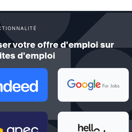
CTIONNALITÉ
ser votre offre d'emploi sur
ites d'emploi