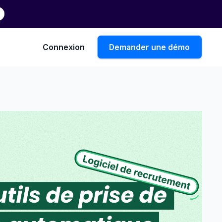
Connexion
Demander une démo