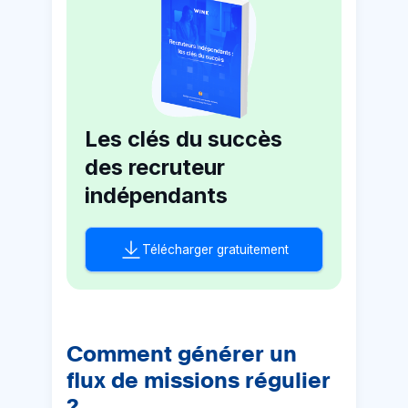
Les clés du succès
des recruteur
indépendants
Télécharger gratuitement
Comment générer un
flux de missions régulier
?