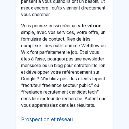
pensent à vous quand ils ont un besoin. Et
mieux encore : qu’ils viennent directement
vous chercher.
Vous pouvez aussi créer un
site vitrine
simple, avec vos services, votre offre, un
formulaire de contact. Rien de très
complexe : des outils comme Webflow ou
Wix font parfaitement le job. Et si vous
êtes à l’aise, pourquoi pas une newsletter
mensuelle ou un blog pour entretenir le lien
et développer votre référencement sur
Google ? N’oubliez pas : les clients tapent
“recruteur freelance secteur public” ou
“freelance recrutement candidat tech”
dans leur moteur de recherche. Autant que
vous apparaissiez dans les résultats.
Prospection et réseau