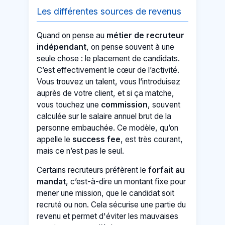
Les différentes sources de revenus
Quand on pense au
métier de recruteur
indépendant
, on pense souvent à une
seule chose : le placement de candidats.
C’est effectivement le cœur de l’activité.
Vous trouvez un talent, vous l’introduisez
auprès de votre client, et si ça matche,
vous touchez une
commission
, souvent
calculée sur le salaire annuel brut de la
personne embauchée. Ce modèle, qu’on
appelle le
success fee
, est très courant,
mais ce n’est pas le seul.
Certains recruteurs préfèrent le
forfait au
mandat
, c’est-à-dire un montant fixe pour
mener une mission, que le candidat soit
recruté ou non. Cela sécurise une partie du
revenu et permet d'éviter les mauvaises