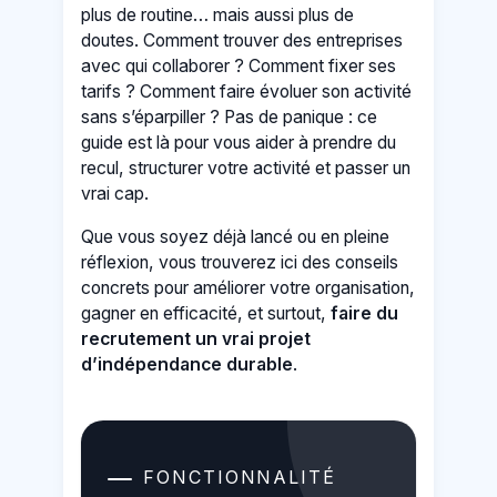
plus de routine… mais aussi plus de
doutes. Comment trouver des entreprises
avec qui collaborer ? Comment fixer ses
tarifs ? Comment faire évoluer son activité
sans s’éparpiller ? Pas de panique : ce
guide est là pour vous aider à prendre du
recul, structurer votre activité et passer un
vrai cap.
Que vous soyez déjà lancé ou en pleine
réflexion, vous trouverez ici des conseils
concrets pour améliorer votre organisation,
gagner en efficacité, et surtout,
faire du
recrutement un vrai projet
d’indépendance durable
.
FONCTIONNALITÉ