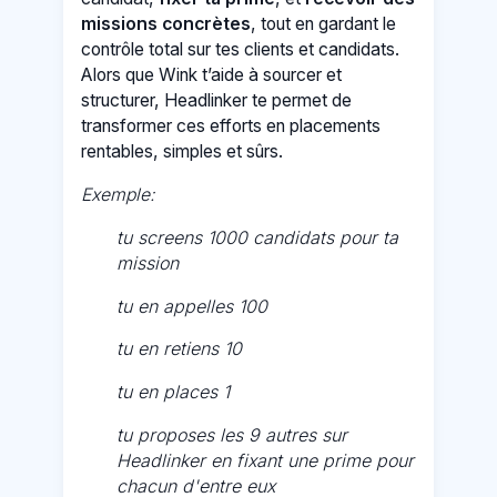
missions concrètes
, tout en gardant le
contrôle total sur tes clients et candidats.
Alors que Wink t’aide à sourcer et
structurer, Headlinker te permet de
transformer ces efforts en placements
rentables, simples et sûrs.
Exemple:
tu screens 1000 candidats pour ta
mission
tu en appelles 100
tu en retiens 10
tu en places 1
tu proposes les 9 autres sur
Headlinker
en fixant une prime pour
chacun d'entre eux