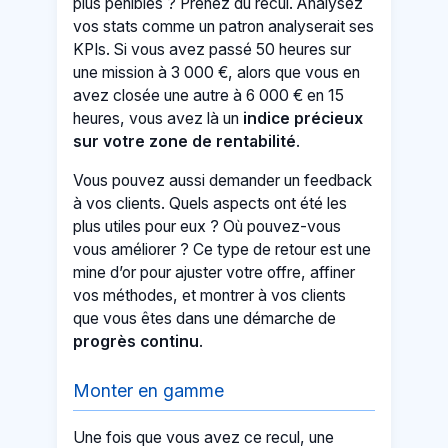
plus pénibles ? Prenez du recul. Analysez
vos stats comme un patron analyserait ses
KPIs. Si vous avez passé 50 heures sur
une mission à 3 000 €, alors que vous en
avez closée une autre à 6 000 € en 15
heures, vous avez là un
indice précieux
sur votre zone de rentabilité
.
Vous pouvez aussi demander un feedback
à vos clients. Quels aspects ont été les
plus utiles pour eux ? Où pouvez-vous
vous améliorer ? Ce type de retour est une
mine d’or pour ajuster votre offre, affiner
vos méthodes, et montrer à vos clients
que vous êtes dans une démarche de
progrès continu
.
Monter en gamme
Une fois que vous avez ce recul, une