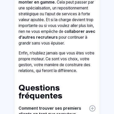
monter en gamme
. Cela peut passer par
une spécialisation, un repositionnement
stratégique ou l’ajout de services à forte
valeur ajoutée. Et si la charge devient trop
importante ou si vous voulez aller plus loin,
rien ne vous empêche de
collaborer avec
d’autres recruteurs
pour continuer à
grandir sans vous épuiser.
Enfin, n’oubliez jamais que vous êtes votre
propre moteur. Ce sont vos choix, votre
gestion, votre manière de construire des
relations, qui feront la différence.
Questions
fréquentes
Comment trouver ses premiers