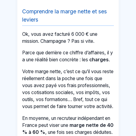
Comprendre la marge nette et ses
leviers
Ok, vous avez facturé 6 000 € une
mission. Champagne ? Pas si vite.
Parce que derrière ce chiffre d’affaires, il y
a une réalité bien concrète : les
charges
.
Votre marge nette, c’est ce qu’il vous reste
réellement dans la poche une fois que
vous avez payé vos frais professionnels,
vos cotisations sociales, vos impôts, vos
outils, vos formations… Bref, tout ce qui
vous permet de faire tourner votre activité.
En moyenne, un recruteur indépendant en
France peut viser une
marge nette de 40
% à 60 %
, une fois ses charges déduites.