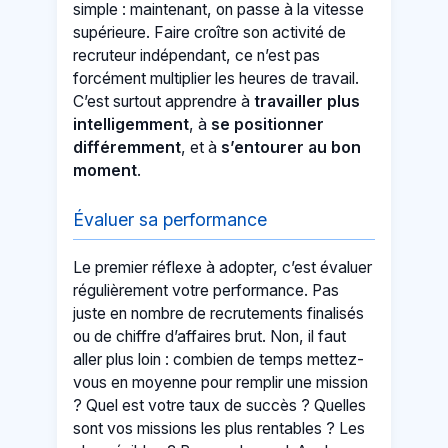
simple : maintenant, on passe à la vitesse
supérieure. Faire croître son activité de
recruteur indépendant, ce n’est pas
forcément multiplier les heures de travail.
C’est surtout apprendre à
travailler plus
intelligemment
, à
se positionner
différemment
, et à
s’entourer au bon
moment
.
Évaluer sa performance
Le premier réflexe à adopter, c’est évaluer
régulièrement votre performance. Pas
juste en nombre de recrutements finalisés
ou de chiffre d’affaires brut. Non, il faut
aller plus loin : combien de temps mettez-
vous en moyenne pour remplir une mission
? Quel est votre taux de succès ? Quelles
sont vos missions les plus rentables ? Les