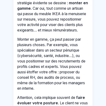
stratégie évidente se dessine :
monter en
gamme
. Car oui, tout comme un artisan
qui passe du meuble IKEA à la menuiserie
sur mesure, vous pouvez repositionner
votre activité pour viser des clients plus
exigeants… et mieux rémunérateurs.
Monter en gamme, ça peut passer par
plusieurs choses. Par exemple, vous
spécialiser dans un secteur pénurique
(cybersécurité, santé, industrie…), ou
vous positionner sur des recrutements de
profils cadres et experts. Vous pouvez
aussi étoffer votre offre : proposer du
conseil RH, des audits de process, ou
même de la formation pour les managers
en interne.
Attention, cela implique souvent de
faire
évoluer votre posture
. Le client ne vous