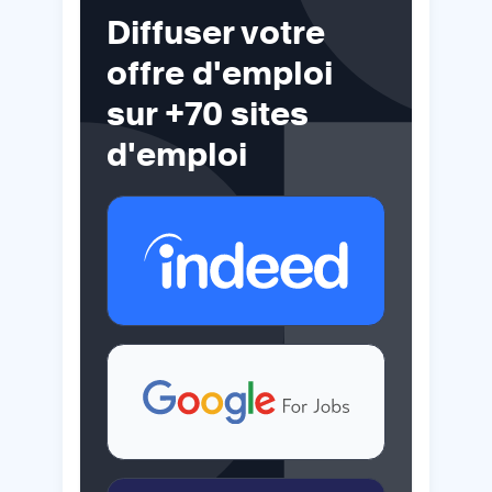
Diffuser votre
offre d'emploi
sur +70 sites
d'emploi