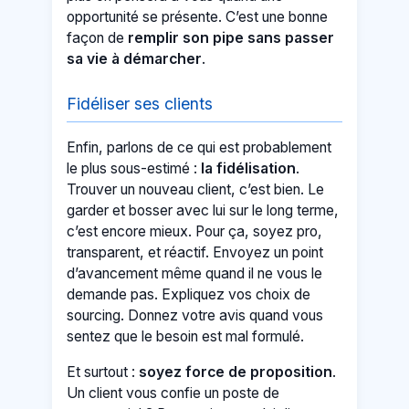
opportunité se présente. C’est une bonne
façon de
remplir son pipe sans passer
sa vie à démarcher
.
Fidéliser ses clients
Enfin, parlons de ce qui est probablement
le plus sous-estimé :
la fidélisation
.
Trouver un nouveau client, c’est bien. Le
garder et bosser avec lui sur le long terme,
c’est encore mieux. Pour ça, soyez pro,
transparent, et réactif. Envoyez un point
d’avancement même quand il ne vous le
demande pas. Expliquez vos choix de
sourcing. Donnez votre avis quand vous
sentez que le besoin est mal formulé.
Et surtout :
soyez force de proposition
.
Un client vous confie un poste de