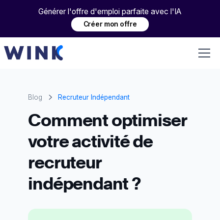
Générer l'offre d'emploi parfaite avec l'IA
Créer mon offre
Blog
Recruteur Indépendant
Comment optimiser
votre activité de
recruteur
indépendant ?