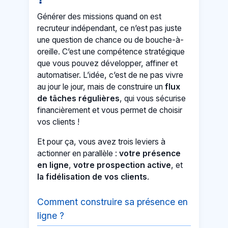
Générer des missions quand on est
recruteur indépendant, ce n’est pas juste
une question de chance ou de bouche-à-
oreille. C’est une compétence stratégique
que vous pouvez développer, affiner et
automatiser. L’idée, c’est de ne pas vivre
au jour le jour, mais de construire un
flux
de tâches régulières
, qui vous sécurise
financièrement et vous permet de choisir
vos clients !
Et pour ça, vous avez trois leviers à
actionner en parallèle :
votre présence
en ligne
,
votre prospection active
, et
la fidélisation de vos clients
.
Comment construire sa présence en
ligne ?