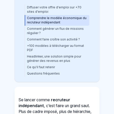
Diffuser votre offre d'emploi sur +70
sites d'emploi
Comprendre le modèle économique du
recruteur indépendant
Comment générer un flux de missions
régulier ?
Comment faire croître son activité ?
+100 modèles à télécharger au format
PDF
Headlinker, une solution simple pour
générer des revenus en plus
Ce qu'il faut retenir
Questions fréquentes
Se lancer comme
recruteur
indépendant
, c’est faire un grand saut.
Plus de cadre imposé, plus de hiérarchie,