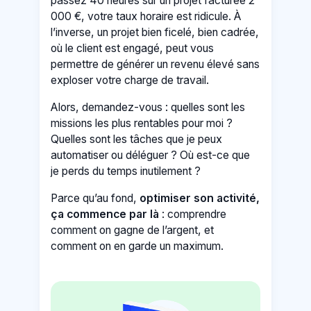
passez 40 heures sur un projet facturée 2
000 €, votre taux horaire est ridicule. À
l’inverse, un projet bien ficelé, bien cadrée,
où le client est engagé, peut vous
permettre de générer un revenu élevé sans
exploser votre charge de travail.
Alors, demandez-vous : quelles sont les
missions les plus rentables pour moi ?
Quelles sont les tâches que je peux
automatiser ou déléguer ? Où est-ce que
je perds du temps inutilement ?
Parce qu’au fond,
optimiser son activité,
ça commence par là
: comprendre
comment on gagne de l’argent, et
comment on en garde un maximum.