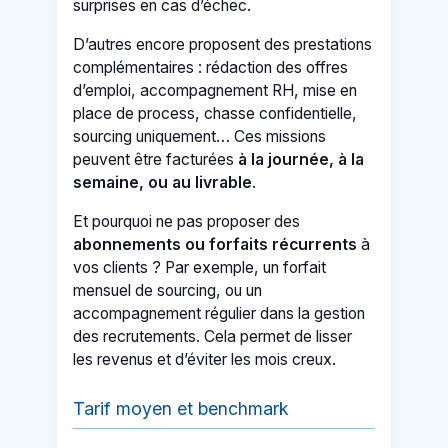
surprises en cas d’échec.
D’autres encore proposent des prestations
complémentaires : rédaction des offres
d’emploi, accompagnement RH, mise en
place de process, chasse confidentielle,
sourcing uniquement… Ces missions
peuvent être facturées
à la journée, à la
semaine, ou au livrable
.
Et pourquoi ne pas proposer des
abonnements ou forfaits récurrents
à
vos clients ? Par exemple, un forfait
mensuel de sourcing, ou un
accompagnement régulier dans la gestion
des recrutements. Cela permet de lisser
les revenus et d’éviter les mois creux.
Tarif moyen et benchmark