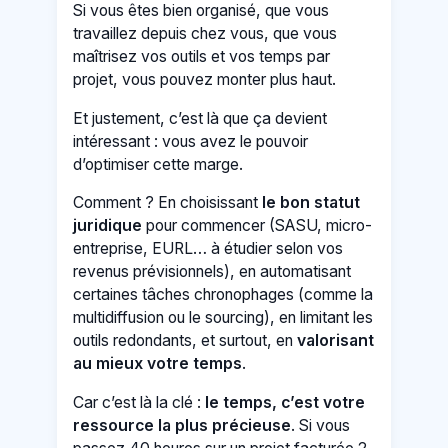
Si vous êtes bien organisé, que vous
travaillez depuis chez vous, que vous
maîtrisez vos outils et vos temps par
projet, vous pouvez monter plus haut.
Et justement, c’est là que ça devient
intéressant : vous avez le pouvoir
d’optimiser cette marge.
Comment ? En choisissant
le bon statut
juridique
pour commencer (SASU, micro-
entreprise, EURL… à étudier selon vos
revenus prévisionnels), en automatisant
certaines tâches chronophages (comme la
multidiffusion ou le sourcing), en limitant les
outils redondants, et surtout, en
valorisant
au mieux votre temps
.
Car c’est là la clé :
le temps, c’est votre
ressource la plus précieuse
. Si vous