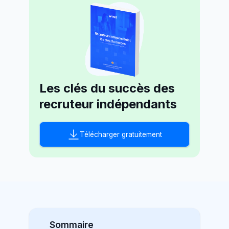
Les clés du succès des
recruteur indépendants
Télécharger gratuitement
Sommaire