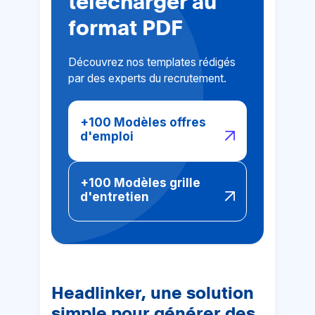
télécharger au
format PDF
Découvrez nos templates rédigés
par des experts du recrutement.
+100 Modèles offres
d'emploi
+100 Modèles grille
d'entretien
Headlinker, une solution
simple pour générer des