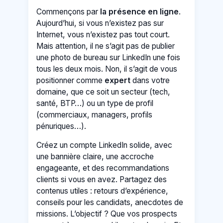
Commençons par
la présence en ligne
.
Aujourd’hui, si vous n’existez pas sur
Internet, vous n’existez pas tout court.
Mais attention, il ne s’agit pas de publier
une photo de bureau sur LinkedIn une fois
tous les deux mois. Non, il s’agit de vous
positionner comme
expert
dans votre
domaine, que ce soit un secteur (tech,
santé, BTP…) ou un type de profil
(commerciaux, managers, profils
pénuriques…).
Créez un compte LinkedIn solide, avec
une bannière claire, une accroche
engageante, et des recommandations
clients si vous en avez. Partagez des
contenus utiles : retours d’expérience,
conseils pour les candidats, anecdotes de
missions. L’objectif ? Que vos prospects