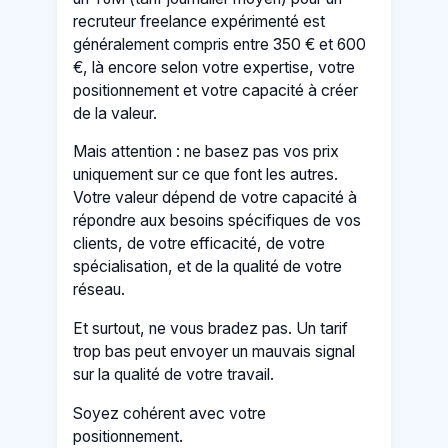
recruteur freelance expérimenté est
généralement compris entre 350 € et 600
€, là encore selon votre expertise, votre
positionnement et votre capacité à créer
de la valeur.
Mais attention : ne basez pas vos prix
uniquement sur ce que font les autres.
Votre valeur dépend de votre capacité à
répondre aux besoins spécifiques de vos
clients, de votre efficacité, de votre
spécialisation, et de la qualité de votre
réseau.
Et surtout, ne vous bradez pas. Un tarif
trop bas peut envoyer un mauvais signal
sur la qualité de votre travail.
Soyez cohérent avec votre
positionnement.