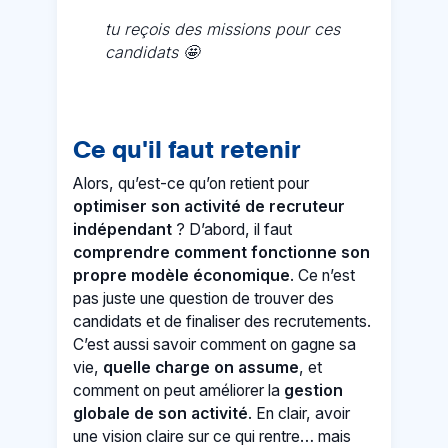
tu reçois des missions pour ces
candidats 🤩
Ce qu'il faut retenir
Alors, qu’est-ce qu’on retient pour
optimiser son activité de recruteur
indépendant
? D’abord, il faut
comprendre comment fonctionne son
propre modèle économique
. Ce n’est
pas juste une question de trouver des
candidats et de finaliser des recrutements.
C’est aussi savoir comment on gagne sa
vie,
quelle charge on assume
, et
comment on peut améliorer la
gestion
globale de son activité
. En clair, avoir
une vision claire sur ce qui rentre… mais