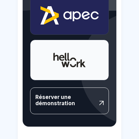
Réserver une
démonstration