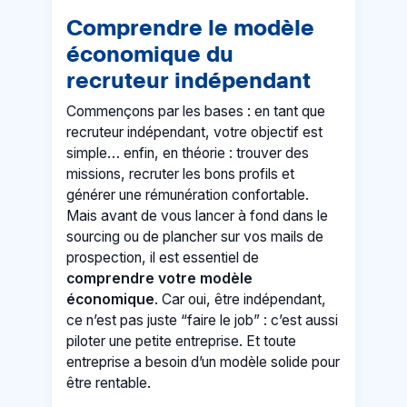
Comprendre le modèle
économique du
recruteur indépendant
Commençons par les bases : en tant que
recruteur indépendant, votre objectif est
simple… enfin, en théorie : trouver des
missions, recruter les bons profils et
générer une rémunération confortable.
Mais avant de vous lancer à fond dans le
sourcing ou de plancher sur vos mails de
prospection, il est essentiel de
comprendre votre modèle
économique
. Car oui, être indépendant,
ce n’est pas juste “faire le job” : c’est aussi
piloter une petite entreprise. Et toute
entreprise a besoin d’un modèle solide pour
être rentable.