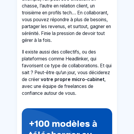
chasse, l’autre en relation client, un
troisième en profils tech… En collaborant,
vous pouvez répondre à plus de besoins,
partager les revenus, et surtout, gagner en
sérénité. Finie la pression de devoir tout
gérer à la fois.
Il existe aussi des collectifs, ou des
plateformes comme Headlinker, qui
favorisent ce type de collaborations. Et qui
sait ? Peut-être qu’un jour, vous déciderez
de créer
votre propre micro-cabinet
,
avec une équipe de freelances de
confiance autour de vous.
+100 modèles à