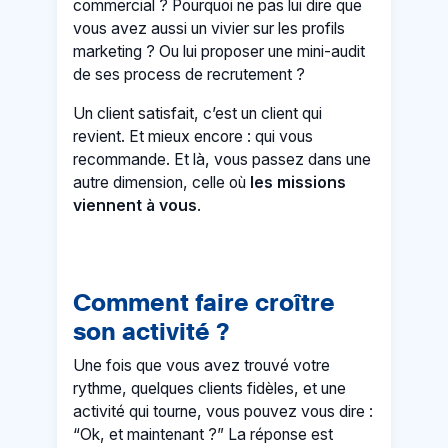
commercial ? Pourquoi ne pas lui dire que
vous avez aussi un vivier sur les profils
marketing ? Ou lui proposer une mini-audit
de ses process de recrutement ?
Un client satisfait, c’est un client qui
revient. Et mieux encore : qui vous
recommande. Et là, vous passez dans une
autre dimension, celle où
les missions
viennent à vous
.
Comment faire croître
son activité ?
Une fois que vous avez trouvé votre
rythme, quelques clients fidèles, et une
activité qui tourne, vous pouvez vous dire :
“Ok, et maintenant ?” La réponse est