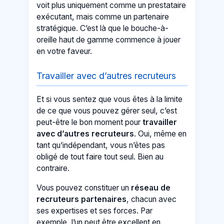
voit plus uniquement comme un prestataire
exécutant, mais comme un partenaire
stratégique. C’est là que le bouche-à-
oreille haut de gamme commence à jouer
en votre faveur.
Travailler avec d’autres recruteurs
Et si vous sentez que vous êtes à la limite
de ce que vous pouvez gérer seul, c’est
peut-être le bon moment pour
travailler
avec d’autres recruteurs
. Oui, même en
tant qu’indépendant, vous n’êtes pas
obligé de tout faire tout seul. Bien au
contraire.
Vous pouvez constituer un
réseau de
recruteurs partenaires
, chacun avec
ses expertises et ses forces. Par
exemple, l’un peut être excellent en