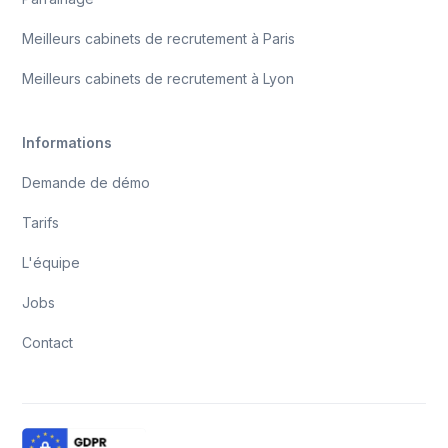
Meilleurs cabinets de recrutement à Paris
Meilleurs cabinets de recrutement à Lyon
Informations
Demande de démo
Tarifs
L'équipe
Jobs
Contact