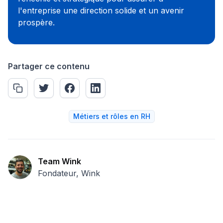
l'entreprise une direction solide et un avenir
prospère.
Partager ce contenu
Métiers et rôles en RH
Team Wink
Fondateur, Wink