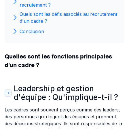
recrutement ?
Quels sont les défis associés au recrutement
d'un cadre ?
Conclusion
Quelles sont les fonctions principales
d'un cadre ?
Leadership et gestion
d'équipe : Qu'implique-t-il ?
Les cadres sont souvent perçus comme des leaders,
des personnes qui dirigent des équipes et prennent
des décisions stratégiques. Ils sont responsables de la