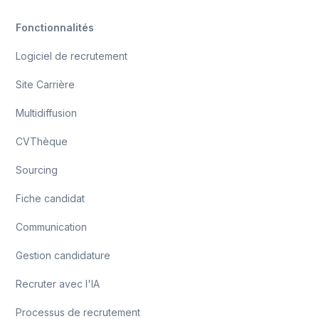
Fonctionnalités
Logiciel de recrutement
Site Carrière
Multidiffusion
CVThèque
Sourcing
Fiche candidat
Communication
Gestion candidature
Recruter avec l'IA
Processus de recrutement