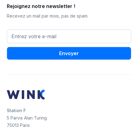
Rejoignez notre newsletter !
Recevez un mail par mois, pas de spam.
Station F
5 Parvis Alan Turing
75013 Paris