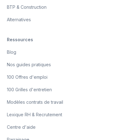
BTP & Construction
Alternatives
Ressources
Blog
Nos guides pratiques
100 Offres d'emploi
100 Grilles d'entretien
Modèles contrats de travail
Lexique RH & Recrutement
Centre d'aide
Parrainage