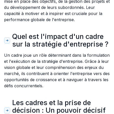
mise en place des objectifs, de la gestion des projets et
du développement de leurs subordonnés. Leur
capacité à motiver et à inspirer est cruciale pour la
performance globale de l'entreprise.
Quel est l'impact d'un cadre
sur la stratégie d'entreprise ?
Un cadre joue un rôle déterminant dans la formulation
et l'exécution de la stratégie d'entreprise. Grâce à leur
vision globale et leur compréhension des enjeux du
marché, ils contribuent à orienter l'entreprise vers des
opportunités de croissance et à naviguer à travers les
défis concurrentiels.
Les cadres et la prise de
décision : Un pouvoir décisif