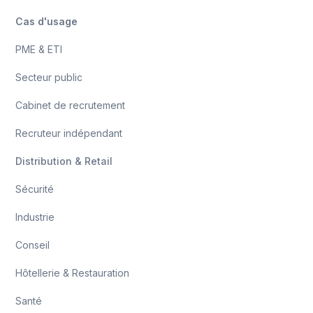
Cas d'usage
PME & ETI
Secteur public
Cabinet de recrutement
Recruteur indépendant
Distribution & Retail
Sécurité
Industrie
Conseil
Hôtellerie & Restauration
Santé