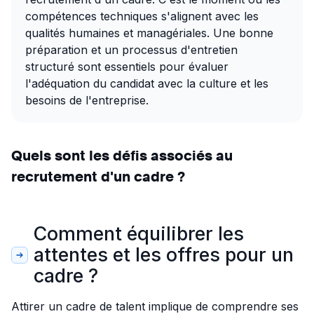
compétences techniques s'alignent avec les
qualités humaines et managériales. Une bonne
préparation et un processus d'entretien
structuré sont essentiels pour évaluer
l'adéquation du candidat avec la culture et les
besoins de l'entreprise.
Quels sont les défis associés au
recrutement d'un cadre ?
Comment équilibrer les
attentes et les offres pour un
cadre ?
Attirer un cadre de talent implique de comprendre ses