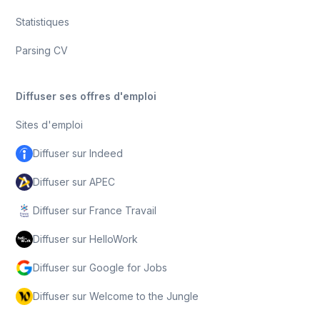
Statistiques
Parsing CV
Diffuser ses offres d'emploi
Sites d'emploi
Diffuser sur Indeed
Diffuser sur APEC
Diffuser sur France Travail
Diffuser sur HelloWork
Diffuser sur Google for Jobs
Diffuser sur Welcome to the Jungle