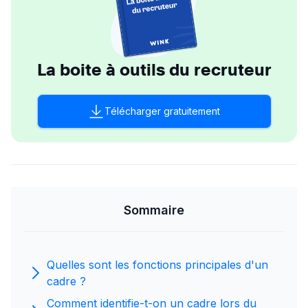
La boite à outils du recruteur
Télécharger gratuitement
Sommaire
Quelles sont les fonctions principales d'un
cadre ?
Comment identifie-t-on un cadre lors du