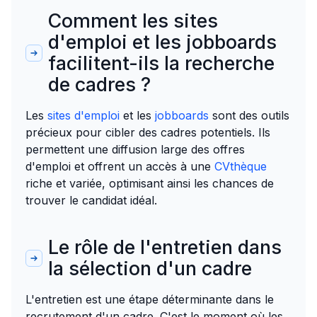
Comment les sites
d'emploi et les jobboards
facilitent-ils la recherche
de cadres ?
Les
sites d'emploi
et les
jobboards
sont des outils
précieux pour cibler des cadres potentiels. Ils
permettent une diffusion large des offres
d'emploi et offrent un accès à une
CVthèque
riche et variée, optimisant ainsi les chances de
trouver le candidat idéal.
Le rôle de l'entretien dans
la sélection d'un cadre
L'entretien est une étape déterminante dans le
recrutement d'un cadre. C'est le moment où les