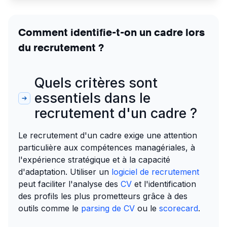
Comment identifie-t-on un cadre lors
du recrutement ?
Quels critères sont
essentiels dans le
recrutement d'un cadre ?
Le recrutement d'un cadre exige une attention
particulière aux compétences managériales, à
l'expérience stratégique et à la capacité
d'adaptation. Utiliser un
logiciel de recrutement
peut faciliter l'analyse des
CV
et l'identification
des profils les plus prometteurs grâce à des
outils comme le
parsing de CV
ou le
scorecard
.