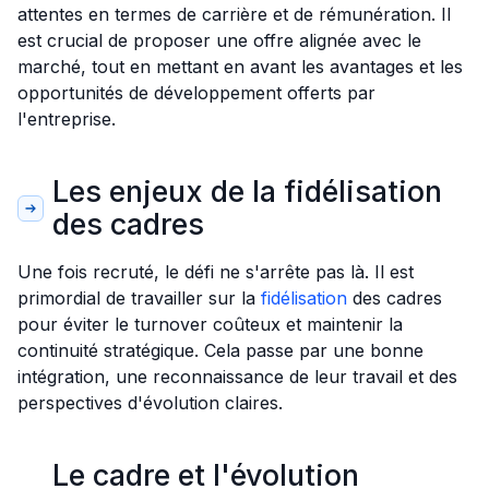
attentes en termes de carrière et de rémunération. Il
est crucial de proposer une offre alignée avec le
marché, tout en mettant en avant les avantages et les
opportunités de développement offerts par
l'entreprise.
Les enjeux de la fidélisation
des cadres
Une fois recruté, le défi ne s'arrête pas là. Il est
primordial de travailler sur la
fidélisation
des cadres
pour éviter le turnover coûteux et maintenir la
continuité stratégique. Cela passe par une bonne
intégration, une reconnaissance de leur travail et des
perspectives d'évolution claires.
Le cadre et l'évolution