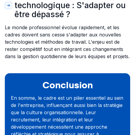
technologique : S'adapter ou
être dépassé ?
Le monde professionnel évolue rapidement, et les
cadres doivent sans cesse s'adapter aux nouvelles
technologies et méthodes de travail. L'enjeu est de
rester compétitif tout en intégrant ces changements
dans la gestion quotidienne de leurs équipes et projets.
Conclusion
En somme, le cadre est un pilier essentiel au sein
de l'entreprise, influençant aussi bien la stratégie
que la culture organisationnelle. Leur
recrutement, leur intégration et leur
développement nécessitent une approche
réfléchie et stratégique pour assurer à