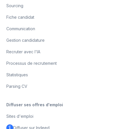
Sourcing
Fiche candidat
Communication
Gestion candidature
Recruter avec l'IA
Processus de recrutement
Statistiques
Parsing CV
Diffuser ses offres d'emploi
Sites d'emploi
Diffuser sur Indeed