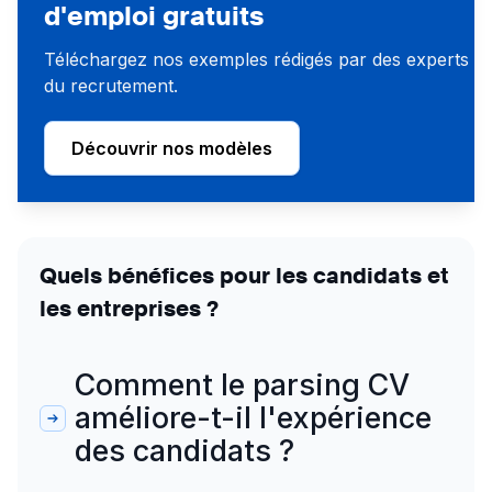
d'emploi gratuits
Téléchargez nos exemples rédigés par des experts
du recrutement.
Découvrir nos modèles
Quels bénéfices pour les candidats et
les entreprises ?
Comment le parsing CV
améliore-t-il l'expérience
des candidats ?