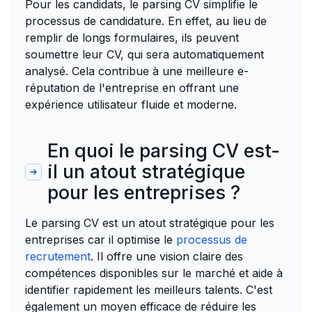
Pour les candidats, le parsing CV simplifie le
processus de candidature. En effet, au lieu de
remplir de longs formulaires, ils peuvent
soumettre leur CV, qui sera automatiquement
analysé. Cela contribue à une meilleure e-
réputation de l'entreprise en offrant une
expérience utilisateur fluide et moderne.
En quoi le parsing CV est-
il un atout stratégique
pour les entreprises ?
Le parsing CV est un atout stratégique pour les
entreprises car il optimise le
processus de
recrutement
. Il offre une vision claire des
compétences disponibles sur le marché et aide à
identifier rapidement les meilleurs talents. C'est
également un moyen efficace de réduire les