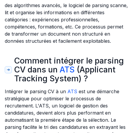
des algorithmes avancés, le logiciel de parsing scanne,
lit et organise les informations en différentes
catégories : expériences professionnelles,
compétences, formations, etc. Ce processus permet
de transformer un document non structuré en
données structurées et facilement exploitables.
Comment intégrer le parsing
CV dans un
ATS
(Applicant
Tracking System) ?
Intégrer le parsing CV à un
ATS
est une démarche
stratégique pour optimiser le processus de
recrutement. L'ATS, un logiciel de gestion des
candidatures, devient alors plus performant en
automatisant la première étape de la sélection. Le
parsing facilite le tri des candidatures en extrayant les