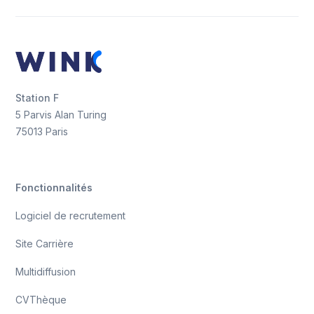
Station F
5 Parvis Alan Turing
75013 Paris
Fonctionnalités
Logiciel de recrutement
Site Carrière
Multidiffusion
CVThèque