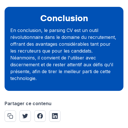
Conclusion
En conclusion, le parsing CV est un outil
révolutionnaire dans le domaine du recrutement,
offrant des avantages considérables tant pour
les recruteurs que pour les candidats.
Néanmoins, il convient de l'utiliser avec
discernement et de rester attentif aux défis qu'il
présente, afin de tirer le meilleur parti de cette
technologie.
Partager ce contenu