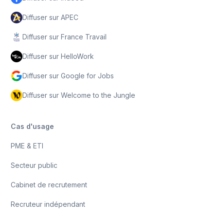
Diffuser sur APEC
Diffuser sur France Travail
Diffuser sur HelloWork
Diffuser sur Google for Jobs
Diffuser sur Welcome to the Jungle
Cas d'usage
PME & ETI
Secteur public
Cabinet de recrutement
Recruteur indépendant