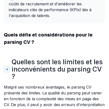
coûts de recrutement et d'améliorer les
indicateurs clés de performance (KPIs) liés à
l'acquisition de talents.
Quels défis et considérations pour le
parsing CV ?
Quelles sont les limites et les
inconvénients du parsing CV
?
Malgré ses nombreux avantages, le parsing CV
présente des limites. La qualité du parsing peut varier
en fonction de la complexité des mises en page des
CV. De plus, il peut y avoir des erreurs d'interprétation