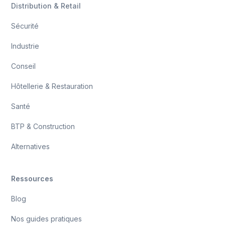
Distribution & Retail
Sécurité
Industrie
Conseil
Hôtellerie & Restauration
Santé
BTP & Construction
Alternatives
Ressources
Blog
Nos guides pratiques