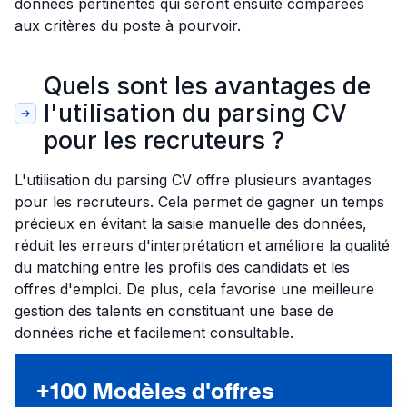
données pertinentes qui seront ensuite comparées
aux critères du poste à pourvoir.
Quels sont les avantages de
l'utilisation du parsing CV
pour les recruteurs ?
L'utilisation du parsing CV offre plusieurs avantages
pour les recruteurs. Cela permet de gagner un temps
précieux en évitant la saisie manuelle des données,
réduit les erreurs d'interprétation et améliore la qualité
du matching entre les profils des candidats et les
offres d'emploi. De plus, cela favorise une meilleure
gestion des talents en constituant une base de
données riche et facilement consultable.
+100 Modèles d'offres