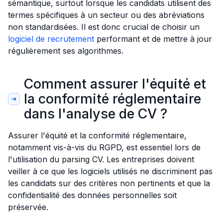
sémantique, surtout lorsque les candidats utilisent des
termes spécifiques à un secteur ou des abréviations
non standardisées. Il est donc crucial de choisir un
logiciel de recrutement
performant et de mettre à jour
régulièrement ses algorithmes.
Comment assurer l'équité et
la conformité réglementaire
dans l'analyse de CV ?
Assurer l'équité et la conformité réglementaire,
notamment vis-à-vis du RGPD, est essentiel lors de
l'utilisation du parsing CV. Les entreprises doivent
veiller à ce que les logiciels utilisés ne discriminent pas
les candidats sur des critères non pertinents et que la
confidentialité des données personnelles soit
préservée.