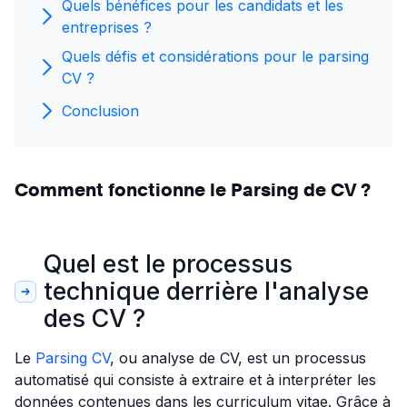
Quels bénéfices pour les candidats et les
entreprises ?
Quels défis et considérations pour le parsing
CV ?
Conclusion
Comment fonctionne le Parsing de CV ?
Quel est le processus
technique derrière l'analyse
des CV ?
Le
Parsing CV
, ou analyse de CV, est un processus
automatisé qui consiste à extraire et à interpréter les
données contenues dans les curriculum vitae. Grâce à