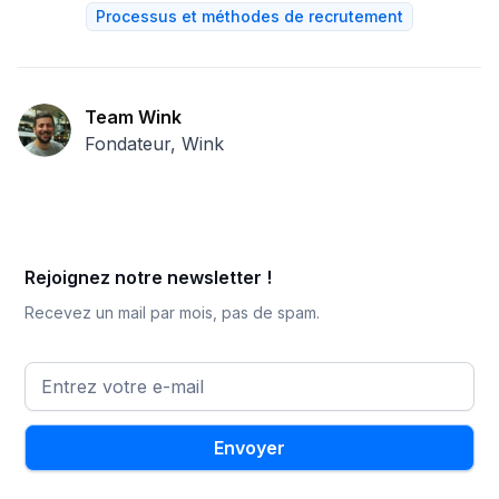
Processus et méthodes de recrutement
Team Wink
Fondateur, Wink
Rejoignez notre newsletter !
Recevez un mail par mois, pas de spam.