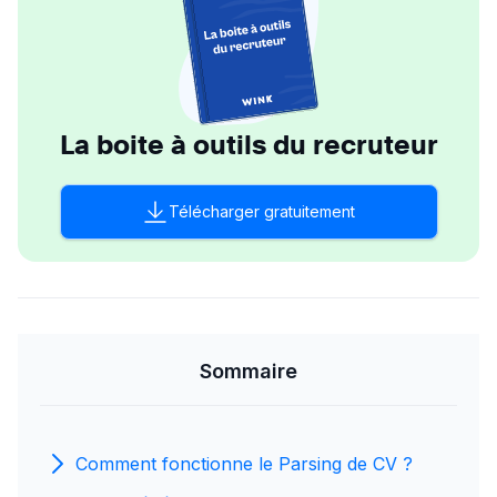
La boite à outils du recruteur
Télécharger gratuitement
Sommaire
Comment fonctionne le Parsing de CV ?