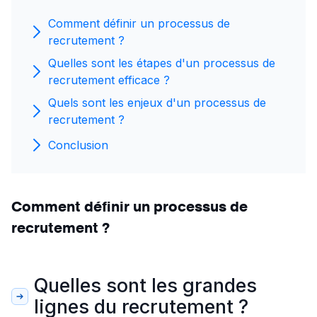
Comment définir un processus de
recrutement ?
Quelles sont les étapes d'un processus de
recrutement efficace ?
Quels sont les enjeux d'un processus de
recrutement ?
Conclusion
Comment définir un processus de
recrutement ?
Quelles sont les grandes
lignes du recrutement ?