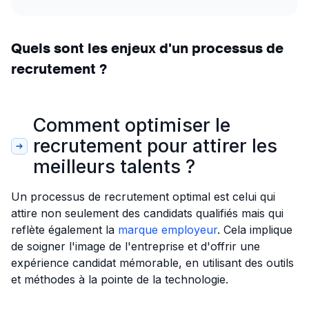
Quels sont les enjeux d'un processus de
recrutement ?
Comment optimiser le
recrutement pour attirer les
meilleurs talents ?
Un processus de recrutement optimal est celui qui
attire non seulement des candidats qualifiés mais qui
reflète également la
marque employeur
. Cela implique
de soigner l'image de l'entreprise et d'offrir une
expérience candidat mémorable, en utilisant des outils
et méthodes à la pointe de la technologie.