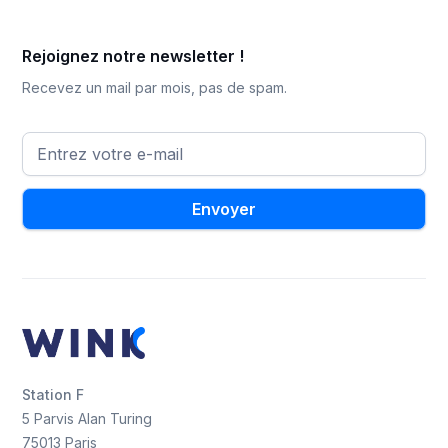
Rejoignez notre newsletter !
Recevez un mail par mois, pas de spam.
Station F
5 Parvis Alan Turing
75013 Paris