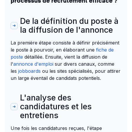
processus de recrutement efficace ?
De la définition du poste à
la diffusion de l'annonce
La première étape consiste à définir précisément
le poste à pourvoir, en élaborant une
fiche de
poste
détaillée. Ensuite, vient la diffusion de
l'
annonce d'emploi
sur divers canaux, comme
les
jobboards
ou les sites spécialisés, pour attirer
un large éventail de candidats potentiels.
L'analyse des
candidatures et les
entretiens
Une fois les candidatures reçues, l'étape