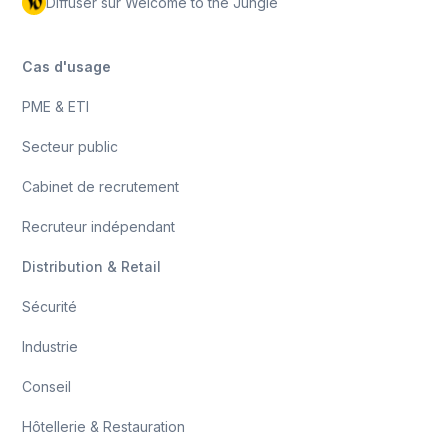
Diffuser sur Welcome to the Jungle
Cas d'usage
PME & ETI
Secteur public
Cabinet de recrutement
Recruteur indépendant
Distribution & Retail
Sécurité
Industrie
Conseil
Hôtellerie & Restauration