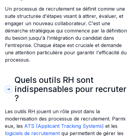
Un processus de recrutement se définit comme une
suite structurée d'étapes visant à attirer, évaluer, et
engager un nouveau collaborateur. C'est une
démarche stratégique qui commence par la définition
du besoin jusqu'à l'intégration du candidat dans
l'entreprise. Chaque étape est cruciale et demande
une attention particulière pour garantir l'efficacité du
processus.
Quels outils RH sont
indispensables pour recruter
?
Les outils RH jouent un rôle pivot dans la
modernisation des processus de recrutement. Parmi
eux, les
ATS (Applicant Tracking Systems)
et les
logiciels de recrutement
qui permettent de gérer les