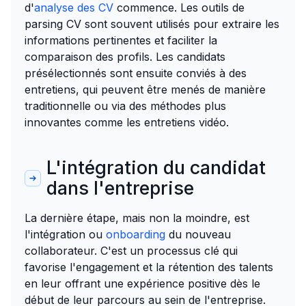
d'
analyse des CV
commence. Les outils de
parsing CV sont souvent utilisés pour extraire les
informations pertinentes et faciliter la
comparaison des profils. Les candidats
présélectionnés sont ensuite conviés à des
entretiens, qui peuvent être menés de manière
traditionnelle ou via des méthodes plus
innovantes comme les entretiens vidéo.
L'intégration du candidat
dans l'entreprise
La dernière étape, mais non la moindre, est
l'intégration ou
onboarding
du nouveau
collaborateur. C'est un processus clé qui
favorise l'engagement et la rétention des talents
en leur offrant une expérience positive dès le
début de leur parcours au sein de l'entreprise.