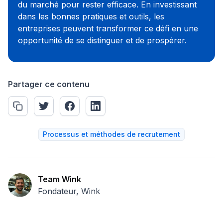
du marché pour rester efficace. En investissant
dans les bonnes pratiques et outils, les
entreprises peuvent transformer ce défi en une
opportunité de se distinguer et de prospérer.
Partager ce contenu
Processus et méthodes de recrutement
Team Wink
Fondateur, Wink