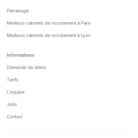
Parrainage
Meilleurs cabinets de recrutement à Paris
Meilleurs cabinets de recrutement à Lyon
Informations
Demande de démo
Tarifs
L'équipe
Jobs
Contact