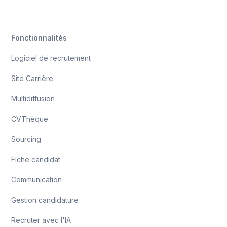
Fonctionnalités
Logiciel de recrutement
Site Carrière
Multidiffusion
CVThèque
Sourcing
Fiche candidat
Communication
Gestion candidature
Recruter avec l'IA