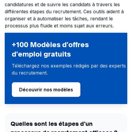
candidatures et de suivre les candidats à travers les
différentes étapes du recrutement. Ces outils aident à
organiser et à automatiser les tâches, rendant le
processus plus fluide et moins sujet aux erreurs.
+100 Modèles d'offres
d'emploi gratuits
Téléchargez nos exemples rédigés par des experts
du recrutement.
Découvrir nos modèles
Quelles sont les étapes d'un