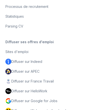
Processus de recrutement
Statistiques
Parsing CV
Diffuser ses offres d'emploi
Sites d'emploi
Diffuser sur Indeed
Diffuser sur APEC
Diffuser sur France Travail
Diffuser sur HelloWork
Diffuser sur Google for Jobs