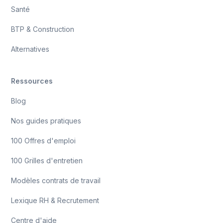
Santé
BTP & Construction
Alternatives
Ressources
Blog
Nos guides pratiques
100 Offres d'emploi
100 Grilles d'entretien
Modèles contrats de travail
Lexique RH & Recrutement
Centre d'aide