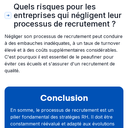
Quels risques pour les
entreprises qui négligent leur
processus de recrutement ?
Négliger son processus de recrutement peut conduire
à des embauches inadéquates, à un taux de turnover
élevé et à des coûts supplémentaires considérables.
C'est pourquoi il est essentiel de le peaufiner pour
éviter ces écueils et s'assurer d'un recrutement de
qualité.
Conclusion
En somme, le processus de recrutement est un
pilier fondamental des stratégies RH. Il doit être
constamment réévalué et adapté aux évolutions