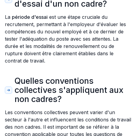
d'essai d'un non cadre?
La
période d'essai
est une étape cruciale du
recrutement, permettant à l'employeur d'évaluer les
compétences du nouvel employé et à ce dernier de
tester l'adéquation du poste avec ses attentes. La
durée et les modalités de renouvellement ou de
rupture doivent être clairement établies dans le
contrat de travail.
Quelles conventions
collectives s'appliquent aux
non cadres?
Les conventions collectives peuvent varier d'un
secteur à l'autre et influencent les conditions de travail
des non cadres. Il est important de se référer à la
convention applicable pour toutes les questions de