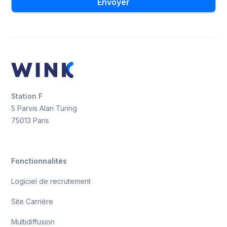
Station F
5 Parvis Alan Turing
75013 Paris
Fonctionnalités
Logiciel de recrutement
Site Carrière
Multidiffusion