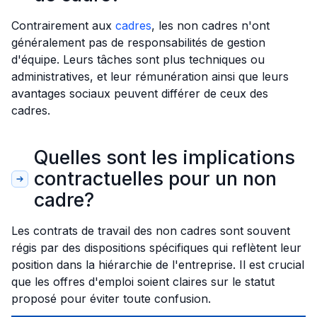
Contrairement aux
cadres
, les non cadres n'ont
généralement pas de responsabilités de gestion
d'équipe. Leurs tâches sont plus techniques ou
administratives, et leur rémunération ainsi que leurs
avantages sociaux peuvent différer de ceux des
cadres.
Quelles sont les implications
contractuelles pour un non
cadre?
Les contrats de travail des non cadres sont souvent
régis par des dispositions spécifiques qui reflètent leur
position dans la hiérarchie de l'entreprise. Il est crucial
que les offres d'emploi soient claires sur le statut
proposé pour éviter toute confusion.