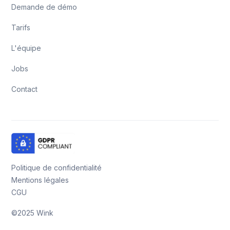
Demande de démo
Tarifs
L'équipe
Jobs
Contact
Politique de confidentialité
Mentions légales
CGU
©2025 Wink