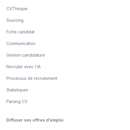
CVThèque
Sourcing
Fiche candidat
Communication
Gestion candidature
Recruter avec l'IA
Processus de recrutement
Statistiques
Parsing CV
Diffuser ses offres d'emploi