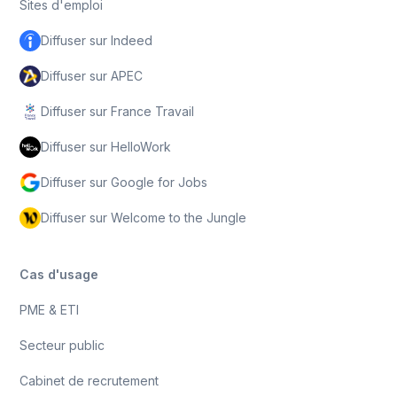
Sites d'emploi
Diffuser sur Indeed
Diffuser sur APEC
Diffuser sur France Travail
Diffuser sur HelloWork
Diffuser sur Google for Jobs
Diffuser sur Welcome to the Jungle
Cas d'usage
PME & ETI
Secteur public
Cabinet de recrutement