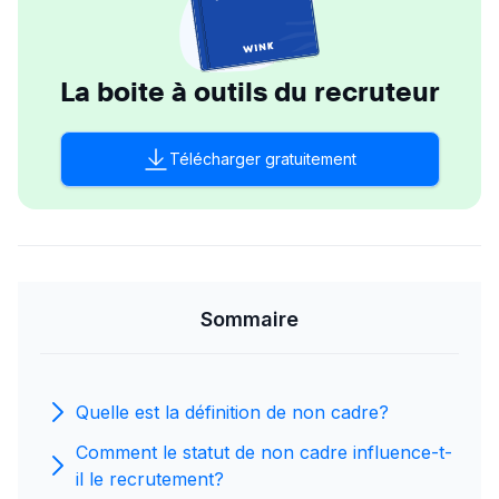
La boite à outils du recruteur
Télécharger gratuitement
Sommaire
Quelle est la définition de non cadre?
Comment le statut de non cadre influence-t-
il le recrutement?