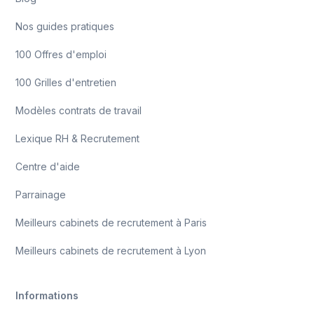
Nos guides pratiques
100 Offres d'emploi
100 Grilles d'entretien
Modèles contrats de travail
Lexique RH & Recrutement
Centre d'aide
Parrainage
Meilleurs cabinets de recrutement à Paris
Meilleurs cabinets de recrutement à Lyon
Informations