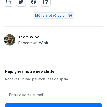
Métiers et rôles en RH
Team Wink
Fondateur, Wink
Rejoignez notre newsletter !
Recevez un mail par mois, pas de spam.