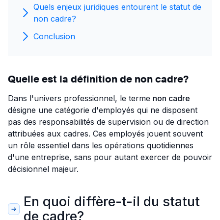
Quels enjeux juridiques entourent le statut de
non cadre?
Conclusion
Quelle est la définition de non cadre?
Dans l'univers professionnel, le terme
non cadre
désigne une catégorie d'employés qui ne disposent
pas des responsabilités de supervision ou de direction
attribuées aux cadres. Ces employés jouent souvent
un rôle essentiel dans les opérations quotidiennes
d'une entreprise, sans pour autant exercer de pouvoir
décisionnel majeur.
En quoi diffère-t-il du statut
de cadre?