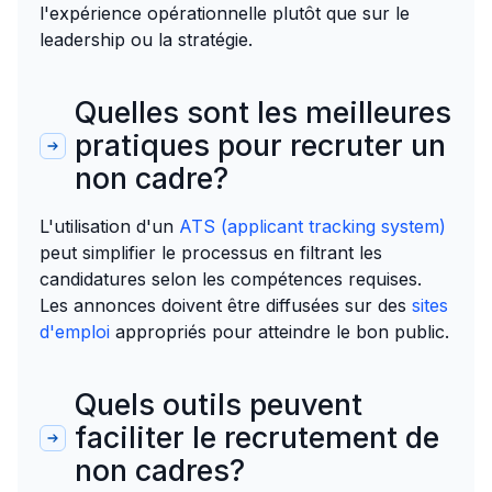
l'expérience opérationnelle plutôt que sur le
leadership ou la stratégie.
Quelles sont les meilleures
pratiques pour recruter un
non cadre?
L'utilisation d'un
ATS (applicant tracking system)
peut simplifier le processus en filtrant les
candidatures selon les compétences requises.
Les annonces doivent être diffusées sur des
sites
d'emploi
appropriés pour atteindre le bon public.
Quels outils peuvent
faciliter le recrutement de
non cadres?