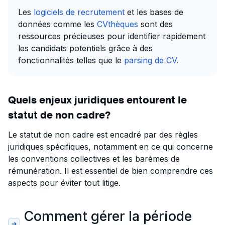
Les
logiciels de recrutement
et les bases de
données comme les
CVthèques
sont des
ressources précieuses pour identifier rapidement
les candidats potentiels grâce à des
fonctionnalités telles que le
parsing de CV
.
Quels enjeux juridiques entourent le
statut de non cadre?
Le statut de non cadre est encadré par des règles
juridiques spécifiques, notamment en ce qui concerne
les conventions collectives et les barèmes de
rémunération. Il est essentiel de bien comprendre ces
aspects pour éviter tout litige.
Comment gérer la période