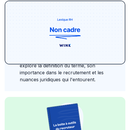
Le monde du recrutement regorge de
terminologies spécifiques, et parmi elles,
"non cadre" est une expression courante
mais parfois mal comprise. Alors,
qu'implique réellement ce statut pour les
professionnels et les entreprises? Cet article
explore la définition du terme, son
importance dans le recrutement et les
nuances juridiques qui l'entourent.