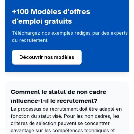
+100 Modèles d'offres
d'emploi gratuits
Téléchargez nos exemples rédigés par des experts
du recrutement.
Découvrir nos modèles
Comment le statut de non cadre
influence-t-il le recrutement?
Le processus de recrutement doit être adapté en
fonction du statut visé. Pour les non cadres, les
critères de sélection peuvent se concentrer
davantage sur les compétences techniques et