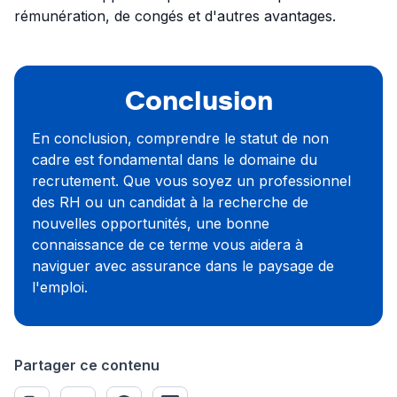
rémunération, de congés et d'autres avantages.
Conclusion
En conclusion, comprendre le statut de non
cadre est fondamental dans le domaine du
recrutement. Que vous soyez un professionnel
des RH ou un candidat à la recherche de
nouvelles opportunités, une bonne
connaissance de ce terme vous aidera à
naviguer avec assurance dans le paysage de
l'emploi.
Partager ce contenu