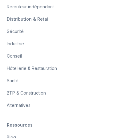
Recruteur indépendant
Distribution & Retail
Sécurité
Industrie
Conseil
Hôtellerie & Restauration
Santé
BTP & Construction
Alternatives
Ressources
Blog