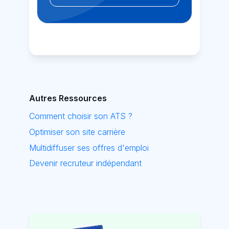
Autres Ressources
Comment choisir son ATS ?
Optimiser son site carrière
Multidiffuser ses offres d'emploi
Devenir recruteur indépendant