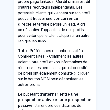
propre page LinkedIn. Qui dit similaires, dit
d’autres recruteurs indépendants. Les
potentiels clients qui viennent sur ton profil
peuvent trouver une
concurrence
directe
et te faire perdre un lead. Alors,
on désactive l’apparition de ces profils
pour éviter que le client clique sur un autre
lien que les tiens.
Tuto :
Préférences et confidentialité >
Confidentialités > Comment les autres
voient votre profil et vos informations de
réseau > Les personnes qui ont consulté
ce profil ont également consulté > cliquer
sur le bouton NON pour désactiver les
autres profils.
Le but étant
d’alterner entre une
prospection active et une prospection
passive.
J’ai encore des dizaines de