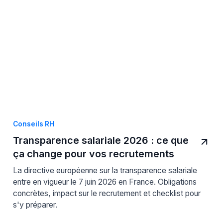
Conseils RH
Transparence salariale 2026 : ce que
ça change pour vos recrutements
La directive européenne sur la transparence salariale
entre en vigueur le 7 juin 2026 en France. Obligations
concrètes, impact sur le recrutement et checklist pour
s'y préparer.