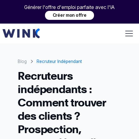
Générer l'offre d'emploi parfaite avec l'IA
Créer mon offre
Blog
Recruteur Indépendant
Recruteurs
indépendants :
Comment trouver
des clients ?
Prospection,