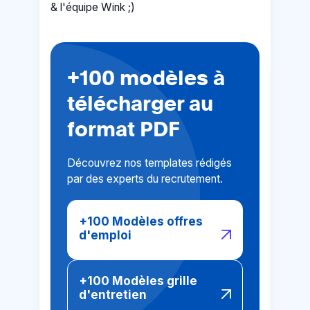
& l'équipe Wink ;)
+100 modèles à
télécharger au
format PDF
Découvrez nos templates rédigés
par des experts du recrutement.
+100 Modèles offres
d'emploi
+100 Modèles grille
d'entretien