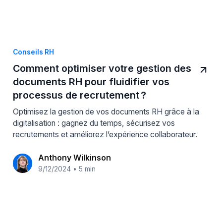
Conseils RH
Comment optimiser votre gestion des
documents RH pour fluidifier vos
processus de recrutement ?
Optimisez la gestion de vos documents RH grâce à la
digitalisation : gagnez du temps, sécurisez vos
recrutements et améliorez l’expérience collaborateur.
Anthony Wilkinson
9/12/2024
•
5 min