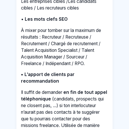
Les entreprises cibles /Les candidats
cibles / Les recruteurs cibles
•
Les mots clefs SEO
À mixer pour tomber sur la maximum de
résultats : Recruteur / Recruteuse /
Recrutement / Chargé de recrutement /
Talent Acquisition Specialist / Talent
Acquisition Manager / Sourceur /
Freelance / Indépendant / RPO.
• L’apport de clients par
recommandation
Il suffit de demander
en fin de tout appel
téléphonique
(candidats, prospects qui
ne closent pas, ...) si ton interlocuteur
n’aurait pas des contacts à te suggérer
que tu pourrais contacter pour des
missions freelance. Utilisée de manière