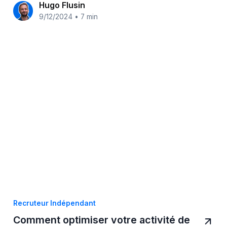
Hugo Flusin
9/12/2024
•
7 min
Recruteur Indépendant
Comment optimiser votre activité de