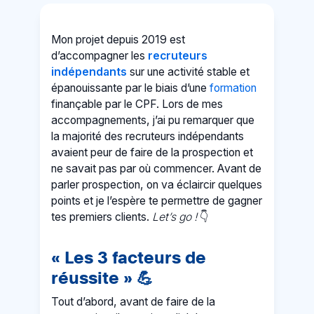
Mon projet depuis 2019 est
d’accompagner les
recruteurs
indépendants
sur une activité stable et
épanouissante par le biais d’une
formation
finançable par le CPF. Lors de mes
accompagnements, j’ai pu remarquer que
la majorité des recruteurs indépendants
avaient peur de faire de la prospection et
ne savait pas par où commencer. Avant de
parler prospection, on va éclaircir quelques
points et je l’espère te permettre de gagner
tes premiers clients.
Let’s go !
👇
« Les 3 facteurs de
réussite »
💪
Tout d’abord, avant de faire de la