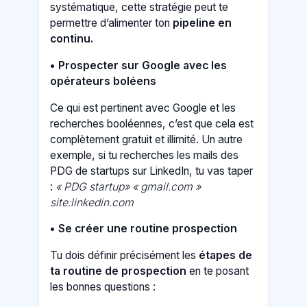
systématique, cette stratégie peut te
permettre d’alimenter ton
pipeline en
continu.
• Prospecter sur Google avec les
opérateurs boléens
Ce qui est pertinent avec Google et les
recherches booléennes, c’est que cela est
complètement gratuit et illimité. Un autre
exemple, si tu recherches les mails des
PDG de startups sur LinkedIn, tu vas taper
:
« PDG startup» « gmail.com »
site:linkedin.com
• Se créer une routine prospection
Tu dois définir précisément les
étapes de
ta routine de prospection
en te posant
les bonnes questions :