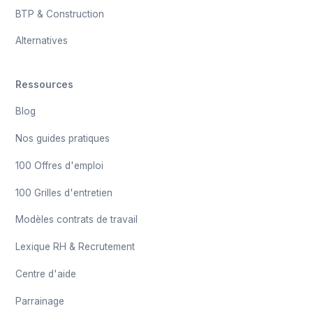
BTP & Construction
Alternatives
Ressources
Blog
Nos guides pratiques
100 Offres d'emploi
100 Grilles d'entretien
Modèles contrats de travail
Lexique RH & Recrutement
Centre d'aide
Parrainage