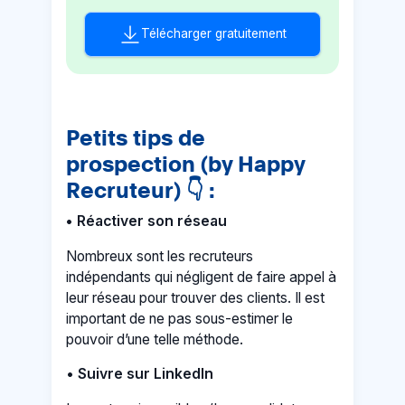
Télécharger gratuitement
Petits tips de
prospection (by Happy
Recruteur)
👇
:
• Réactiver son réseau
Nombreux sont les recruteurs
indépendants qui négligent de faire appel à
leur réseau pour trouver des clients. Il est
important de ne pas sous-estimer le
pouvoir d’une telle méthode.
•
Suivre sur LinkedIn