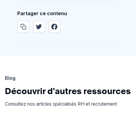
Partager ce contenu
Blog
Découvrir d'autres ressources
Consultez nos articles spécialisés RH et recrutement