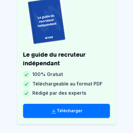
Le guide du recruteur
indépendant
100% Gratuit
Téléchargeable au format PDF
Rédigé par des experts
Télécharger