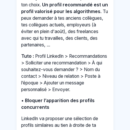
ton choix.
Un profil recommandé est un
profil valorisé pour les algorithmes
. Tu
peux demander à tes anciens collègues,
tes collègues actuels, employeurs (à
éviter en plein d'août), des freelances
avec qui tu travailles, des clients, des
partenaires, ...
Tuto :
Profil LinkedIn > Recommandations
> Solliciter une recommandation > À qui
souhaitez-vous demander ? > Nom du
contact > Niveau de relation > Poste à
l’époque > Ajouter un message
personnalisé > Envoyer.
•
Bloquer l’apparition des profils
concurrents
LinkedIn va proposer une sélection de
profils similaires au tien à droite de ta