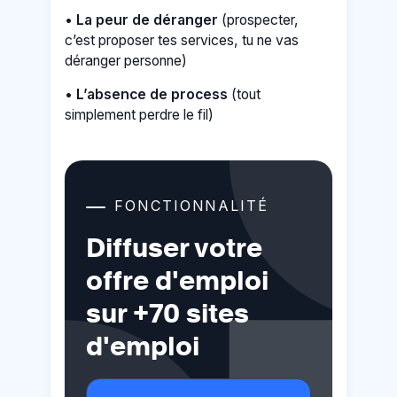
•
La peur de déranger
(prospecter,
c’est proposer tes services, tu ne vas
déranger personne)
•
L’absence de process
(tout
simplement perdre le fil)
FONCTIONNALITÉ
Diffuser votre
offre d'emploi
sur +70 sites
d'emploi