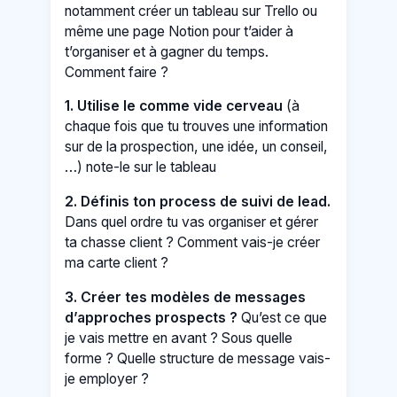
notamment créer un tableau sur Trello ou
même une page Notion pour t’aider à
t’organiser et à gagner du temps.
Comment faire ?
1.
Utilise le comme vide cerveau
(à
chaque fois que tu trouves une information
sur de la prospection, une idée, un conseil,
…) note-le sur le tableau
2.
Définis ton process de suivi de lead.
Dans quel ordre tu vas organiser et gérer
ta chasse client ? Comment vais-je créer
ma carte client ?
3.
Créer tes modèles de messages
d’approches prospects ?
Qu’est ce que
je vais mettre en avant ? Sous quelle
forme ? Quelle structure de message vais-
je employer ?