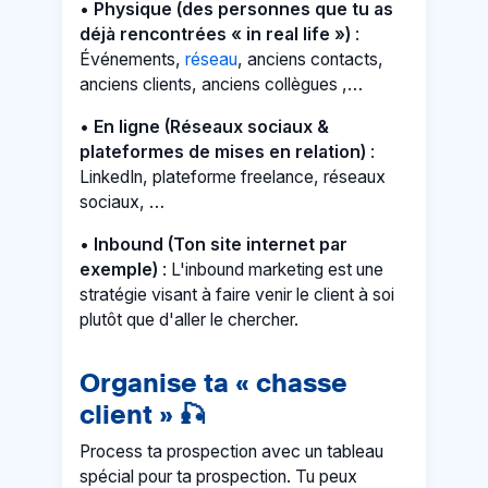
•
Physique (des personnes que tu as
déjà rencontrées « in real life »)
:
Événements,
réseau
, anciens contacts,
anciens clients, anciens collègues ,…
•
En ligne (Réseaux sociaux &
plateformes de mises en relation)
:
LinkedIn, plateforme freelance, réseaux
sociaux, …
•
Inbound (Ton site internet par
exemple)
: L'inbound marketing est une
stratégie visant à faire venir le client à soi
plutôt que d'aller le chercher.
Organise ta « chasse
client »
🎣
Process ta prospection avec un tableau
spécial pour ta prospection. Tu peux