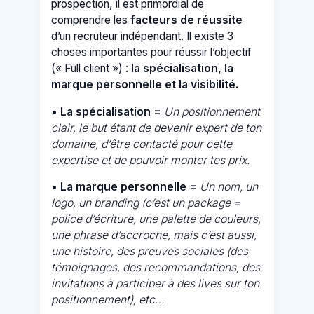
prospection, il est primordial de
comprendre les
facteurs de réussite
d’un recruteur indépendant. Il existe 3
choses importantes pour réussir l’objectif
(« Full client ») :
la spécialisation, la
marque personnelle et la visibilité.
•
La spécialisation =
Un positionnement
clair, le but étant de devenir expert de ton
domaine, d’être contacté pour cette
expertise et de pouvoir monter tes prix.
•
La marque personnelle =
Un nom, un
logo, un branding (c’est un package =
police d’écriture, une palette de couleurs,
une phrase d’accroche, mais c’est aussi,
une histoire, des preuves sociales (des
témoignages, des recommandations, des
invitations à participer à des lives sur ton
positionnement), etc…