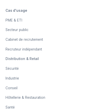
Cas d'usage
PME & ETI
Secteur public
Cabinet de recrutement
Recruteur indépendant
Distribution & Retail
Sécurité
Industrie
Conseil
Hôtellerie & Restauration
Santé