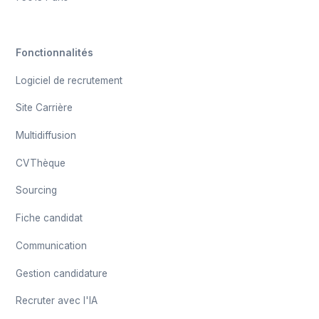
Fonctionnalités
Logiciel de recrutement
Site Carrière
Multidiffusion
CVThèque
Sourcing
Fiche candidat
Communication
Gestion candidature
Recruter avec l'IA