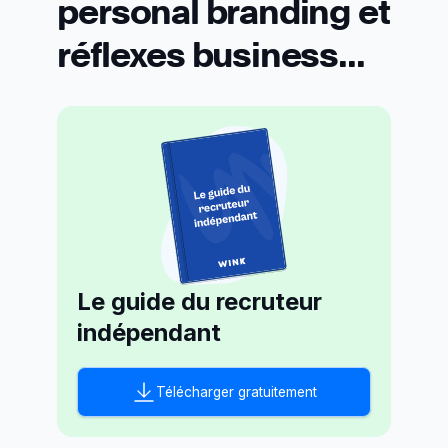
personal branding et
réflexes business...
Le guide du recruteur
indépendant
Télécharger gratuitement