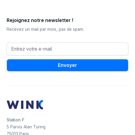
Rejoignez notre newsletter !
Recevez un mail par mois, pas de spam.
Station F
5 Parvis Alan Turing
75013 Paris