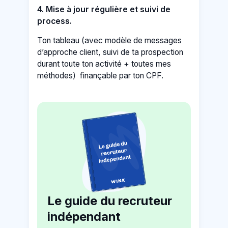
4. Mise à jour régulière et suivi de
process.
Ton tableau (avec modèle de messages
d’approche client, suivi de ta prospection
durant toute ton activité + toutes mes
méthodes) finançable par ton CPF.
Le guide du recruteur
indépendant