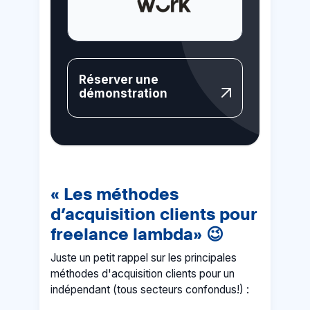
Réserver une
démonstration
« Les méthodes
d’acquisition clients pour
freelance lambda»
😉
Juste un petit rappel sur les principales
méthodes d'acquisition clients pour un
indépendant (tous secteurs confondus!) :