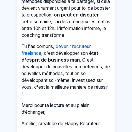
méthodes disponibles à te partager, si cela
devient vraiment urgent pour toi de booster
ta prospection,
on peut en discuter
cette semaine, j’ai des créneaux les matins
entre 10h et 12h. L’information informe, le
coaching transforme !
Tu l'as compris,
devenir recruteur
freelance
, c'est développer son
état
d'esprit de business man.
C'est
développer de nouvelles compétences, de
nouvelles méthodes, tout en se
développant soi-même. Investissez sur
vous, c'est la meilleure manière de réussir
!
Merci pour ta lecture et au plaisir
d’échanger,
Amélie, créatrice de Happy Recruteur