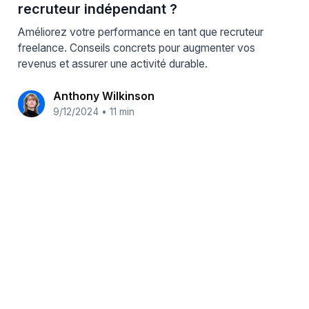
recruteur indépendant ?
Améliorez votre performance en tant que recruteur
freelance. Conseils concrets pour augmenter vos
revenus et assurer une activité durable.
Anthony Wilkinson
9/12/2024
•
11 min