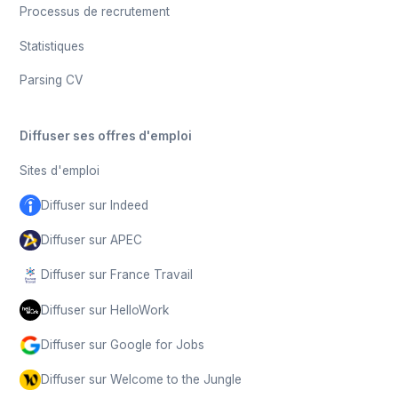
Processus de recrutement
Statistiques
Parsing CV
Diffuser ses offres d'emploi
Sites d'emploi
Diffuser sur Indeed
Diffuser sur APEC
Diffuser sur France Travail
Diffuser sur HelloWork
Diffuser sur Google for Jobs
Diffuser sur Welcome to the Jungle