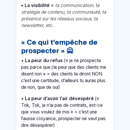
• La visibilité =
ta communication, ta
stratégie de contenu, ta communauté, ta
présence sur les réseaux sociaux, ta
newsletter, etc..
« Ce qui t’empêche de
prospecter »
🙅
•
La peur du refus
(« je ne prospecte
pas parce que j’ai peur que des clients me
disent non » = des clients te diront NON
c’est une certitude, d’ailleurs tu auras plus
de non, que de oui)
•
La peur d’avoir l’air désespéré
(«
Tok, Tok, je n’ai pas de contrats, est-ce
que vous voulez de moi » = c’est une
fausse croyance, prospecter ne veut pas
dire désespérer)