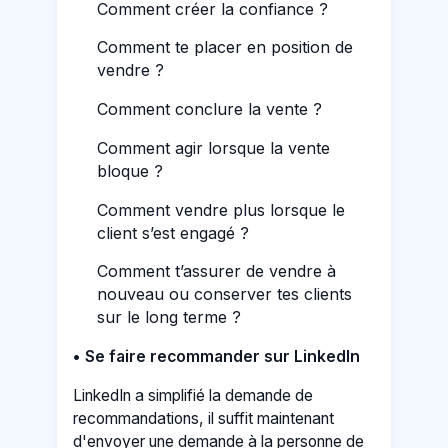
Comment créer la confiance ?
Comment te placer en position de
vendre ?
Comment conclure la vente ?
Comment agir lorsque la vente
bloque ?
Comment vendre plus lorsque le
client s’est engagé ?
Comment t’assurer de vendre à
nouveau ou conserver tes clients
sur le long terme ?
• Se faire recommander sur LinkedIn
LinkedIn a simplifié la demande de
recommandations, il suffit maintenant
d'envoyer une demande à la personne de