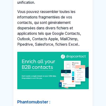
unification.
Vous pouvez rassembler toutes les
informations fragmentées de vos
contacts, qui sont généralement
dispersées dans divers fichiers et
applications tels que Google Contacts,
Outlook, Contacts Apple, MailChimp,
Pipedrive, Salesforce, fichiers Excel..
Phantomubster :