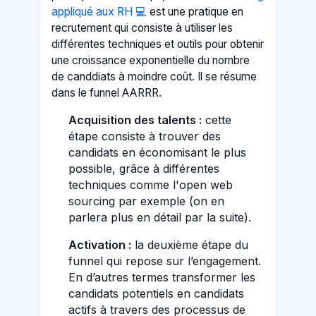
appliqué aux RH 💻
est une pratique en
recrutement qui consiste à utiliser les
différentes techniques et outils pour obtenir
une croissance exponentielle du nombre
de canddiats à moindre coût. Il se résume
dans le funnel AARRR.
Acquisition des talents :
cette
étape consiste à trouver des
candidats en économisant le plus
possible, grâce à différentes
techniques comme l'open web
sourcing par exemple (on en
parlera plus en détail par la suite).
Activation :
la deuxième étape du
funnel qui repose sur l’engagement.
En d’autres termes transformer les
candidats potentiels en candidats
actifs à travers des processus de