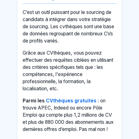
C’est un outil puissant pour le sourcing de
candidats à intégrer dans votre stratégie
de sourcing. Les cvthèques sont une base
de données regroupant de nombreux CVs
de profils variés.
Grâce aux CVthèques, vous pouvez
effectuer des requêtes ciblées en utilisant
des critères spécifiques tels que : les
compétences, l'expérience
professionnelle, la formation, la
localisation, etc.
Parmi les
CVthèques gratuites
: on
trouve APEC, Indeed ou encore Pôle
Emploi qui compte plus 1,2 millions de CV
et plus de 880 000 des abonnements aux
dernières offres d’emploi. Pas mal non !