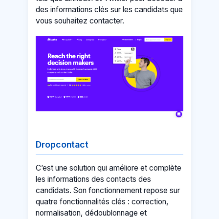
des informations clés sur les candidats que
vous souhaitez contacter.
Dropcontact
C’est une solution qui améliore et complète
les informations des contacts des
candidats. Son fonctionnement repose sur
quatre fonctionnalités clés : correction,
normalisation, dédoublonnage et