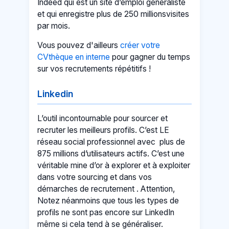
Indeed qui est un site d’emploi généraliste
et qui enregistre plus de 250 millionsvisites
par mois.
Vous pouvez d'ailleurs
créer votre
CVthèque en interne
pour gagner du temps
sur vos recrutements répétitifs !
Linkedin
L’outil incontournable pour sourcer et
recruter les meilleurs profils. C’est LE
réseau social professionnel avec plus de
875 millions d’utilisateurs actifs. C’est une
véritable mine d’or à explorer et à exploiter
dans votre sourcing et dans vos
démarches de recrutement . Attention,
Notez néanmoins que tous les types de
profils ne sont pas encore sur LinkedIn
même si cela tend à se généraliser.