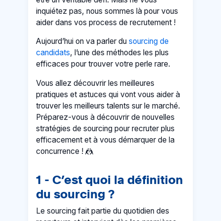
inquiétez pas, nous sommes là pour vous
aider dans vos process de recrutement !
Aujourd’hui on va parler du
sourcing de
candidats
, l’une des méthodes les plus
efficaces pour trouver votre perle rare.
Vous allez découvrir les meilleures
pratiques et astuces qui vont vous aider à
trouver les meilleurs talents sur le marché.
Préparez-vous à découvrir de nouvelles
stratégies de sourcing pour recruter plus
efficacement et à vous démarquer de la
concurrence ! 🤼
1 - C’est quoi la définition
du sourcing ?
Le sourcing fait partie du quotidien des