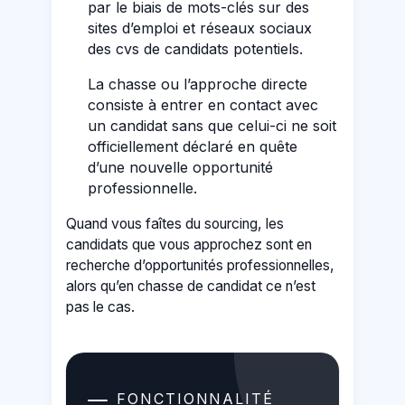
par le biais de mots-clés sur des
sites d’emploi et réseaux sociaux
des cvs de candidats potentiels.
La chasse ou l’approche directe
consiste à entrer en contact avec
un candidat sans que celui-ci ne soit
officiellement déclaré en quête
d’une nouvelle opportunité
professionnelle.
Quand vous faîtes du sourcing, les
candidats que vous approchez sont en
recherche d’opportunités professionnelles,
alors qu’en chasse de candidat ce n’est
pas le cas.
FONCTIONNALITÉ