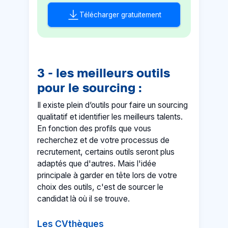
Télécharger gratuitement
3 - les meilleurs outils
pour le sourcing :
Il existe plein d’outils pour faire un sourcing
qualitatif et identifier les meilleurs talents.
En fonction des profils que vous
recherchez et de votre processus de
recrutement, certains outils seront plus
adaptés que d'autres. Mais l'idée
principale à garder en tête lors de votre
choix des outils, c'est de sourcer le
candidat là où il se trouve.
Les CVthèques