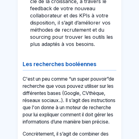
clé de la croissance, à travers le
feedback de votre nouveau
collaborateur et des KPIs à votre
disposition, il s’agit d’améliorer vos
méthodes de recrutement et du
sourcing pour trouver les outils les
plus adaptés à vos besoins.
Les recherches booléennes
C'est un peu comme “un super pouvoir”de
recherche que vous pouvez utiliser sur les
différentes bases (Google, CVthèque,
réseaux sociaux..). Il s’agit des instructions
que l'on donne à un moteur de recherche
pour lui expliquer comment il doit gérer les
informations d’une manière bien précise.
Concrètement, il s’agit de combiner des