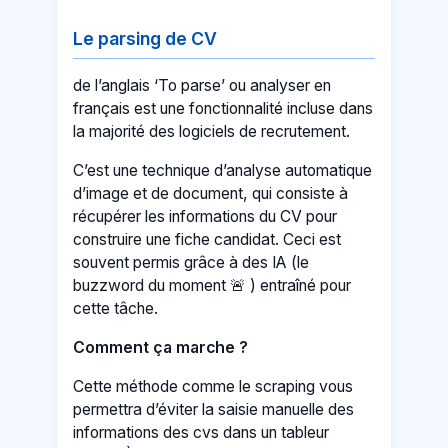
Le parsing de CV
de l’anglais ‘To parse’ ou analyser en
français est une fonctionnalité incluse dans
la majorité des logiciels de recrutement.
C’est une technique d’analyse automatique
d’image et de document, qui consiste à
récupérer les informations du CV pour
construire une fiche candidat. Ceci est
souvent permis grâce à des IA (le
buzzword du moment 🚨 ) entraîné pour
cette tâche.
Comment ça marche ?
Cette méthode comme le scraping vous
permettra d’éviter la saisie manuelle des
informations des cvs dans un tableur