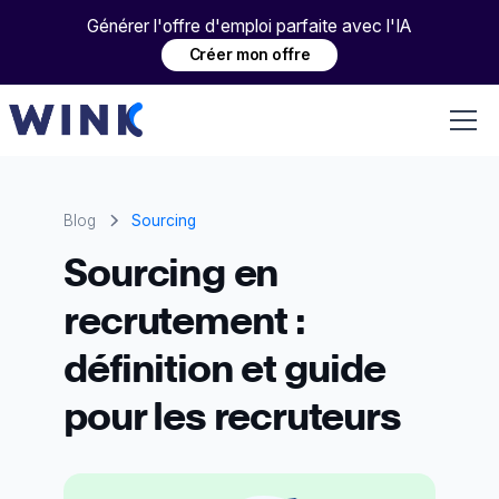
Générer l'offre d'emploi parfaite avec l'IA
Créer mon offre
Blog
Sourcing
Sourcing en
recrutement :
définition et guide
pour les recruteurs