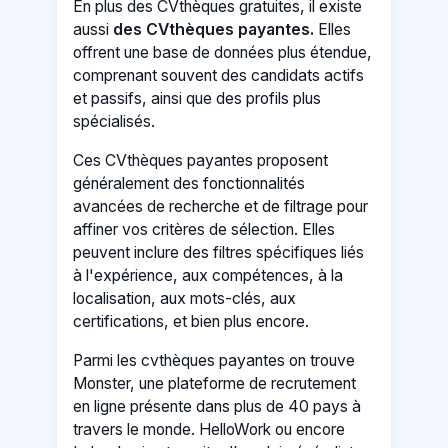
En plus des CVthèques gratuites, il existe
aussi
des CVthèques payantes.
Elles
offrent une base de données plus étendue,
comprenant souvent des candidats actifs
et passifs, ainsi que des profils plus
spécialisés.
Ces CVthèques payantes proposent
généralement des fonctionnalités
avancées de recherche et de filtrage pour
affiner vos critères de sélection. Elles
peuvent inclure des filtres spécifiques liés
à l'expérience, aux compétences, à la
localisation, aux mots-clés, aux
certifications, et bien plus encore.
Parmi les cvthèques payantes on trouve
Monster, une plateforme de recrutement
en ligne présente dans plus de 40 pays à
travers le monde. HelloWork ou encore