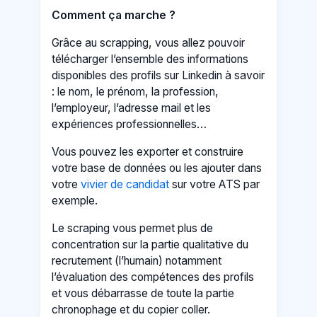
Comment ça marche ?
Grâce au scrapping, vous allez pouvoir
télécharger l’ensemble des informations
disponibles des profils sur Linkedin à savoir
: le nom, le prénom, la profession,
l’employeur, l’adresse mail et les
expériences professionnelles…
Vous pouvez les exporter et construire
votre base de données ou les ajouter dans
votre
vivier de candidat
sur votre ATS par
exemple.
Le scraping vous permet plus de
concentration sur la partie qualitative du
recrutement (l’humain) notamment
l’évaluation des compétences des profils
et vous débarrasse de toute la partie
chronophage et du copier coller.