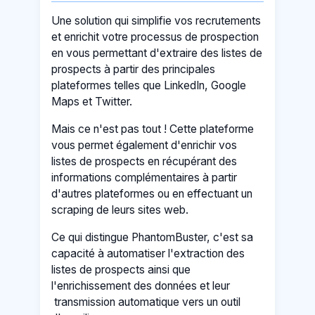
Une solution qui simplifie vos recrutements
et enrichit votre processus de prospection
en vous permettant d'extraire des listes de
prospects à partir des principales
plateformes telles que LinkedIn, Google
Maps et Twitter.
Mais ce n'est pas tout ! Cette plateforme
vous permet également d'enrichir vos
listes de prospects en récupérant des
informations complémentaires à partir
d'autres plateformes ou en effectuant un
scraping de leurs sites web.
Ce qui distingue PhantomBuster, c'est sa
capacité à automatiser l'extraction des
listes de prospects ainsi que
l'enrichissement des données et leur
transmission automatique vers un outil