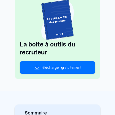
La boite à outils du
recruteur
Télécharger gratuitement
Sommaire