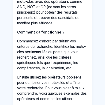
mots-clés avec des opérateurs comme
AND, NOT et OR (ce sont les héros
principaux) pour obtenir des résultats
pertinents et trouver des candidats de
manière plus efficace.
Comment ça fonctionne ?
Commencez d’abord par définir vos
critères de recherche. Identifiez les mots-
clés pertinents liés au poste que vous
recherchez, ainsi que les critères
spécifiques tels que l'expérience, les
compétences, la localisation, etc.
Ensuite utilisez les opérateurs booléens
pour combiner vos mots-clés et affiner
votre recherche. Pour vous aider à mieux
comprendre, voici quelques exemples des
opérateurs et comment les utiliser :