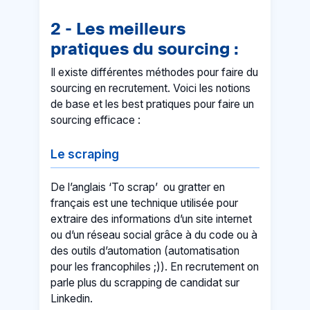
2 - Les meilleurs
pratiques du sourcing :
Il existe différentes méthodes pour faire du
sourcing en recrutement. Voici les notions
de base et les best pratiques pour faire un
sourcing efficace :
Le scraping
De l’anglais ‘To scrap’ ou gratter en
français est une technique utilisée pour
extraire des informations d’un site internet
ou d’un réseau social grâce à du code ou à
des outils d’automation (automatisation
pour les francophiles ;)). En recrutement on
parle plus du scrapping de candidat sur
Linkedin.