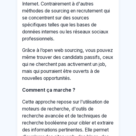
Internet. Contrairement à d'autres
méthodes de sourcing en recrutement qui
se concentrent sur des sources
spécifiques telles que les bases de
données internes ou les réseaux sociaux
professionnels.
Grâce à l’open web sourcing, vous pouvez
même trouver des candidats passifs, ceux
qui ne cherchent pas activement un job,
mais qui pourraient être ouverts à de
nouvelles opportunités.
Comment ça marche ?
Cette approche repose sur l'utilisation de
moteurs de recherche, d'outils de
recherche avancée et de techniques de
recherche booléenne pour cibler et extraire
des informations pertinentes. Elle permet