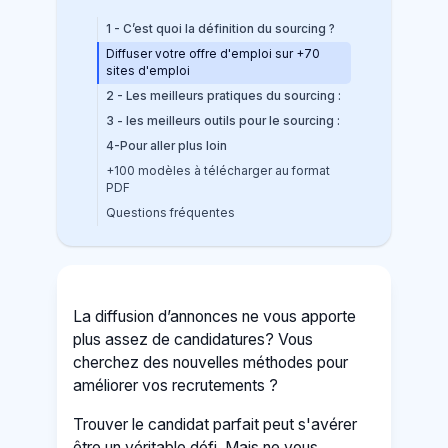
1 - C’est quoi la définition du sourcing ?
Diffuser votre offre d'emploi sur +70
sites d'emploi
2 - Les meilleurs pratiques du sourcing :
3 - les meilleurs outils pour le sourcing :
4-Pour aller plus loin
+100 modèles à télécharger au format
PDF
Questions fréquentes
La diffusion d’annonces ne vous apporte
plus assez de candidatures? Vous
cherchez des nouvelles méthodes pour
améliorer vos recrutements ?
Trouver le candidat parfait peut s'avérer
être un véritable défi. Mais ne vous