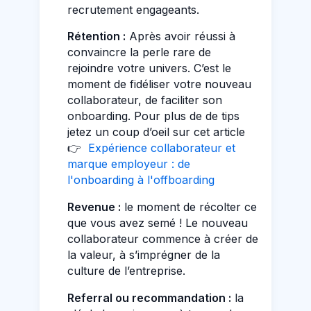
recrutement engageants.
Rétention :
Après avoir réussi à
convaincre la perle rare de
rejoindre votre univers. C’est le
moment de fidéliser votre nouveau
collaborateur, de faciliter son
onboarding. Pour plus de de tips
jetez un coup d’oeil sur cet article
👉
Expérience collaborateur et
marque employeur : de
l'onboarding à l'offboarding
Revenue :
le moment de récolter ce
que vous avez semé ! Le nouveau
collaborateur commence à créer de
la valeur, à s’imprégner de la
culture de l’entreprise.
Referral ou recommandation :
la