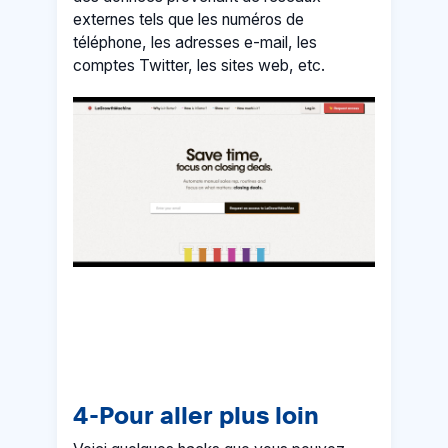
externes tels que les numéros de
téléphone, les adresses e-mail, les
comptes Twitter, les sites web, etc.
4-Pour aller plus loin