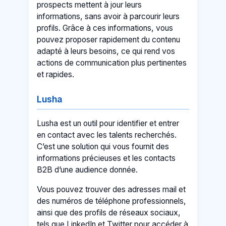
prospects mettent à jour leurs
informations, sans avoir à parcourir leurs
profils. Grâce à ces informations, vous
pouvez proposer rapidement du contenu
adapté à leurs besoins, ce qui rend vos
actions de communication plus pertinentes
et rapides.
Lusha
Lusha est un outil pour identifier et entrer
en contact avec les talents recherchés.
C’est une solution qui vous fournit des
informations précieuses et les contacts
B2B d’une audience donnée.
Vous pouvez trouver des adresses mail et
des numéros de téléphone professionnels,
ainsi que des profils de réseaux sociaux,
tels que LinkedIn et Twitter pour accéder à