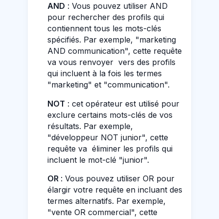
AND
: Vous pouvez utiliser AND
pour rechercher des profils qui
contiennent tous les mots-clés
spécifiés. Par exemple, "marketing
AND communication", cette requête
va vous renvoyer vers des profils
qui incluent à la fois les termes
"marketing" et "communication".
NOT
: cet opérateur est utilisé pour
exclure certains mots-clés de vos
résultats. Par exemple,
"développeur NOT junior", cette
requête va éliminer les profils qui
incluent le mot-clé "junior".
OR
: Vous pouvez utiliser OR pour
élargir votre requête en incluant des
termes alternatifs. Par exemple,
"vente OR commercial", cette