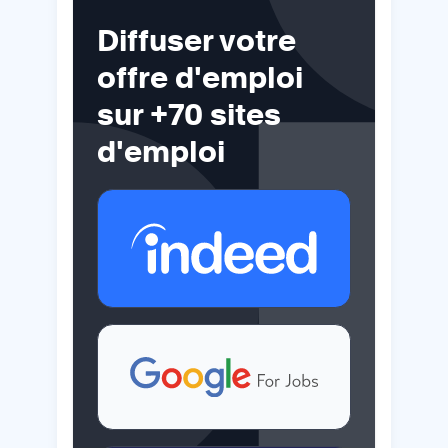
Diffuser votre
offre d'emploi
sur +70 sites
d'emploi