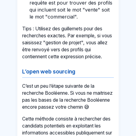
requête est pour trouver des profils
qui incluent soit le mot "vente" soit
le mot "commercial".
Tips : Utilisez des guillemets pour des
recherches exactes. Par exemple, si vous
saisissez "gestion de projet", vous allez
être renvoyé vers des profils qui
contiennent cette expression précise.
L’open web sourcing
C’est un peu l’étape suivante de la
recherche Booléenne. Si vous ne maitrisez
pas les bases de la recherche Booléenne
encore passez votre chemin 😅
Cette méthode consiste à rechercher des
candidats potentiels en exploitant les
informations accessibles publiquement sur