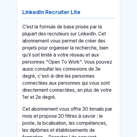
LinkedIn Recruiter Lite
C’est la formule de base prisée par la
plupart des recruteurs sur LinkedIn. Cet
abonnement vous permet de créer des
projets pour organiser la recherche, bien
qu'il soit limité à votre réseau et aux
personnes "Open To Work". Vous pouvez
aussi consulter les connexions de 3e
degré, c'est-à-dire les personnes
connectées aux personnes qui vous sont
directement connectées, en plus de votre
1er et 2e degré.
Cet abonnement vous offre 30 Inmails par
mois et propose 20 filtres à savoir : le
poste, la localisation, les compétences,
les diplômes et établissements de