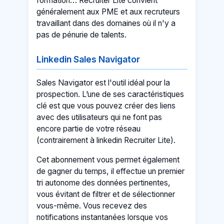
formation… Recruiter Lite convient
généralement aux PME et aux recruteurs
travaillant dans des domaines où il n'y a
pas de pénurie de talents.
Linkedin Sales Navigator
Sales Navigator est l'outil idéal pour la
prospection. L’une de ses caractéristiques
clé est que vous pouvez créer des liens
avec des utilisateurs qui ne font pas
encore partie de votre réseau
(contrairement à linkedin Recruiter Lite).
Cet abonnement vous permet également
de gagner du temps, il effectue un premier
tri autonome des données pertinentes,
vous évitant de filtrer et de sélectionner
vous-même. Vous recevez des
notifications instantanées lorsque vos