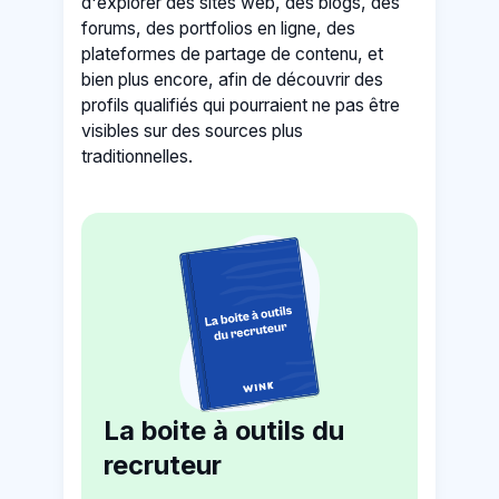
d'explorer des sites web, des blogs, des
forums, des portfolios en ligne, des
plateformes de partage de contenu, et
bien plus encore, afin de découvrir des
profils qualifiés qui pourraient ne pas être
visibles sur des sources plus
traditionnelles.
La boite à outils du
recruteur