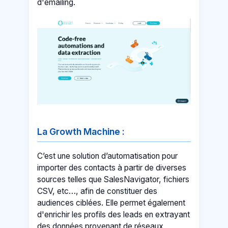
d'emailing.
La Growth Machine :
C’est une solution d’automatisation pour
importer des contacts à partir de diverses
sources telles que SalesNavigator, fichiers
CSV, etc…, afin de constituer des
audiences ciblées. Elle permet également
d'enrichir les profils des leads en extrayant
des données provenant de réseaux