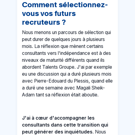
Comment sélectionnez-
vous vos futurs
recruteurs ?
Nous menons un parcours de sélection qui
peut durer de quelques jours à plusieurs
mois. La réflexion que mènent certains
consultants vers l'indépendance est à des
niveaux de maturité différents quand ils
abordent Talents Groupe. J'ai par exemple
eu une discussion qui a duré plusieurs mois
avec Pierre-Edouard du Plessis, quand elle
a duré une semaine avec Magali Sheik-
Adam tant sa réflexion était aboutie.
J'ai à cœur d'accompagner les
consultants dans cette transition qui
peut générer des inquiétudes
. Nous