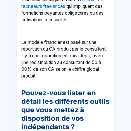
recruteurs freelances
qui impliquent des
formations payantes obligatoires ou des
cotisations mensuelles.
Le modèle financier est basé sur une
répartition du CA produit par le consultant.
Il y a une répartition en trois steps, avec
une redistribution au consultant de 50 à
90% de son CA selon le chiffre global
produit.
Pouvez-vous lister en
détail les différents outils
que vous mettez à
disposition de vos
indépendants ?