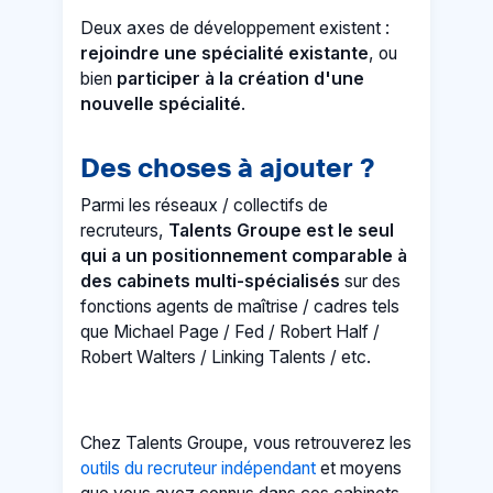
Deux axes de développement existent :
rejoindre une spécialité existante
, ou
bien
participer à la création d'une
nouvelle spécialité
.
Des choses à ajouter ?
Parmi les réseaux / collectifs de
recruteurs,
Talents Groupe est le seul
qui a un positionnement comparable à
des cabinets multi-spécialisés
sur des
fonctions agents de maîtrise / cadres tels
que Michael Page / Fed / Robert Half /
Robert Walters / Linking Talents / etc.
Chez Talents Groupe, vous retrouverez les
outils du recruteur indépendant
et moyens