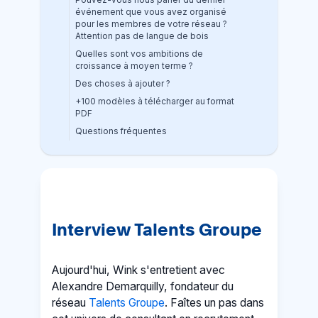
Pouvez-vous nous parler du dernier
événement que vous avez organisé
pour les membres de votre réseau ?
Attention pas de langue de bois
Quelles sont vos ambitions de
croissance à moyen terme ?
Des choses à ajouter ?
+100 modèles à télécharger au format
PDF
Questions fréquentes
Interview Talents Groupe
Aujourd'hui, Wink s'entretient avec
Alexandre Demarquilly, fondateur du
réseau
Talents Groupe
. Faîtes un pas dans