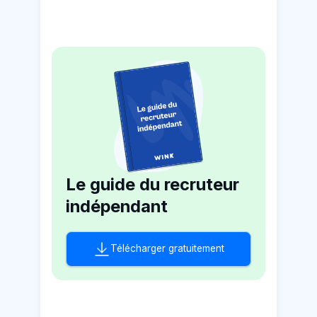
Le guide du recruteur
indépendant
Télécharger gratuitement