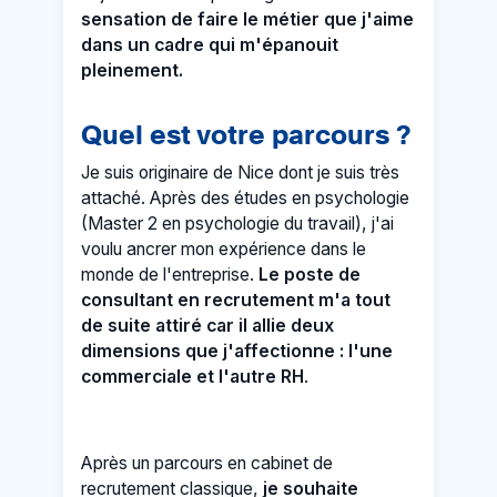
sensation de faire le métier que j'aime
dans un cadre qui m'épanouit
pleinement.
Quel est votre parcours ?
Je suis originaire de Nice dont je suis très
attaché. Après des études en psychologie
(Master 2 en psychologie du travail), j'ai
voulu ancrer mon expérience dans le
monde de l'entreprise.
Le poste de
consultant en recrutement m'a tout
de suite attiré car il allie deux
dimensions que j'affectionne : l'une
commerciale et l'autre RH
.
Après un parcours en cabinet de
recrutement classique,
je souhaite