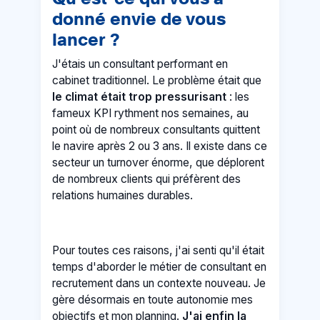
donné envie de vous
lancer ?
J'étais un consultant performant en
cabinet traditionnel. Le problème était que
le climat était trop pressurisant
: les
fameux KPI rythment nos semaines, au
point où de nombreux consultants quittent
le navire après 2 ou 3 ans. Il existe dans ce
secteur un turnover énorme, que déplorent
de nombreux clients qui préfèrent des
relations humaines durables.
Pour toutes ces raisons, j'ai senti qu'il était
temps d'aborder le métier de consultant en
recrutement dans un contexte nouveau. Je
gère désormais en toute autonomie mes
objectifs et mon planning.
J'ai enfin la