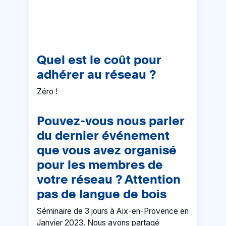
Quel est le coût pour
adhérer au réseau ?
Zéro !
Pouvez-vous nous parler
du dernier événement
que vous avez organisé
pour les membres de
votre réseau ? Attention
pas de langue de bois
Séminaire de 3 jours à Aix-en-Provence en
Janvier 2023. Nous avons partagé