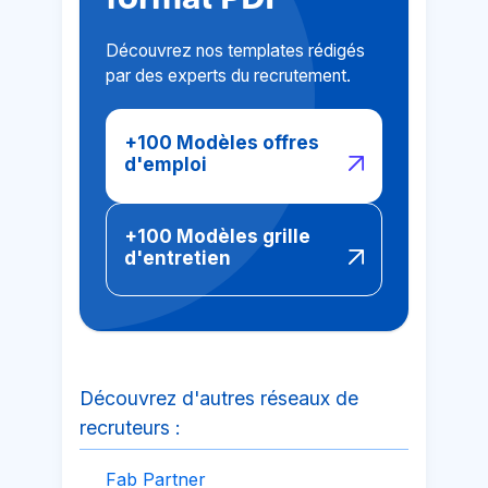
Découvrez nos templates rédigés
par des experts du recrutement.
+100 Modèles offres
d'emploi
+100 Modèles grille
d'entretien
Découvrez d'autres réseaux de
recruteurs :
Fab Partner