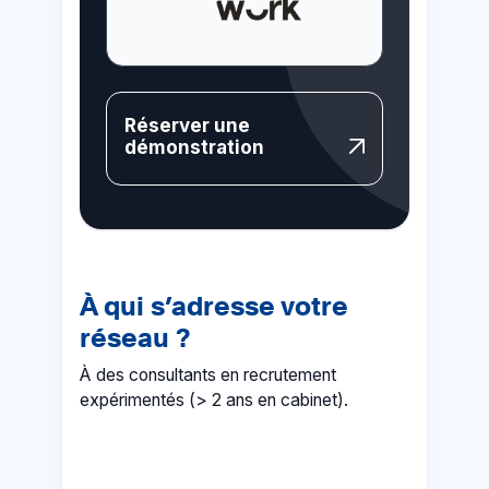
Réserver une
démonstration
À qui s’adresse votre
réseau ?
À des consultants en recrutement
expérimentés (> 2 ans en cabinet).