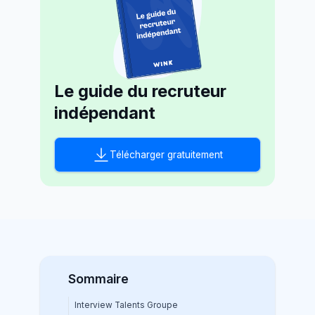
Le guide du recruteur
indépendant
Télécharger gratuitement
Sommaire
Interview Talents Groupe