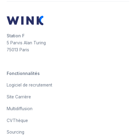
Station F
5 Parvis Alan Turing
75013 Paris
Fonctionnalités
Logiciel de recrutement
Site Carrière
Multidiffusion
CVThèque
Sourcing