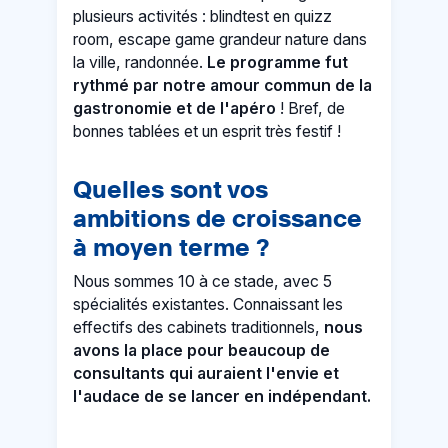
plusieurs activités : blindtest en quizz
room, escape game grandeur nature dans
la ville, randonnée.
Le programme fut
rythmé par notre amour commun de la
gastronomie et de l'apéro
! Bref, de
bonnes tablées et un esprit très festif !
Quelles sont vos
ambitions de croissance
à moyen terme ?
Nous sommes 10 à ce stade, avec 5
spécialités existantes. Connaissant les
effectifs des cabinets traditionnels,
nous
avons la place pour beaucoup de
consultants qui auraient l'envie et
l'audace de se lancer en indépendant.