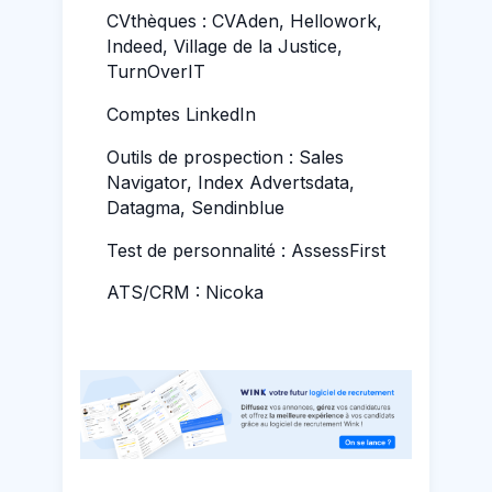
CVthèques : CVAden, Hellowork,
Indeed, Village de la Justice,
TurnOverIT
Comptes LinkedIn
Outils de prospection : Sales
Navigator, Index Advertsdata,
Datagma, Sendinblue
Test de personnalité : AssessFirst
ATS/CRM : Nicoka