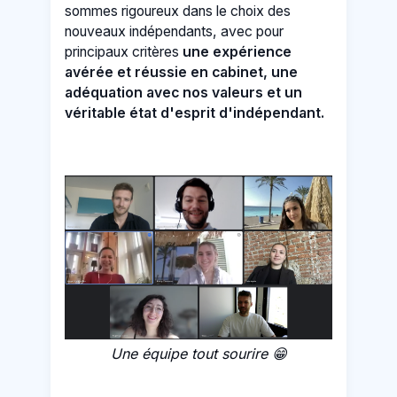
sommes rigoureux dans le choix des
nouveaux indépendants, avec pour
principaux critères
une expérience
avérée et réussie en cabinet, une
adéquation avec nos valeurs et un
véritable état d'esprit d'indépendant.
Une équipe tout sourire 😁