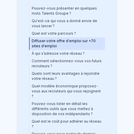
Pouvez-vous présenter en quelques
mots Talents Groupe ?
Qu'est-ce qui vous a donné envie de
vous lancer ?
Quel est votre parcours ?
Diffuser votre offre d'emploi sur +70
sites d'emploi
À qui s’adresse votre réseau ?
Comment sélectionnez-vous vos futurs
recruteurs ?
Quels sont leurs avantages à rejoindre
votre réseau ?
Quel modèle économique proposez-
vous aux recruteurs qui vous rejoignent
?
Pouvez-vous lister en détail les
différents outils que vous mettez à
disposition de vos indépendants ?
Quel est le coût pour adhérer au réseau
?