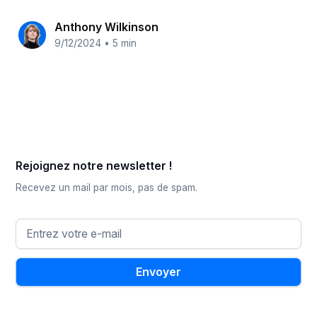
Anthony Wilkinson
9/12/2024
•
5 min
Rejoignez notre newsletter !
Recevez un mail par mois, pas de spam.