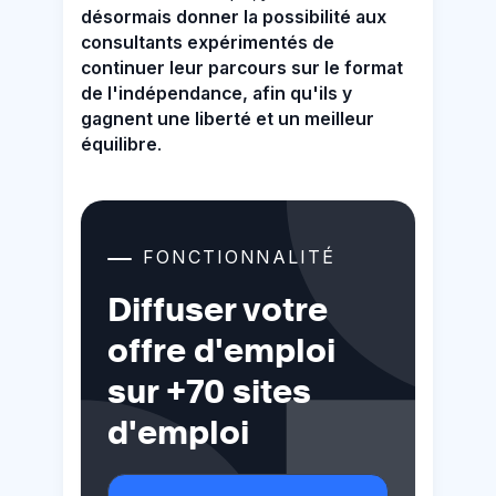
désormais donner la possibilité aux
consultants expérimentés de
continuer leur parcours sur le format
de l'indépendance, afin qu'ils y
gagnent une liberté et un meilleur
équilibre
.
FONCTIONNALITÉ
Diffuser votre
offre d'emploi
sur +70 sites
d'emploi