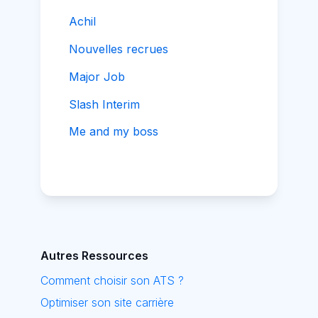
Achil
Nouvelles recrues
Major Job
Slash Interim
Me and my boss
Autres Ressources
Comment choisir son ATS ?
Optimiser son site carrière