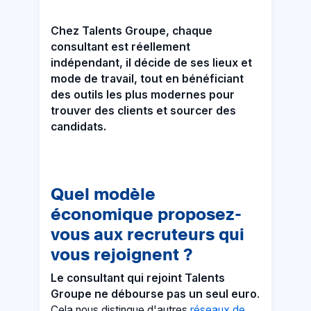
Chez Talents Groupe, chaque
consultant est réellement
indépendant, il décide de ses lieux et
mode de travail, tout en bénéficiant
des outils les plus modernes pour
trouver des clients et sourcer des
candidats.
Quel modèle
économique proposez-
vous aux recruteurs qui
vous rejoignent ?
Le consultant qui rejoint Talents
Groupe ne débourse pas un seul euro
.
Cela nous distingue d'autres
réseaux de