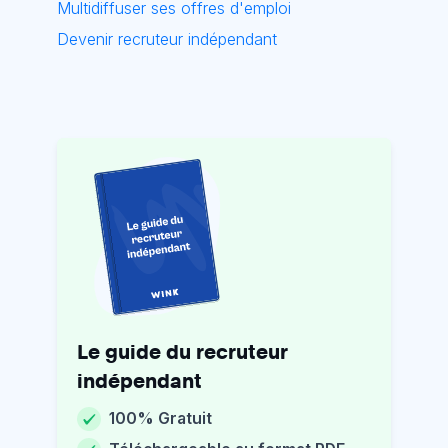
Multidiffuser ses offres d'emploi
Devenir recruteur indépendant
Le guide du recruteur
indépendant
100% Gratuit