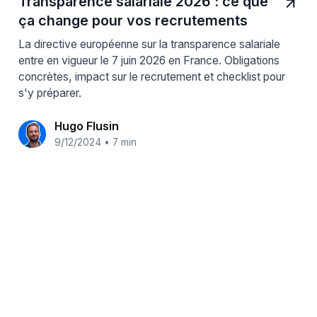
Transparence salariale 2026 : ce que
ça change pour vos recrutements
La directive européenne sur la transparence salariale
entre en vigueur le 7 juin 2026 en France. Obligations
concrètes, impact sur le recrutement et checklist pour
s'y préparer.
Hugo Flusin
9/12/2024
•
7 min