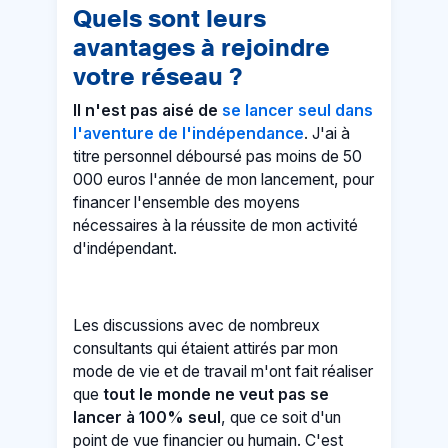
Quels sont leurs
avantages à rejoindre
votre réseau ?
Il n'est pas aisé de
se lancer seul dans
l'aventure de l'indépendance
. J'ai à
titre personnel déboursé pas moins de 50
000 euros l'année de mon lancement, pour
financer l'ensemble des moyens
nécessaires à la réussite de mon activité
d'indépendant.
Les discussions avec de nombreux
consultants qui étaient attirés par mon
mode de vie et de travail m'ont fait réaliser
que
tout le monde ne veut pas se
lancer à 100% seul
, que ce soit d'un
point de vue financier ou humain. C'est