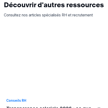
Découvrir d'autres ressources
Consultez nos articles spécialisés RH et recrutement
Conseils RH