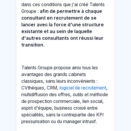
dans ces conditions que j'ai créé Talents
Groupe :
afin de permettre à chaque
consultant en recrutement de se
lancer avec la force d'une structure
existante et au sein de laquelle
d'autres consultants ont réussi leur
transition
.
Talents Groupe propose ainsi tous les
avantages des grands cabinets
classiques, sans leurs inconvénients :
CVthèques, CRM,
logiciel de recrutement
,
multidiffusion des offres, outils et méthode
de prospection commerciale, lien social,
esprit d'équipe, business croisé entre
spécialités, sans la contrepartie des KPI
pressurisation ou du manager intrusif.