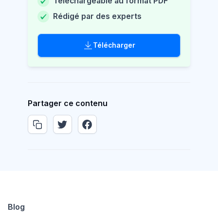
Téléchargeable au format PDF
Rédigé par des experts
Télécharger
Partager ce contenu
Blog