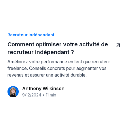
Recruteur Indépendant
Comment optimiser votre activité de
recruteur indépendant ?
Améliorez votre performance en tant que recruteur
freelance. Conseils concrets pour augmenter vos
revenus et assurer une activité durable.
Anthony Wilkinson
9/12/2024
•
11 min