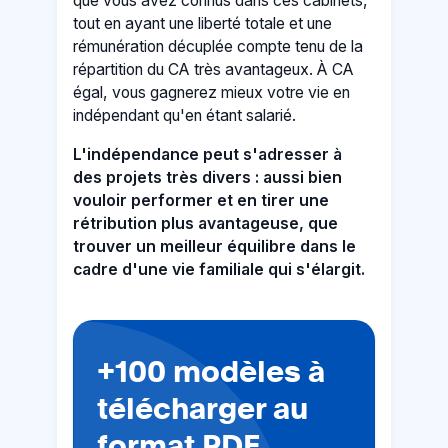
que vous avez connus dans ces cabinets,
tout en ayant une liberté totale et une
rémunération décuplée compte tenu de la
répartition du CA très avantageux. À CA
égal, vous gagnerez mieux votre vie en
indépendant qu'en étant salarié.
L'indépendance peut s'adresser à
des projets très divers : aussi bien
vouloir performer et en tirer une
rétribution plus avantageuse, que
trouver un meilleur équilibre dans le
cadre d'une vie familiale qui s'élargit.
+100 modèles à
télécharger au
format PDF