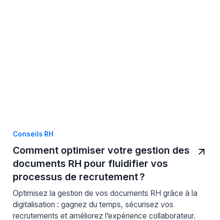
Conseils RH
Comment optimiser votre gestion des
documents RH pour fluidifier vos
processus de recrutement ?
Optimisez la gestion de vos documents RH grâce à la
digitalisation : gagnez du temps, sécurisez vos
recrutements et améliorez l’expérience collaborateur.