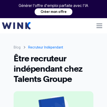
Générer l'offre d'emploi parfaite avec l'IA
Créer mon offre
Blog
Recruteur Indépendant
Être recruteur
indépendant chez
Talents Groupe